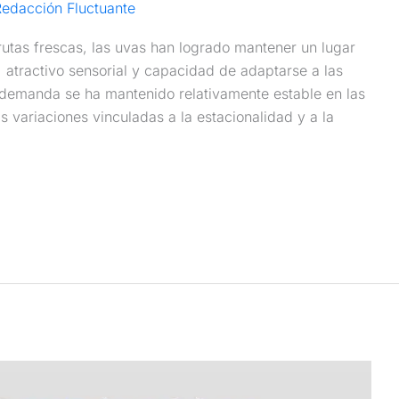
edacción Fluctuante
utas frescas, las uvas han logrado mantener un lugar
, atractivo sensorial y capacidad de adaptarse a las
demanda se ha mantenido relativamente estable en las
s variaciones vinculadas a la estacionalidad y a la