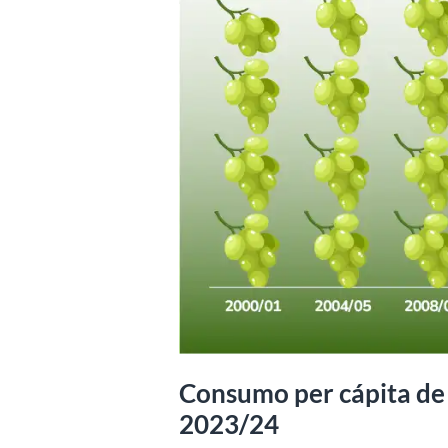
Consumo per cápita de 
2023/24