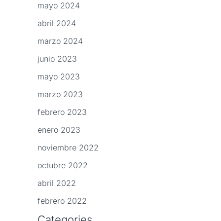
mayo 2024
abril 2024
marzo 2024
junio 2023
mayo 2023
marzo 2023
febrero 2023
enero 2023
noviembre 2022
octubre 2022
abril 2022
febrero 2022
Categories