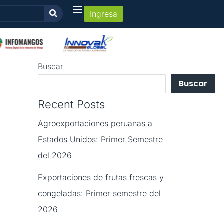
Ingresa
Buscar
Buscar
Recent Posts
Agroexportaciones peruanas a
Estados Unidos: Primer Semestre
del 2026
Exportaciones de frutas frescas y
congeladas: Primer semestre del
2026