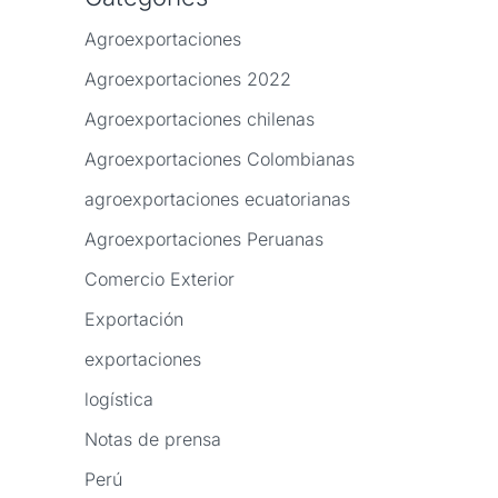
Agroexportaciones
Agroexportaciones 2022
Agroexportaciones chilenas
Agroexportaciones Colombianas
agroexportaciones ecuatorianas
Agroexportaciones Peruanas
Comercio Exterior
Exportación
exportaciones
logística
Notas de prensa
Perú