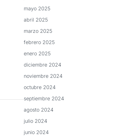
mayo 2025
abril 2025
marzo 2025
febrero 2025
enero 2025
diciembre 2024
noviembre 2024
octubre 2024
septiembre 2024
agosto 2024
julio 2024
junio 2024