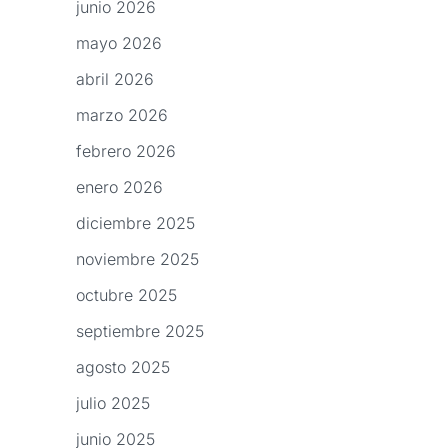
junio 2026
mayo 2026
abril 2026
marzo 2026
febrero 2026
enero 2026
diciembre 2025
noviembre 2025
octubre 2025
septiembre 2025
agosto 2025
julio 2025
junio 2025