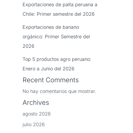
Exportaciones de palta peruana a
Chile: Primer semestre del 2026
Exportaciones de banano
orgánico: Primer Semestre del
2026
Top 5 productos agro peruano:
Enero a Junio del 2026
Recent Comments
No hay comentarios que mostrar.
Archives
agosto 2026
julio 2026