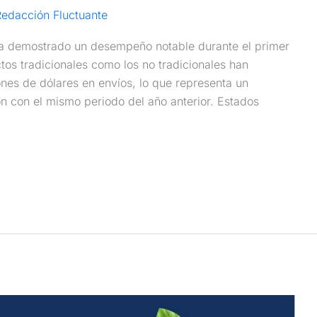
edacción Fluctuante
ha demostrado un desempeño notable durante el primer
os tradicionales como los no tradicionales han
ones de dólares en envíos, lo que representa un
 con el mismo periodo del año anterior. Estados