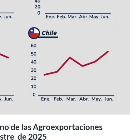
ino de las Agroexportaciones
stre de 2025