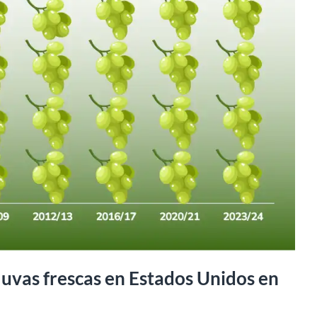
uvas frescas en Estados Unidos en