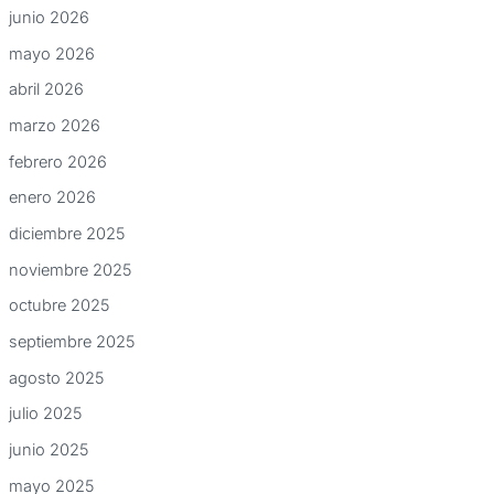
junio 2026
mayo 2026
abril 2026
marzo 2026
febrero 2026
enero 2026
diciembre 2025
noviembre 2025
octubre 2025
septiembre 2025
agosto 2025
julio 2025
junio 2025
mayo 2025