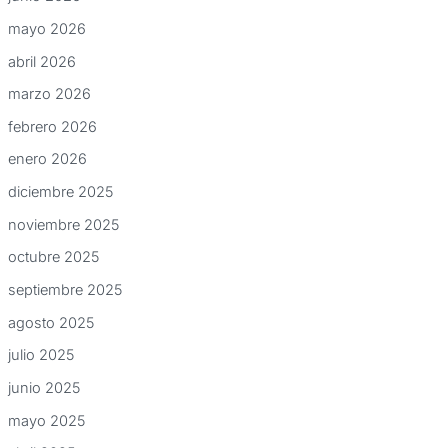
mayo 2026
abril 2026
marzo 2026
febrero 2026
enero 2026
diciembre 2025
noviembre 2025
octubre 2025
septiembre 2025
agosto 2025
julio 2025
junio 2025
mayo 2025