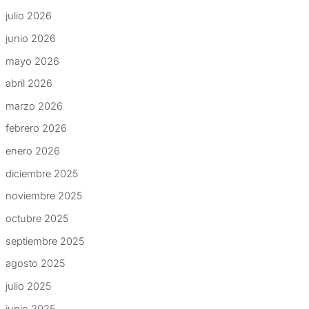
julio 2026
junio 2026
mayo 2026
abril 2026
marzo 2026
febrero 2026
enero 2026
diciembre 2025
noviembre 2025
octubre 2025
septiembre 2025
agosto 2025
julio 2025
junio 2025