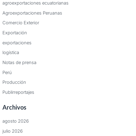
agroexportaciones ecuatorianas
Agroexportaciones Peruanas
Comercio Exterior
Exportación
exportaciones
logística
Notas de prensa
Perú
Producción
Publirreportajes
Archivos
agosto 2026
julio 2026