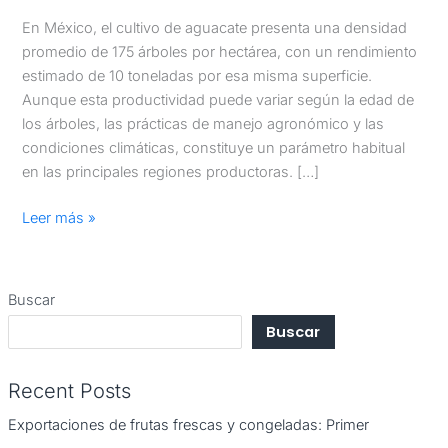
En México, el cultivo de aguacate presenta una densidad
promedio de 175 árboles por hectárea, con un rendimiento
estimado de 10 toneladas por esa misma superficie.
Aunque esta productividad puede variar según la edad de
los árboles, las prácticas de manejo agronómico y las
condiciones climáticas, constituye un parámetro habitual
en las principales regiones productoras. […]
Leer más »
Buscar
Buscar
Recent Posts
Exportaciones de frutas frescas y congeladas: Primer