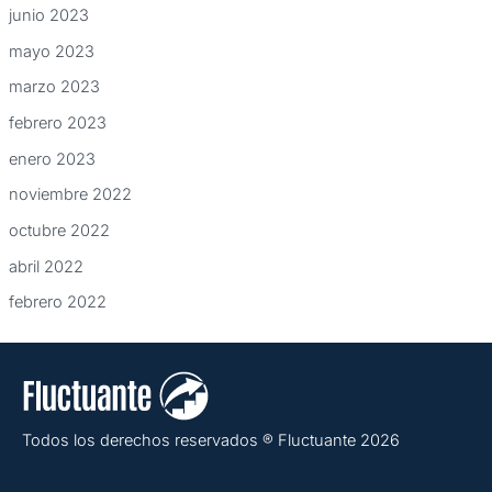
junio 2023
mayo 2023
marzo 2023
febrero 2023
enero 2023
noviembre 2022
octubre 2022
abril 2022
febrero 2022
Todos los derechos reservados ® Fluctuante 2026