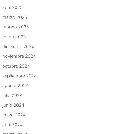
abril 2025
marzo 2025
febrero 2025
enero 2025
diciembre 2024
noviembre 2024
octubre 2024
septiembre 2024
agosto 2024
julio 2024
junio 2024
mayo 2024
abril 2024