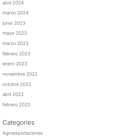
abril 2024
marzo 2024
junio 2023
mayo 2023
marzo 2023
febrero 2023
enero 2023
noviembre 2022
octubre 2022
abril 2022
febrero 2022
Categories
Agroexportaciones