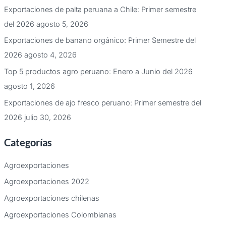
Exportaciones de palta peruana a Chile: Primer semestre
del 2026
agosto 5, 2026
Exportaciones de banano orgánico: Primer Semestre del
2026
agosto 4, 2026
Top 5 productos agro peruano: Enero a Junio del 2026
agosto 1, 2026
Exportaciones de ajo fresco peruano: Primer semestre del
2026
julio 30, 2026
Categorías
Agroexportaciones
Agroexportaciones 2022
Agroexportaciones chilenas
Agroexportaciones Colombianas