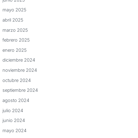
mayo 2025
abril 2025
marzo 2025
febrero 2025
enero 2025
diciembre 2024
noviembre 2024
octubre 2024
septiembre 2024
agosto 2024
julio 2024
junio 2024
mayo 2024