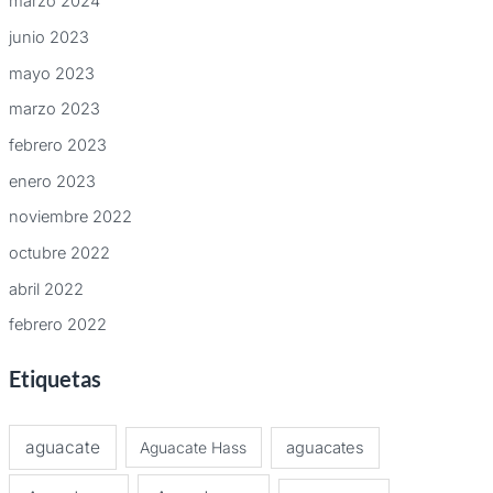
marzo 2024
junio 2023
mayo 2023
marzo 2023
febrero 2023
enero 2023
noviembre 2022
octubre 2022
abril 2022
febrero 2022
Etiquetas
aguacate
Aguacate Hass
aguacates