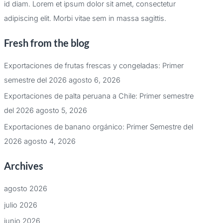
id diam. Lorem et ipsum dolor sit amet, consectetur
adipiscing elit. Morbi vitae sem in massa sagittis.
Fresh from the blog
Exportaciones de frutas frescas y congeladas: Primer
semestre del 2026
agosto 6, 2026
Exportaciones de palta peruana a Chile: Primer semestre
del 2026
agosto 5, 2026
Exportaciones de banano orgánico: Primer Semestre del
2026
agosto 4, 2026
Archives
agosto 2026
julio 2026
junio 2026