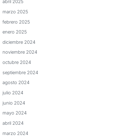
abril 2025
marzo 2025
febrero 2025
enero 2025
diciembre 2024
noviembre 2024
octubre 2024
septiembre 2024
agosto 2024
julio 2024
junio 2024
mayo 2024
abril 2024
marzo 2024