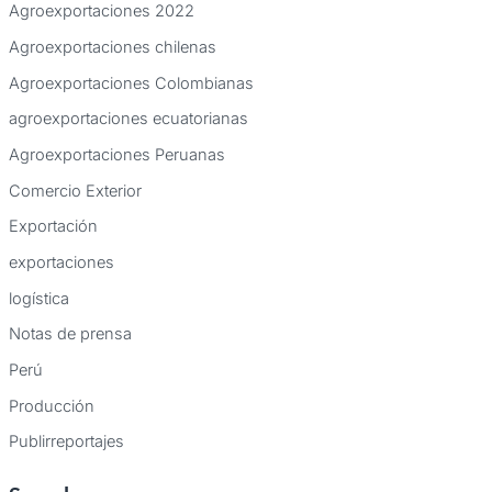
Agroexportaciones 2022
Agroexportaciones chilenas
Agroexportaciones Colombianas
agroexportaciones ecuatorianas
Agroexportaciones Peruanas
Comercio Exterior
Exportación
exportaciones
logística
Notas de prensa
Perú
Producción
Publirreportajes