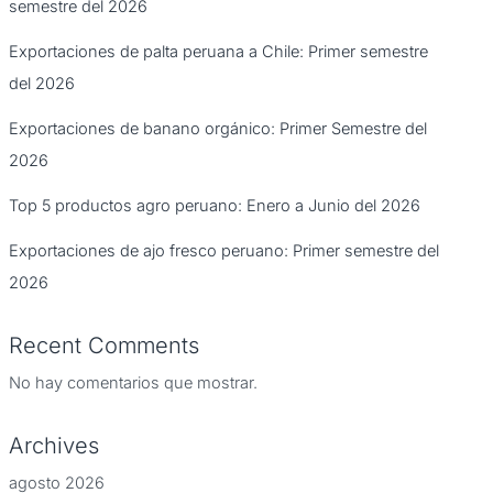
semestre del 2026
Exportaciones de palta peruana a Chile: Primer semestre
del 2026
Exportaciones de banano orgánico: Primer Semestre del
2026
Top 5 productos agro peruano: Enero a Junio del 2026
Exportaciones de ajo fresco peruano: Primer semestre del
2026
Recent Comments
No hay comentarios que mostrar.
Archives
agosto 2026