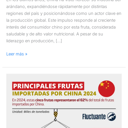
arándano, expandiéndose rápidamente por distintas
regiones del país y posicionándose como un actor clave en
la producción global. Este impulso responde al creciente
interés del consumidor chino por esta fruta, considerada
saludable y de alto valor nutricional. A pesar de su
liderazgo en producción, […]
Leer más »
Principales
frutas
importadas
por
China
2024