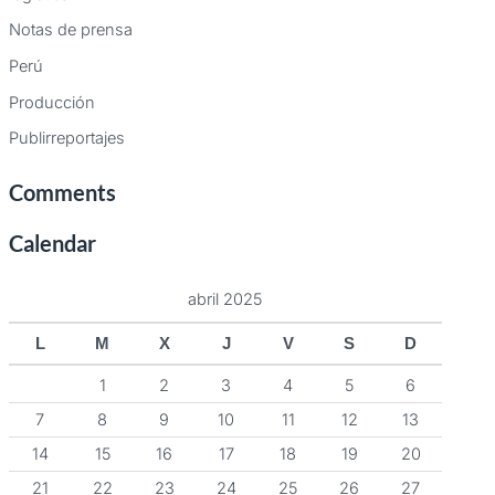
Notas de prensa
Perú
Producción
Publirreportajes
Comments
Calendar
abril 2025
L
M
X
J
V
S
D
1
2
3
4
5
6
7
8
9
10
11
12
13
14
15
16
17
18
19
20
21
22
23
24
25
26
27