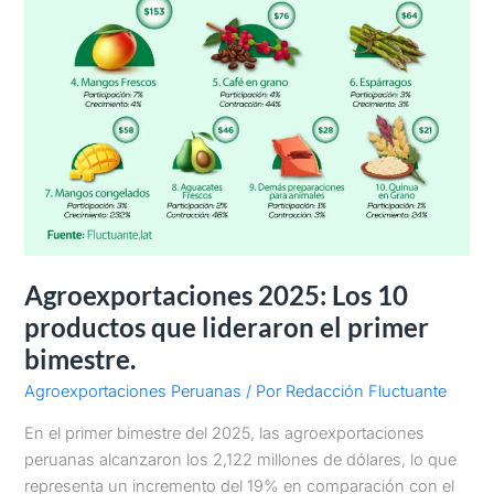
Agroexportaciones 2025: Los 10
productos que lideraron el primer
bimestre.
Agroexportaciones Peruanas
/ Por
Redacción Fluctuante
En el primer bimestre del 2025, las agroexportaciones
peruanas alcanzaron los 2,122 millones de dólares, lo que
representa un incremento del 19% en comparación con el