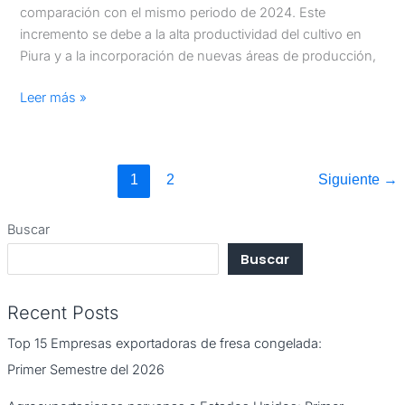
comparación con el mismo periodo de 2024. Este
incremento se debe a la alta productividad del cultivo en
Piura y a la incorporación de nuevas áreas de producción,
Leer más »
1
2
Siguiente
→
Buscar
Buscar
Recent Posts
Top 15 Empresas exportadoras de fresa congelada:
Primer Semestre del 2026