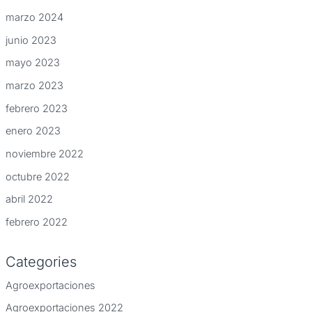
marzo 2024
junio 2023
mayo 2023
marzo 2023
febrero 2023
enero 2023
noviembre 2022
octubre 2022
abril 2022
febrero 2022
Categories
Agroexportaciones
Agroexportaciones 2022