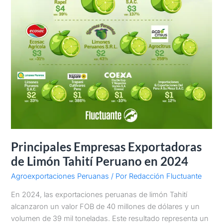
Principales Empresas Exportadoras
de Limón Tahití Peruano en 2024
Agroexportaciones Peruanas
/ Por
Redacción Fluctuante
En 2024, las exportaciones peruanas de limón Tahití
alcanzaron un valor FOB de 40 millones de dólares y un
volumen de 39 mil toneladas. Este resultado representa un