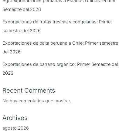
Agroexportaciones peruanas a Estados Unidos: Primer
Semestre del 2026
Exportaciones de frutas frescas y congeladas: Primer
semestre del 2026
Exportaciones de palta peruana a Chile: Primer semestre
del 2026
Exportaciones de banano orgánico: Primer Semestre del
2026
Recent Comments
No hay comentarios que mostrar.
Archives
agosto 2026