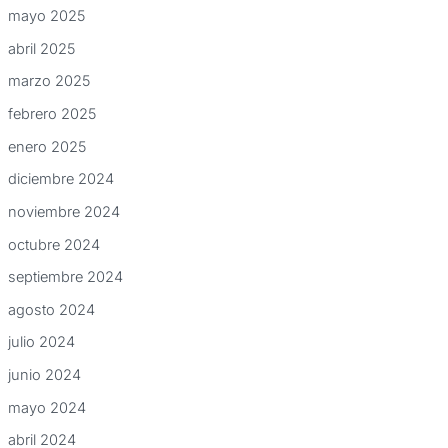
mayo 2025
abril 2025
marzo 2025
febrero 2025
enero 2025
diciembre 2024
noviembre 2024
octubre 2024
septiembre 2024
agosto 2024
julio 2024
junio 2024
mayo 2024
abril 2024