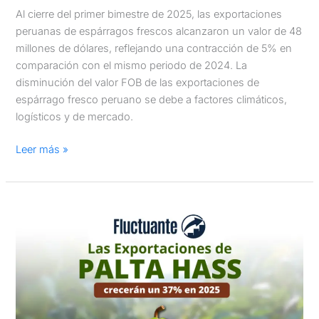
Al cierre del primer bimestre de 2025, las exportaciones
peruanas de espárragos frescos alcanzaron un valor de 48
millones de dólares, reflejando una contracción de 5% en
comparación con el mismo periodo de 2024. La
disminución del valor FOB de las exportaciones de
espárrago fresco peruano se debe a factores climáticos,
logísticos y de mercado.
Leer más »
Las
exportaciones
de
Palta
Hass
peruana
crecerán