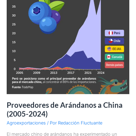
Proveedores de Arándanos a China
(2005-2024)
Agroexportaciones
/ Por
Redacción Fluctuante
El mercado chino de arándanos ha experimentado un