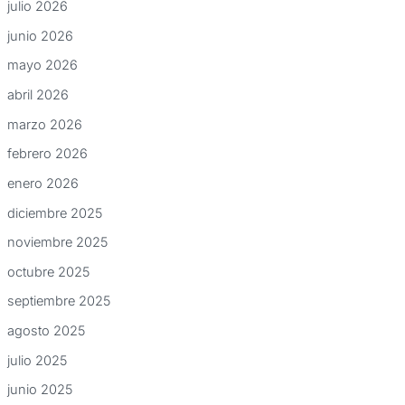
julio 2026
junio 2026
mayo 2026
abril 2026
marzo 2026
febrero 2026
enero 2026
diciembre 2025
noviembre 2025
octubre 2025
septiembre 2025
agosto 2025
julio 2025
junio 2025