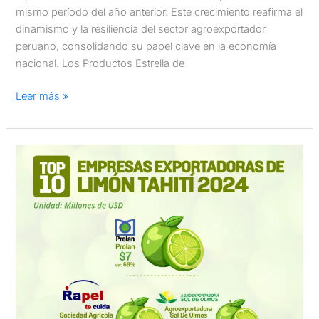
mismo período del año anterior. Este crecimiento reafirma el
dinamismo y la resiliencia del sector agroexportador
peruano, consolidando su papel clave en la economía
nacional. Los Productos Estrella de
Leer más »
Principales
Empresas
Exportadoras
de
Limón
Tahití
Peruano
en
2024