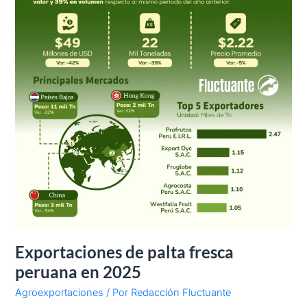
Exportaciones de palta fresca
peruana en 2025
Agroexportaciones
/ Por
Redacción Fluctuante