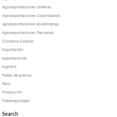
Agroexportaciones chilenas
Agroexportaciones Colombianas
agroexportaciones ecuatorianas
Agroexportaciones Peruanas
Comercio Exterior
Exportación
exportaciones
logística
Notas de prensa
Perú
Producción
Publirreportajes
Search