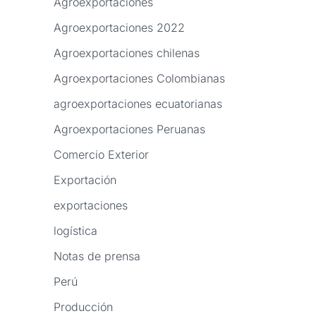
Agroexportaciones
Agroexportaciones 2022
Agroexportaciones chilenas
Agroexportaciones Colombianas
agroexportaciones ecuatorianas
Agroexportaciones Peruanas
Comercio Exterior
Exportación
exportaciones
logística
Notas de prensa
Perú
Producción