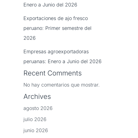
Enero a Junio del 2026
Exportaciones de ajo fresco
peruano: Primer semestre del
2026
Empresas agroexportadoras
peruanas: Enero a Junio del 2026
Recent Comments
No hay comentarios que mostrar.
Archives
agosto 2026
julio 2026
junio 2026