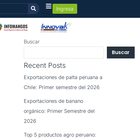
Ingresa
Buscar
Buscar
Recent Posts
Exportaciones de palta peruana a
Chile: Primer semestre del 2026
Exportaciones de banano
orgánico: Primer Semestre del
2026
Top 5 productos agro peruano: