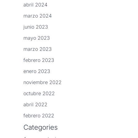
abril 2024
marzo 2024
junio 2023
mayo 2023
marzo 2023
febrero 2023
enero 2023
noviembre 2022
octubre 2022
abril 2022
febrero 2022
Categories