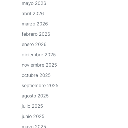
mayo 2026
abril 2026
marzo 2026
febrero 2026
enero 2026
diciembre 2025
noviembre 2025
octubre 2025
septiembre 2025
agosto 2025
julio 2025
junio 2025
mayo 2025