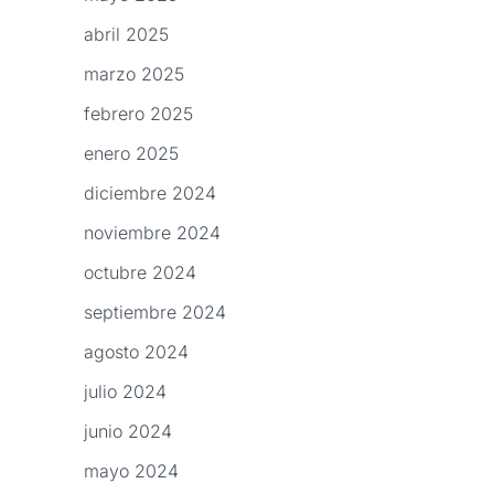
abril 2025
marzo 2025
febrero 2025
enero 2025
diciembre 2024
noviembre 2024
octubre 2024
septiembre 2024
agosto 2024
julio 2024
junio 2024
mayo 2024