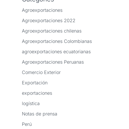
Agroexportaciones
Agroexportaciones 2022
Agroexportaciones chilenas
Agroexportaciones Colombianas
agroexportaciones ecuatorianas
Agroexportaciones Peruanas
Comercio Exterior
Exportación
exportaciones
logística
Notas de prensa
Perú