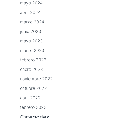
mayo 2024
abril 2024
marzo 2024
junio 2023
mayo 2023
marzo 2023
febrero 2023
enero 2023
noviembre 2022
octubre 2022
abril 2022
febrero 2022
Categories