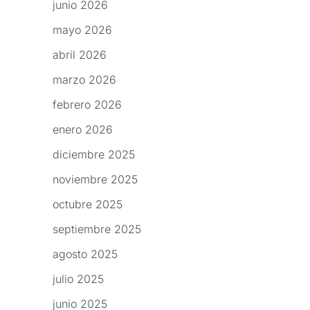
junio 2026
mayo 2026
abril 2026
marzo 2026
febrero 2026
enero 2026
diciembre 2025
noviembre 2025
octubre 2025
septiembre 2025
agosto 2025
julio 2025
junio 2025