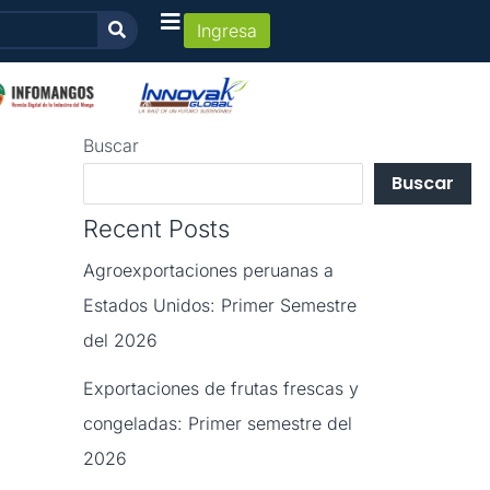
Ingresa
Buscar
Buscar
Recent Posts
Agroexportaciones peruanas a
Estados Unidos: Primer Semestre
del 2026
Exportaciones de frutas frescas y
congeladas: Primer semestre del
2026