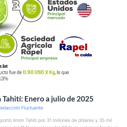
Tahití: Enero a julio de 2025
edacción Fluctuante
portó limón Tahití por 31 millones de dólares y 35 mil