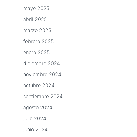
mayo 2025
abril 2025
marzo 2025
febrero 2025
enero 2025
diciembre 2024
noviembre 2024
octubre 2024
septiembre 2024
agosto 2024
julio 2024
junio 2024