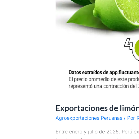
Exportaciones de limón 
Agroexportaciones Peruanas
/ Por
R
Entre enero y julio de 2025, Perú ex