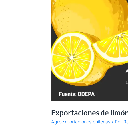
Exportaciones de limón
Agroexportaciones chilenas
/ Por
Re