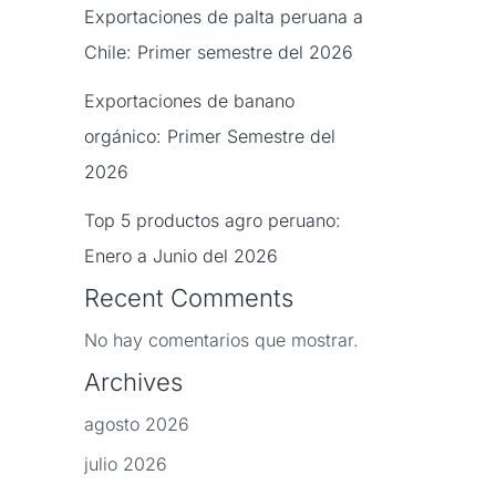
Exportaciones de palta peruana a
Chile: Primer semestre del 2026
Exportaciones de banano
orgánico: Primer Semestre del
2026
Top 5 productos agro peruano:
Enero a Junio del 2026
Recent Comments
No hay comentarios que mostrar.
Archives
agosto 2026
julio 2026