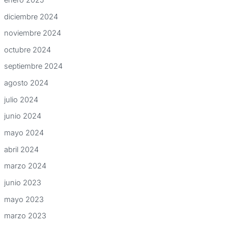
diciembre 2024
noviembre 2024
octubre 2024
septiembre 2024
agosto 2024
julio 2024
junio 2024
mayo 2024
abril 2024
marzo 2024
junio 2023
mayo 2023
marzo 2023