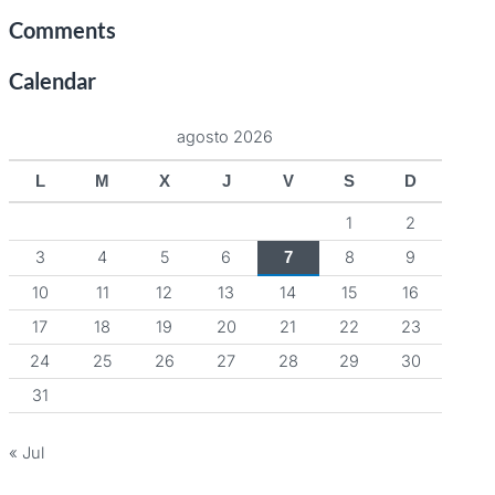
Comments
Calendar
agosto 2026
L
M
X
J
V
S
D
1
2
3
4
5
6
8
9
7
10
11
12
13
14
15
16
17
18
19
20
21
22
23
24
25
26
27
28
29
30
31
« Jul