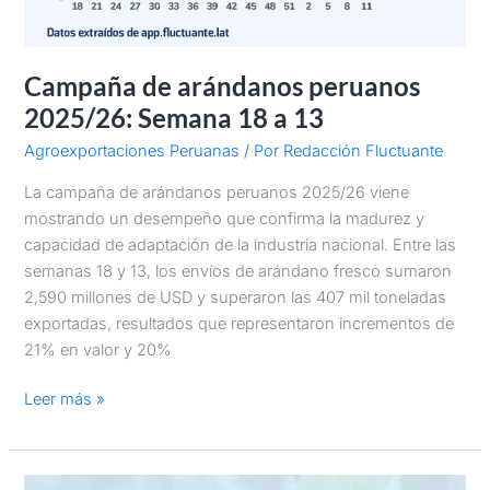
Campaña de arándanos peruanos
2025/26: Semana 18 a 13
Agroexportaciones Peruanas
/ Por
Redacción Fluctuante
La campaña de arándanos peruanos 2025/26 viene
mostrando un desempeño que confirma la madurez y
capacidad de adaptación de la industria nacional. Entre las
semanas 18 y 13, los envíos de arándano fresco sumaron
2,590 millones de USD y superaron las 407 mil toneladas
exportadas, resultados que representaron incrementos de
21% en valor y 20%
Leer más »
Top