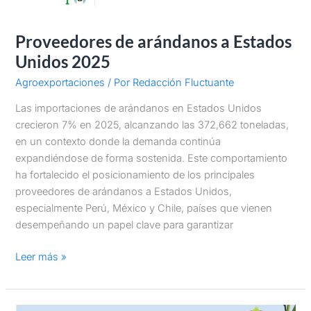
Proveedores de arándanos a Estados
Unidos 2025
Agroexportaciones
/ Por
Redacción Fluctuante
Las importaciones de arándanos en Estados Unidos
crecieron 7% en 2025, alcanzando las 372,662 toneladas,
en un contexto donde la demanda continúa
expandiéndose de forma sostenida. Este comportamiento
ha fortalecido el posicionamiento de los principales
proveedores de arándanos a Estados Unidos,
especialmente Perú, México y Chile, países que vienen
desempeñando un papel clave para garantizar
Leer más »