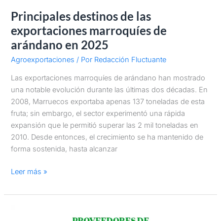
Principales destinos de las
exportaciones marroquíes de
arándano en 2025
Agroexportaciones
/ Por
Redacción Fluctuante
Las exportaciones marroquíes de arándano han mostrado
una notable evolución durante las últimas dos décadas. En
2008, Marruecos exportaba apenas 137 toneladas de esta
fruta; sin embargo, el sector experimentó una rápida
expansión que le permitió superar las 2 mil toneladas en
2010. Desde entonces, el crecimiento se ha mantenido de
forma sostenida, hasta alcanzar
Leer más »
Proveedores