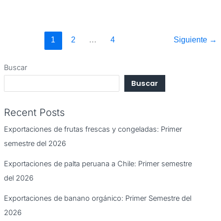
1
2
…
4
Siguiente
→
Buscar
Buscar
Recent Posts
Exportaciones de frutas frescas y congeladas: Primer
semestre del 2026
Exportaciones de palta peruana a Chile: Primer semestre
del 2026
Exportaciones de banano orgánico: Primer Semestre del
2026