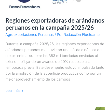
Regiones exportadoras de arándanos
peruanos en la campaña 2025/26
Agroexportaciones Peruanas
/ Por
Redacción Fluctuante
Durante la campaña 2025/26, las regiones exportadoras de
arándanos peruanos mantuvieron una sólida dinámica de
crecimiento al superar las 383 mil toneladas enviadas al
exterior, reflejando un avance de 20% respecto a la
temporada previa. Este desempeño estuvo impulsado tanto
por la ampliación de la superficie productiva como por un
mejor aprovechamiento de los campos
Leer más »