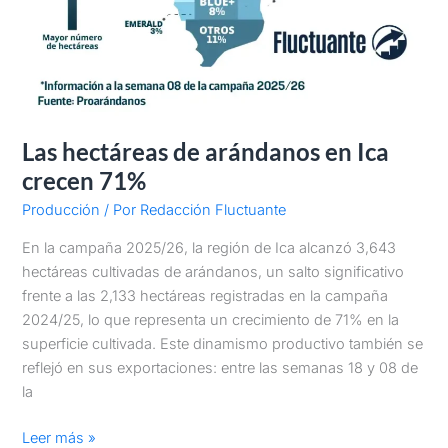
Las hectáreas de arándanos en Ica
crecen 71%
Producción
/ Por
Redacción Fluctuante
En la campaña 2025/26, la región de Ica alcanzó 3,643
hectáreas cultivadas de arándanos, un salto significativo
frente a las 2,133 hectáreas registradas en la campaña
2024/25, lo que representa un crecimiento de 71% en la
superficie cultivada. Este dinamismo productivo también se
reflejó en sus exportaciones: entre las semanas 18 y 08 de
la
Leer más »