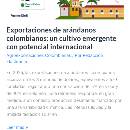
Exportaciones de arándanos
colombianos: un cultivo emergente
con potencial internacional
Agroexportaciones Colombianas
/ Por
Redacción
Fluctuante
En 2025, las exportaciones de arándanos colombianos
alcanzaron los 3 millones de dólares, equivalentes a 570
toneladas, registrando una contracción del 5% en valor y
del 10% en volumen. Este retroceso responde, en gran
medida, a un contexto productivo desafiante, marcado por
una alta variabilidad climática. Las intensas lluvias y la
limitada radiación solar en
Leer más »