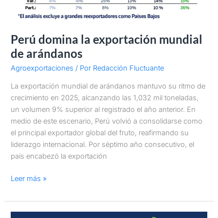
Perú domina la exportación mundial
de arándanos
Agroexportaciones
/ Por
Redacción Fluctuante
La exportación mundial de arándanos mantuvo su ritmo de
crecimiento en 2025, alcanzando las 1,032 mil toneladas,
un volumen 9% superior al registrado el año anterior. En
medio de este escenario, Perú volvió a consolidarse como
el principal exportador global del fruto, reafirmando su
liderazgo internacional. Por séptimo año consecutivo, el
país encabezó la exportación
Leer más »
Campaña