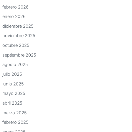
febrero 2026
enero 2026
diciembre 2025
noviembre 2025
octubre 2025
septiembre 2025
agosto 2025
julio 2025
junio 2025
mayo 2025
abril 2025
marzo 2025
febrero 2025
enero 2025