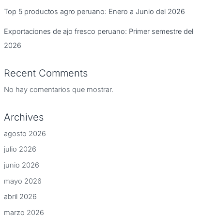
Top 5 productos agro peruano: Enero a Junio del 2026
Exportaciones de ajo fresco peruano: Primer semestre del
2026
Recent Comments
No hay comentarios que mostrar.
Archives
agosto 2026
julio 2026
junio 2026
mayo 2026
abril 2026
marzo 2026