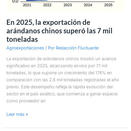
En 2025, la exportación de
arándanos chinos superó las 7 mil
toneladas
Agroexportaciones
/ Por
Redacción Fluctuante
La exportación de arándanos chinos mostró un avance
significativo en 2025, alcanzando envíos por 7.1 mil
toneladas, lo que supone un crecimiento del 174% en
comparación con las 2.6 mil toneladas registradas el año
previo. Este desempeño refleja la rápida evolución del
sector en el país asiático, que comienza a ganar espacio
como proveedor en
Leer más »