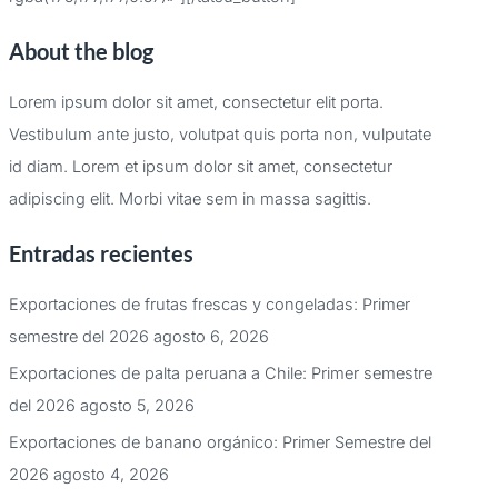
About the blog
Lorem ipsum dolor sit amet, consectetur elit porta.
Vestibulum ante justo, volutpat quis porta non, vulputate
id diam. Lorem et ipsum dolor sit amet, consectetur
adipiscing elit. Morbi vitae sem in massa sagittis.
Entradas recientes
Exportaciones de frutas frescas y congeladas: Primer
semestre del 2026
agosto 6, 2026
Exportaciones de palta peruana a Chile: Primer semestre
del 2026
agosto 5, 2026
Exportaciones de banano orgánico: Primer Semestre del
2026
agosto 4, 2026