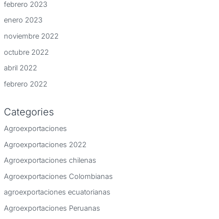
febrero 2023
enero 2023
noviembre 2022
octubre 2022
abril 2022
febrero 2022
Categories
Agroexportaciones
Agroexportaciones 2022
Agroexportaciones chilenas
Agroexportaciones Colombianas
agroexportaciones ecuatorianas
Agroexportaciones Peruanas