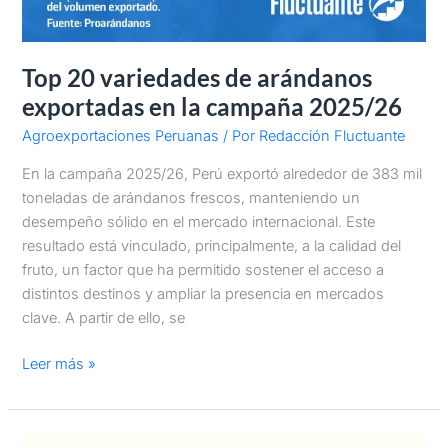
Top 20 variedades de arándanos
exportadas en la campaña 2025/26
Agroexportaciones Peruanas
/ Por
Redacción Fluctuante
En la campaña 2025/26, Perú exportó alrededor de 383 mil
toneladas de arándanos frescos, manteniendo un
desempeño sólido en el mercado internacional. Este
resultado está vinculado, principalmente, a la calidad del
fruto, un factor que ha permitido sostener el acceso a
distintos destinos y ampliar la presencia en mercados
clave. A partir de ello, se
Leer más »
En