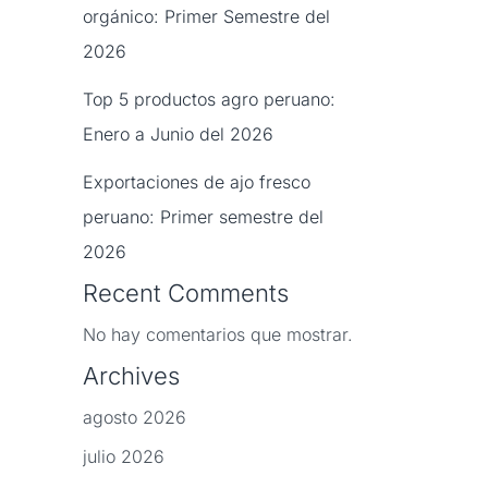
orgánico: Primer Semestre del
2026
Top 5 productos agro peruano:
Enero a Junio del 2026
Exportaciones de ajo fresco
peruano: Primer semestre del
2026
Recent Comments
No hay comentarios que mostrar.
Archives
agosto 2026
julio 2026