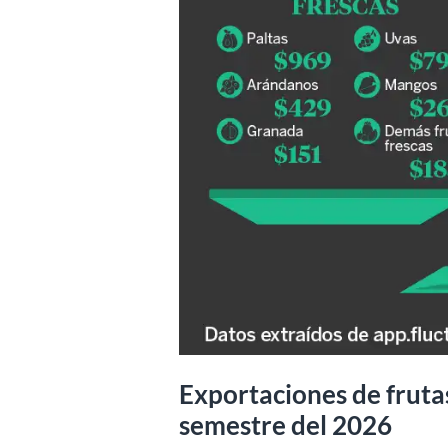
Exportaciones de fruta
semestre del 2026