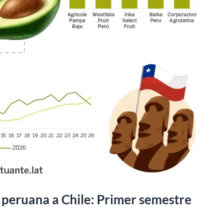
 peruana a Chile: Primer semestre