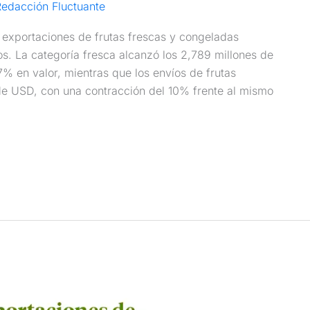
edacción Fluctuante
 exportaciones de frutas frescas y congeladas
. La categoría fresca alcanzó los 2,789 millones de
7% en valor, mientras que los envíos de frutas
e USD, con una contracción del 10% frente al mismo