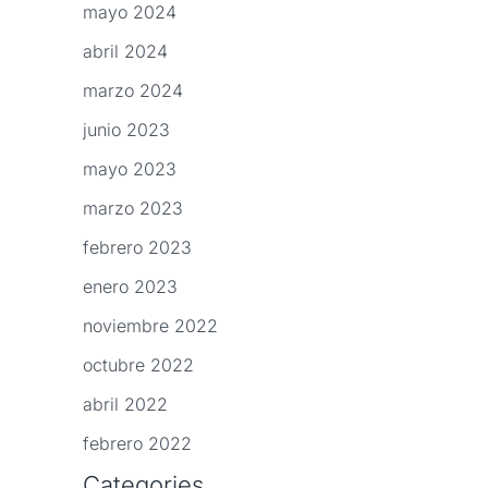
mayo 2024
abril 2024
marzo 2024
junio 2023
mayo 2023
marzo 2023
febrero 2023
enero 2023
noviembre 2022
octubre 2022
abril 2022
febrero 2022
Categories