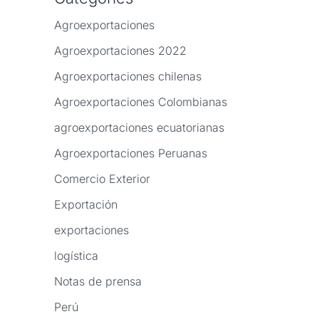
Agroexportaciones
Agroexportaciones 2022
Agroexportaciones chilenas
Agroexportaciones Colombianas
agroexportaciones ecuatorianas
Agroexportaciones Peruanas
Comercio Exterior
Exportación
exportaciones
logística
Notas de prensa
Perú