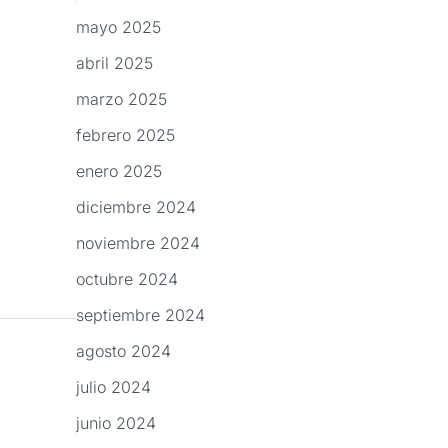
mayo 2025
abril 2025
marzo 2025
febrero 2025
enero 2025
diciembre 2024
noviembre 2024
octubre 2024
septiembre 2024
agosto 2024
julio 2024
junio 2024