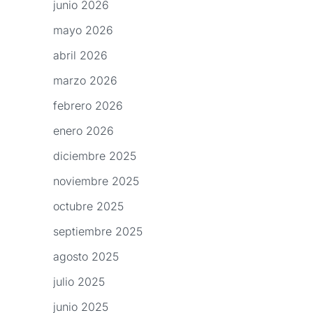
junio 2026
mayo 2026
abril 2026
marzo 2026
febrero 2026
enero 2026
diciembre 2025
noviembre 2025
octubre 2025
septiembre 2025
agosto 2025
julio 2025
junio 2025