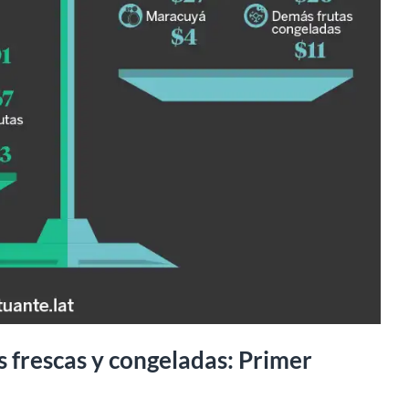
s frescas y congeladas: Primer