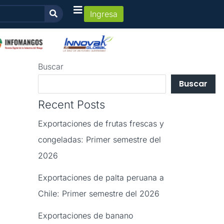
Ingresa
Buscar
Buscar
Recent Posts
Exportaciones de frutas frescas y
congeladas: Primer semestre del
2026
Exportaciones de palta peruana a
Chile: Primer semestre del 2026
Exportaciones de banano