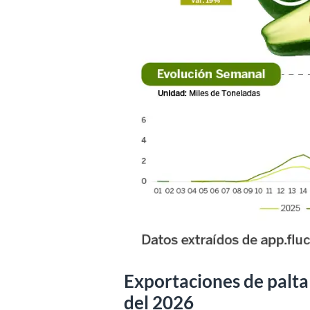
Exportaciones de palta
del 2026