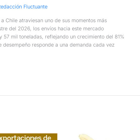
edacción Fluctuante
a a Chile atraviesan uno de sus momentos más
stre del 2026, los envíos hacia este mercado
 57 mil toneladas, reflejando un crecimiento del 81%
ste desempeño responde a una demanda cada vez