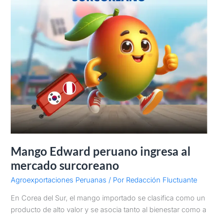
mercado
surcoreano
Mango Edward peruano ingresa al
mercado surcoreano
Agroexportaciones Peruanas
/ Por
Redacción Fluctuante
En Corea del Sur, el mango importado se clasifica como un
producto de alto valor y se asocia tanto al bienestar como a