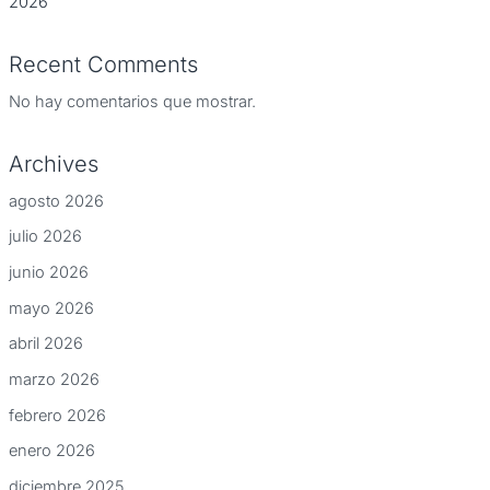
2026
Recent Comments
No hay comentarios que mostrar.
Archives
agosto 2026
julio 2026
junio 2026
mayo 2026
abril 2026
marzo 2026
febrero 2026
enero 2026
diciembre 2025