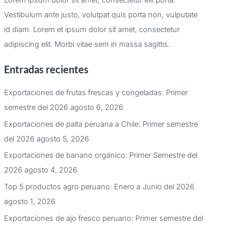
Lorem ipsum dolor sit amet, consectetur elit porta.
Vestibulum ante justo, volutpat quis porta non, vulputate
id diam. Lorem et ipsum dolor sit amet, consectetur
adipiscing elit. Morbi vitae sem in massa sagittis.
Entradas recientes
Exportaciones de frutas frescas y congeladas: Primer
semestre del 2026
agosto 6, 2026
Exportaciones de palta peruana a Chile: Primer semestre
del 2026
agosto 5, 2026
Exportaciones de banano orgánico: Primer Semestre del
2026
agosto 4, 2026
Top 5 productos agro peruano: Enero a Junio del 2026
agosto 1, 2026
Exportaciones de ajo fresco peruano: Primer semestre del