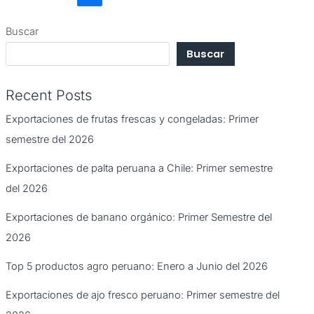
Buscar
Buscar
Recent Posts
Exportaciones de frutas frescas y congeladas: Primer
semestre del 2026
Exportaciones de palta peruana a Chile: Primer semestre
del 2026
Exportaciones de banano orgánico: Primer Semestre del
2026
Top 5 productos agro peruano: Enero a Junio del 2026
Exportaciones de ajo fresco peruano: Primer semestre del