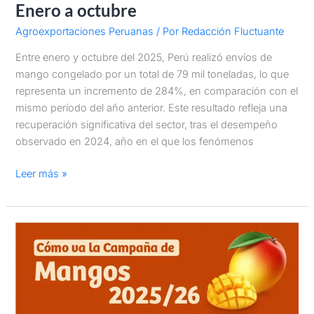
Enero a octubre
Agroexportaciones Peruanas
/ Por
Redacción Fluctuante
Entre enero y octubre del 2025, Perú realizó envíos de
mango congelado por un total de 79 mil toneladas, lo que
representa un incremento de 284%, en comparación con el
mismo período del año anterior. Este resultado refleja una
recuperación significativa del sector, tras el desempeño
observado en 2024, año en el que los fenómenos
Leer más »
Cómo
va
la
campaña
de
Mango