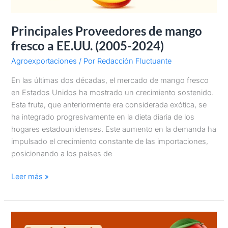
Principales Proveedores de mango
fresco a EE.UU. (2005-2024)
Agroexportaciones
/ Por
Redacción Fluctuante
En las últimas dos décadas, el mercado de mango fresco
en Estados Unidos ha mostrado un crecimiento sostenido.
Esta fruta, que anteriormente era considerada exótica, se
ha integrado progresivamente en la dieta diaria de los
hogares estadounidenses. Este aumento en la demanda ha
impulsado el crecimiento constante de las importaciones,
posicionando a los países de
Leer más »
Exportaciones