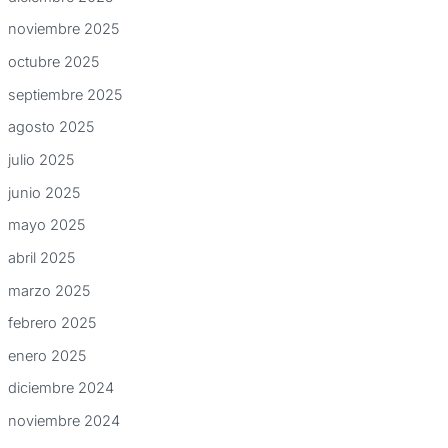
noviembre 2025
octubre 2025
septiembre 2025
agosto 2025
julio 2025
junio 2025
mayo 2025
abril 2025
marzo 2025
febrero 2025
enero 2025
diciembre 2024
noviembre 2024