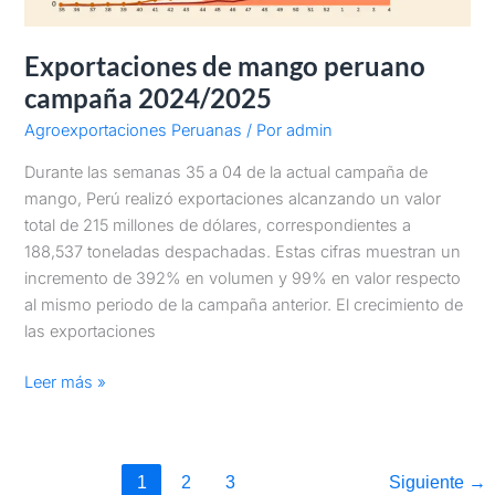
Exportaciones de mango peruano
campaña 2024/2025
Agroexportaciones Peruanas
/ Por
admin
Durante las semanas 35 a 04 de la actual campaña de
mango, Perú realizó exportaciones alcanzando un valor
total de 215 millones de dólares, correspondientes a
188,537 toneladas despachadas. Estas cifras muestran un
incremento de 392% en volumen y 99% en valor respecto
al mismo periodo de la campaña anterior. El crecimiento de
las exportaciones
Leer más »
1
2
3
Siguiente
→