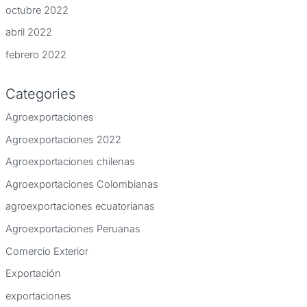
octubre 2022
abril 2022
febrero 2022
Categories
Agroexportaciones
Agroexportaciones 2022
Agroexportaciones chilenas
Agroexportaciones Colombianas
agroexportaciones ecuatorianas
Agroexportaciones Peruanas
Comercio Exterior
Exportación
exportaciones