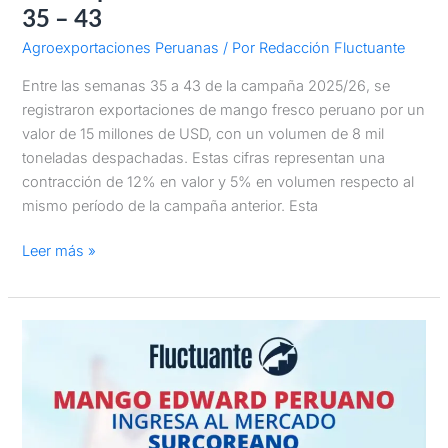
35 – 43
Agroexportaciones Peruanas
/ Por
Redacción Fluctuante
Entre las semanas 35 a 43 de la campaña 2025/26, se
registraron exportaciones de mango fresco peruano por un
valor de 15 millones de USD, con un volumen de 8 mil
toneladas despachadas. Estas cifras representan una
contracción de 12% en valor y 5% en volumen respecto al
mismo período de la campaña anterior. Esta
Leer más »
Mango
Edward
peruano
ingresa
al