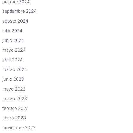
octubre 2024
septiembre 2024
agosto 2024
julio 2024
junio 2024
mayo 2024
abril 2024
marzo 2024
junio 2023
mayo 2023
marzo 2023
febrero 2023
enero 2023
noviembre 2022