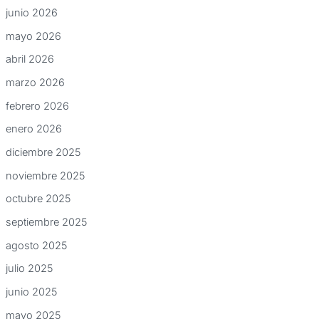
junio 2026
mayo 2026
abril 2026
marzo 2026
febrero 2026
enero 2026
diciembre 2025
noviembre 2025
octubre 2025
septiembre 2025
agosto 2025
julio 2025
junio 2025
mayo 2025