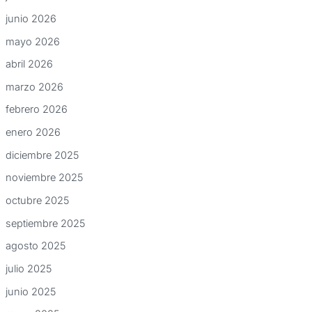
junio 2026
mayo 2026
abril 2026
marzo 2026
febrero 2026
enero 2026
diciembre 2025
noviembre 2025
octubre 2025
septiembre 2025
agosto 2025
julio 2025
junio 2025