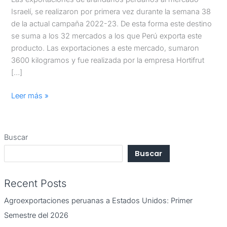
Israelí, se realizaron por primera vez durante la semana 38
de la actual campaña 2022-23. De esta forma este destino
se suma a los 32 mercados a los que Perú exporta este
producto. Las exportaciones a este mercado, sumaron
3600 kilogramos y fue realizada por la empresa Hortifrut
[…]
Leer más »
Buscar
Buscar
Recent Posts
Agroexportaciones peruanas a Estados Unidos: Primer
Semestre del 2026