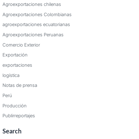
Agroexportaciones chilenas
Agroexportaciones Colombianas
agroexportaciones ecuatorianas
Agroexportaciones Peruanas
Comercio Exterior
Exportación
exportaciones
logística
Notas de prensa
Perú
Producción
Publirreportajes
Search