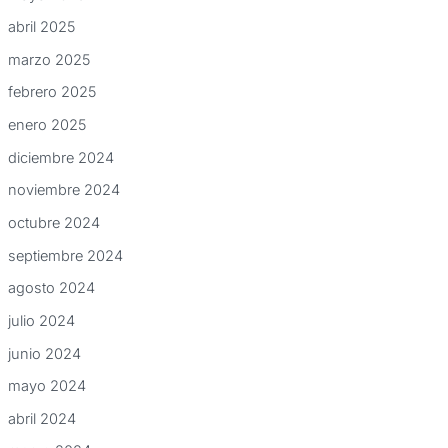
abril 2025
marzo 2025
febrero 2025
enero 2025
diciembre 2024
noviembre 2024
octubre 2024
septiembre 2024
agosto 2024
julio 2024
junio 2024
mayo 2024
abril 2024