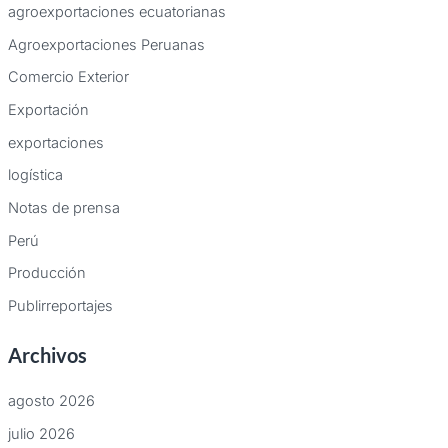
agroexportaciones ecuatorianas
Agroexportaciones Peruanas
Comercio Exterior
Exportación
exportaciones
logística
Notas de prensa
Perú
Producción
Publirreportajes
Archivos
agosto 2026
julio 2026