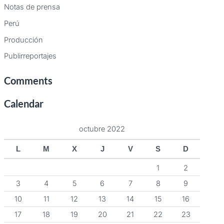
Notas de prensa
Perú
Producción
Publirreportajes
Comments
Calendar
octubre 2022
L
M
X
J
V
S
D
1
2
3
4
5
6
7
8
9
10
11
12
13
14
15
16
17
18
19
20
21
22
23