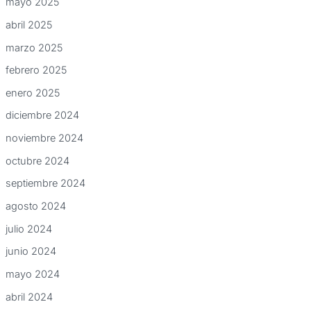
mayo 2025
abril 2025
marzo 2025
febrero 2025
enero 2025
diciembre 2024
noviembre 2024
octubre 2024
septiembre 2024
agosto 2024
julio 2024
junio 2024
mayo 2024
abril 2024