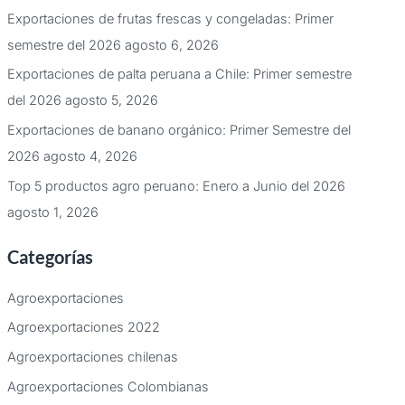
Exportaciones de frutas frescas y congeladas: Primer
semestre del 2026
agosto 6, 2026
Exportaciones de palta peruana a Chile: Primer semestre
del 2026
agosto 5, 2026
Exportaciones de banano orgánico: Primer Semestre del
2026
agosto 4, 2026
Top 5 productos agro peruano: Enero a Junio del 2026
agosto 1, 2026
Categorías
Agroexportaciones
Agroexportaciones 2022
Agroexportaciones chilenas
Agroexportaciones Colombianas