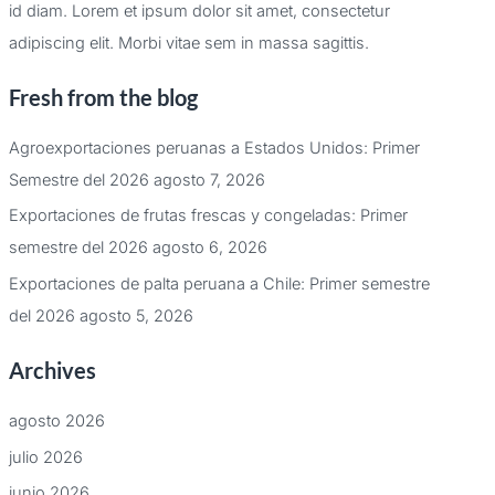
id diam. Lorem et ipsum dolor sit amet, consectetur
adipiscing elit. Morbi vitae sem in massa sagittis.
Fresh from the blog
Agroexportaciones peruanas a Estados Unidos: Primer
Semestre del 2026
agosto 7, 2026
Exportaciones de frutas frescas y congeladas: Primer
semestre del 2026
agosto 6, 2026
Exportaciones de palta peruana a Chile: Primer semestre
del 2026
agosto 5, 2026
Archives
agosto 2026
julio 2026
junio 2026