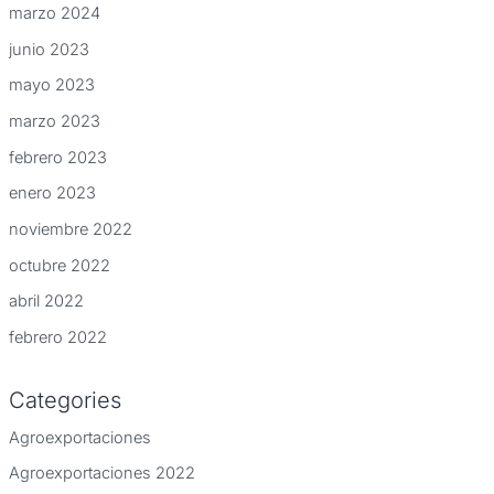
marzo 2024
junio 2023
mayo 2023
marzo 2023
febrero 2023
enero 2023
noviembre 2022
octubre 2022
abril 2022
febrero 2022
Categories
Agroexportaciones
Agroexportaciones 2022