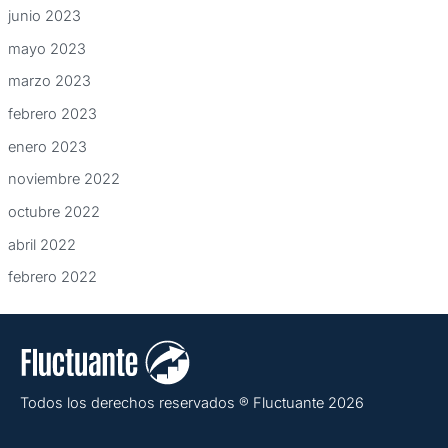
junio 2023
mayo 2023
marzo 2023
febrero 2023
enero 2023
noviembre 2022
octubre 2022
abril 2022
febrero 2022
Todos los derechos reservados ® Fluctuante 2026