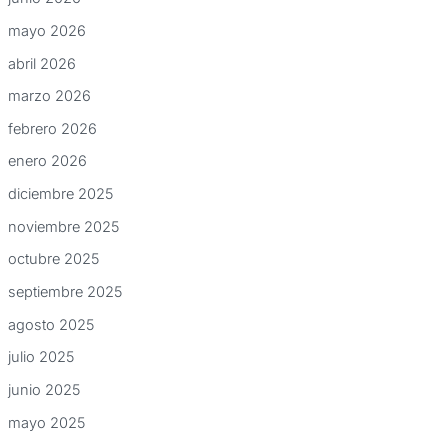
mayo 2026
abril 2026
marzo 2026
febrero 2026
enero 2026
diciembre 2025
noviembre 2025
octubre 2025
septiembre 2025
agosto 2025
julio 2025
junio 2025
mayo 2025