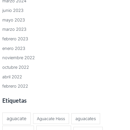
marzo 2024
junio 2023
mayo 2023
marzo 2023
febrero 2023
enero 2023
noviembre 2022
octubre 2022
abril 2022
febrero 2022
Etiquetas
aguacate
Aguacate Hass
aguacates