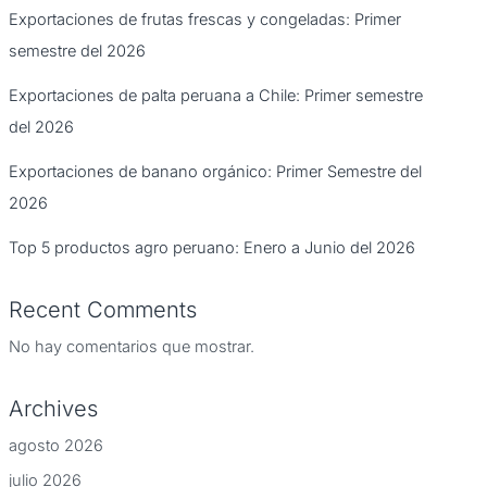
Exportaciones de frutas frescas y congeladas: Primer
semestre del 2026
Exportaciones de palta peruana a Chile: Primer semestre
del 2026
Exportaciones de banano orgánico: Primer Semestre del
2026
Top 5 productos agro peruano: Enero a Junio del 2026
Recent Comments
No hay comentarios que mostrar.
Archives
agosto 2026
julio 2026