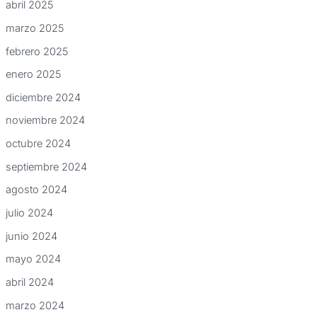
abril 2025
marzo 2025
febrero 2025
enero 2025
diciembre 2024
noviembre 2024
octubre 2024
septiembre 2024
agosto 2024
julio 2024
junio 2024
mayo 2024
abril 2024
marzo 2024