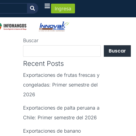
Ingresa
Buscar
Buscar
Recent Posts
Exportaciones de frutas frescas y
congeladas: Primer semestre del
2026
Exportaciones de palta peruana a
Chile: Primer semestre del 2026
Exportaciones de banano