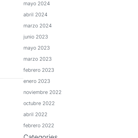
mayo 2024
abril 2024
marzo 2024
junio 2023
mayo 2023
marzo 2023
febrero 2023
enero 2023
noviembre 2022
octubre 2022
abril 2022
febrero 2022
Categories