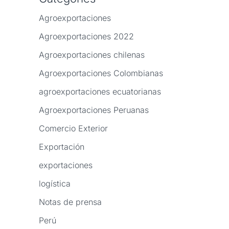
Agroexportaciones
Agroexportaciones 2022
Agroexportaciones chilenas
Agroexportaciones Colombianas
agroexportaciones ecuatorianas
Agroexportaciones Peruanas
Comercio Exterior
Exportación
exportaciones
logística
Notas de prensa
Perú