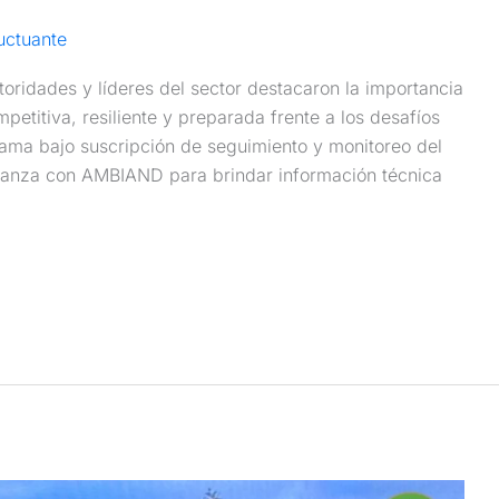
uctuante
toridades y líderes del sector destacaron la importancia
etitiva, resiliente y preparada frente a los desafíos
ama bajo suscripción de seguimiento y monitoreo del
anza con AMBIAND para brindar información técnica