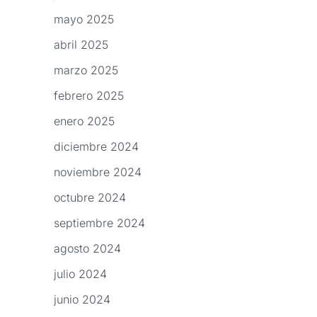
mayo 2025
abril 2025
marzo 2025
febrero 2025
enero 2025
diciembre 2024
noviembre 2024
octubre 2024
septiembre 2024
agosto 2024
julio 2024
junio 2024