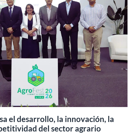
el desarrollo, la innovación, la
petitividad del sector agrario