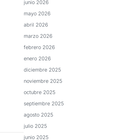
junio 2026
mayo 2026
abril 2026
marzo 2026
febrero 2026
enero 2026
diciembre 2025
noviembre 2025
octubre 2025
septiembre 2025
agosto 2025
julio 2025
junio 2025