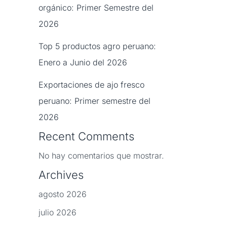
orgánico: Primer Semestre del
2026
Top 5 productos agro peruano:
Enero a Junio del 2026
Exportaciones de ajo fresco
peruano: Primer semestre del
2026
Recent Comments
No hay comentarios que mostrar.
Archives
agosto 2026
julio 2026