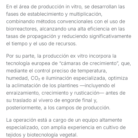
En el área de producción in vitro, se desarrollan las
fases de establecimiento y multiplicación,
combinando métodos convencionales con el uso de
biorreactores, alcanzando una alta eficiencia en las
tasas de propagación y reduciendo significativamente
el tiempo y el uso de recursos.
Por su parte, la producción ex vitro incorpora la
tecnología europea de “cámaras de crecimiento”, que,
mediante el control preciso de temperatura,
humedad, CO₂ e iluminación especializada, optimiza
la aclimatación de los plantines —incluyendo el
enraizamiento, crecimiento y rusticación— antes de
su traslado al vivero de engorde final y,
posteriormente, a los campos de producción.
La operación está a cargo de un equipo altamente
especializado, con amplia experiencia en cultivo de
tejidos y biotecnología vegetal.