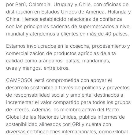
por Perú, Colombia, Uruguay y Chile, con oficinas de
distribución en Estados Unidos de América, Holanda y
China. Hemos establecido relaciones de confianza
con las principales cadenas de supermercados a nivel
mundial y atendemos a clientes en más de 40 países.
Estamos involucrados en la cosecha, procesamiento y
comercialización de productos agrícolas de alta
calidad como arándanos, paltas, mandarinas,
uvas y mangos, entre otros.
CAMPOSOL está comprometida con apoyar el
desarrollo sostenible a través de políticas y proyectos
de responsabilidad social y ambiental destinados a
incrementar el valor compartido para todos los grupos
de interés. Además, es miembro activo del Pacto
Global de las Naciones Unidas, publica informes de
sostenibilidad alineados con GRI y cuenta con
diversas certificaciones internacionales, como Global