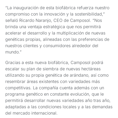
“La inauguración de esta biofábrica refuerza nuestro
compromiso con la innovación y la sostenibilidad,”
señaló Ricardo Naranjo, CEO de Camposol. “Nos
brinda una ventaja estratégica que nos permitirá
acelerar el desarrollo y la multiplicación de nuevas
genéticas propias, alineadas con las preferencias de
nuestros clientes y consumidores alrededor del
mundo.”
Gracias a esta nueva biofábrica, Camposol podrá
escalar su plan de siembra de nuevas hectáreas
utilizando su propia genética de arándano, así como
resembrar áreas existentes con variedades más
competitivas. La compañía cuenta además con un
programa genético en constante evolución, que le
permitirá desarrollar nuevas variedades año tras año,
adaptadas a las condiciones locales y a las demandas
del mercado internacional.