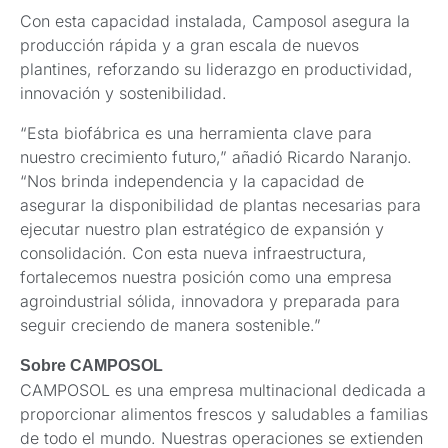
Con esta capacidad instalada, Camposol asegura la
producción rápida y a gran escala de nuevos
plantines, reforzando su liderazgo en productividad,
innovación y sostenibilidad.
“Esta biofábrica es una herramienta clave para
nuestro crecimiento futuro,” añadió Ricardo Naranjo.
“Nos brinda independencia y la capacidad de
asegurar la disponibilidad de plantas necesarias para
ejecutar nuestro plan estratégico de expansión y
consolidación. Con esta nueva infraestructura,
fortalecemos nuestra posición como una empresa
agroindustrial sólida, innovadora y preparada para
seguir creciendo de manera sostenible.”
Sobre CAMPOSOL
CAMPOSOL es una empresa multinacional dedicada a
proporcionar alimentos frescos y saludables a familias
de todo el mundo. Nuestras operaciones se extienden