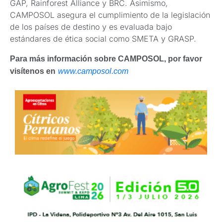
GAP, Rainforest Alliance y BRC. Asimismo,
CAMPOSOL asegura el cumplimiento de la legislación
de los países de destino y es evaluada bajo
estándares de ética social como SMETA y GRASP.
Para más información sobre CAMPOSOL, por favor
visítenos en
www.camposol.com