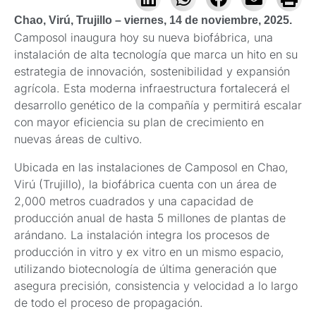
Chao, Virú, Trujillo – viernes, 14 de noviembre, 2025.
Camposol inaugura hoy su nueva biofábrica, una
instalación de alta tecnología que marca un hito en su
estrategia de innovación, sostenibilidad y expansión
agrícola. Esta moderna infraestructura fortalecerá el
desarrollo genético de la compañía y permitirá escalar
con mayor eficiencia su plan de crecimiento en
nuevas áreas de cultivo.
Ubicada en las instalaciones de Camposol en Chao,
Virú (Trujillo), la biofábrica cuenta con un área de
2,000 metros cuadrados y una capacidad de
producción anual de hasta 5 millones de plantas de
arándano. La instalación integra los procesos de
producción in vitro y ex vitro en un mismo espacio,
utilizando biotecnología de última generación que
asegura precisión, consistencia y velocidad a lo largo
de todo el proceso de propagación.