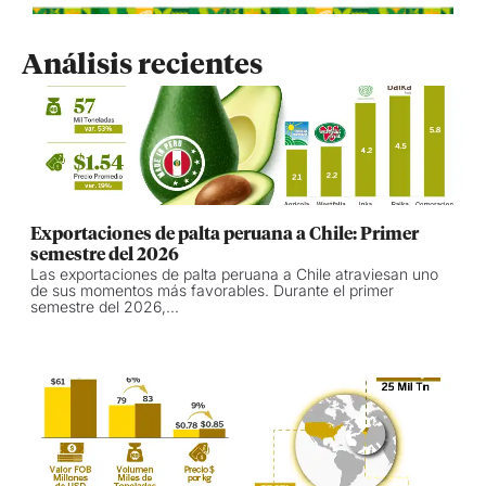
Análisis recientes
Exportaciones de palta peruana a Chile: Primer
semestre del 2026
Las exportaciones de palta peruana a Chile atraviesan uno
de sus momentos más favorables. Durante el primer
semestre del 2026,...