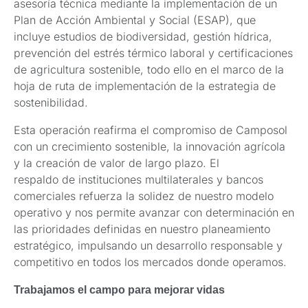
asesoría técnica mediante la implementación de un
Plan de Acción Ambiental y Social (ESAP), que
incluye estudios de biodiversidad, gestión hídrica,
prevención del estrés térmico laboral y certificaciones
de agricultura sostenible, todo ello en el marco de la
hoja de ruta de implementación de la estrategia de
sostenibilidad.
Esta operación reafirma el compromiso de Camposol
con un crecimiento sostenible, la innovación agrícola
y la creación de valor de largo plazo. El
respaldo de instituciones multilaterales y bancos
comerciales refuerza la solidez de nuestro modelo
operativo y nos permite avanzar con determinación en
las prioridades definidas en nuestro planeamiento
estratégico, impulsando un desarrollo responsable y
competitivo en todos los mercados donde operamos.
Trabajamos el campo para mejorar vidas