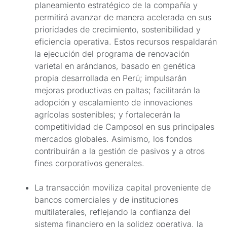
planeamiento estratégico de la compañía y
permitirá avanzar de manera acelerada en sus
prioridades de crecimiento, sostenibilidad y
eficiencia operativa. Estos recursos respaldarán
la ejecución del programa de renovación
varietal en arándanos, basado en genética
propia desarrollada en Perú; impulsarán
mejoras productivas en paltas; facilitarán la
adopción y escalamiento de innovaciones
agrícolas sostenibles; y fortalecerán la
competitividad de Camposol en sus principales
mercados globales. Asimismo, los fondos
contribuirán a la gestión de pasivos y a otros
fines corporativos generales.
La transacción moviliza capital proveniente de
bancos comerciales y de instituciones
multilaterales, reflejando la confianza del
sistema financiero en la solidez operativa, la