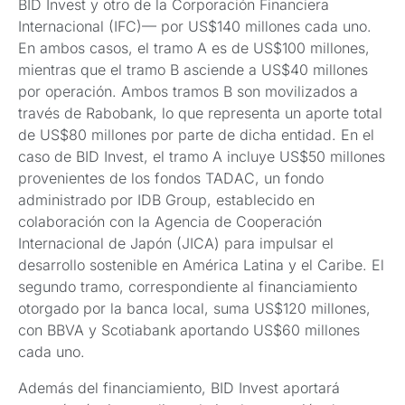
BID Invest y otro de la Corporación Financiera
Internacional (IFC)— por US$140 millones cada uno.
En ambos casos, el tramo A es de US$100 millones,
mientras que el tramo B asciende a US$40 millones
por operación. Ambos tramos B son movilizados a
través de Rabobank, lo que representa un aporte total
de US$80 millones por parte de dicha entidad. En el
caso de BID Invest, el tramo A incluye US$50 millones
provenientes de los fondos TADAC, un fondo
administrado por IDB Group, establecido en
colaboración con la Agencia de Cooperación
Internacional de Japón (JICA) para impulsar el
desarrollo sostenible en América Latina y el Caribe. El
segundo tramo, correspondiente al financiamiento
otorgado por la banca local, suma US$120 millones,
con BBVA y Scotiabank aportando US$60 millones
cada uno.
Además del financiamiento, BID Invest aportará