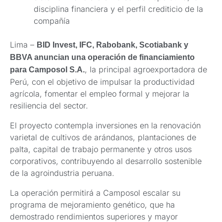
disciplina financiera y el perfil crediticio de la
compañía
Lima –
BID Invest, IFC, Rabobank, Scotiabank y
BBVA anuncian una operación de financiamiento
, la principal agroexportadora de
para Camposol S.A.
Perú, con el objetivo de impulsar la productividad
agrícola, fomentar el empleo formal y mejorar la
resiliencia del sector.
El proyecto contempla inversiones en la renovación
varietal de cultivos de arándanos, plantaciones de
palta, capital de trabajo permanente y otros usos
corporativos, contribuyendo al desarrollo sostenible
de la agroindustria peruana.
La operación permitirá a Camposol escalar su
programa de mejoramiento genético, que ha
demostrado rendimientos superiores y mayor