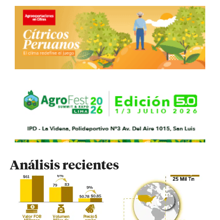
Análisis recientes