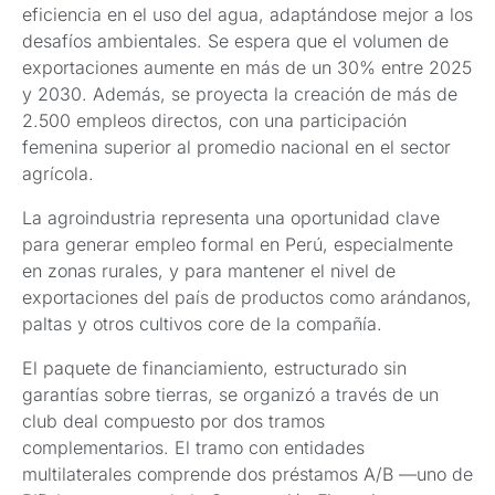
eficiencia en el uso del agua, adaptándose mejor a los
desafíos ambientales. Se espera que el volumen de
exportaciones aumente en más de un 30% entre 2025
y 2030. Además, se proyecta la creación de más de
2.500 empleos directos, con una participación
femenina superior al promedio nacional en el sector
agrícola.
La agroindustria representa una oportunidad clave
para generar empleo formal en Perú, especialmente
en zonas rurales, y para mantener el nivel de
exportaciones del país de productos como arándanos,
paltas y otros cultivos core de la compañía.
El paquete de financiamiento, estructurado sin
garantías sobre tierras, se organizó a través de un
club deal compuesto por dos tramos
complementarios. El tramo con entidades
multilaterales comprende dos préstamos A/B —uno de