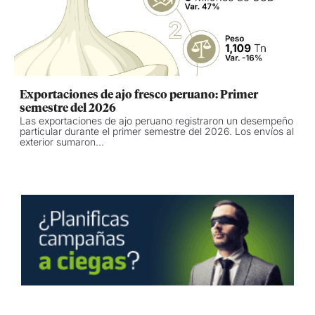
Exportaciones de ajo fresco peruano: Primer
semestre del 2026
Las exportaciones de ajo peruano registraron un desempeño
particular durante el primer semestre del 2026. Los envíos al
exterior sumaron...