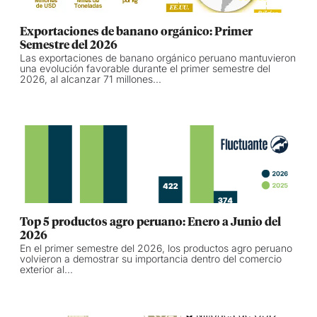
Exportaciones de banano orgánico: Primer
Semestre del 2026
Las exportaciones de banano orgánico peruano mantuvieron
una evolución favorable durante el primer semestre del
2026, al alcanzar 71 millones...
Top 5 productos agro peruano: Enero a Junio del
2026
En el primer semestre del 2026, los productos agro peruano
volvieron a demostrar su importancia dentro del comercio
exterior al...