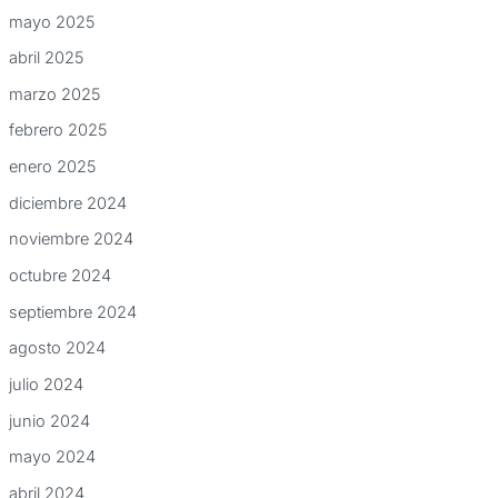
mayo 2025
abril 2025
marzo 2025
febrero 2025
enero 2025
diciembre 2024
noviembre 2024
octubre 2024
septiembre 2024
agosto 2024
julio 2024
junio 2024
mayo 2024
abril 2024