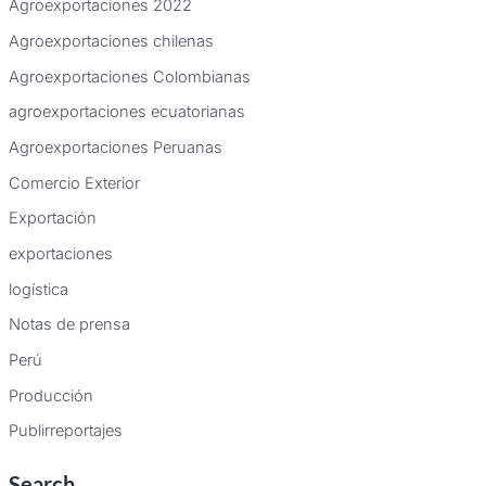
Agroexportaciones 2022
Agroexportaciones chilenas
Agroexportaciones Colombianas
agroexportaciones ecuatorianas
Agroexportaciones Peruanas
Comercio Exterior
Exportación
exportaciones
logística
Notas de prensa
Perú
Producción
Publirreportajes
Search