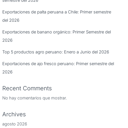
semestre del 2026
Exportaciones de palta peruana a Chile: Primer semestre
del 2026
Exportaciones de banano orgánico: Primer Semestre del
2026
Top 5 productos agro peruano: Enero a Junio del 2026
Exportaciones de ajo fresco peruano: Primer semestre del
2026
Recent Comments
No hay comentarios que mostrar.
Archives
agosto 2026