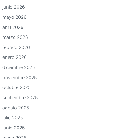
junio 2026
mayo 2026
abril 2026
marzo 2026
febrero 2026
enero 2026
diciembre 2025
noviembre 2025
octubre 2025
septiembre 2025
agosto 2025
julio 2025
junio 2025
mayo 2025