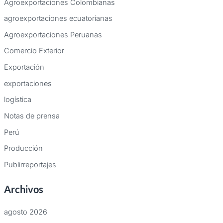
Agroexportaciones Colombianas
agroexportaciones ecuatorianas
Agroexportaciones Peruanas
Comercio Exterior
Exportación
exportaciones
logística
Notas de prensa
Perú
Producción
Publirreportajes
Archivos
agosto 2026