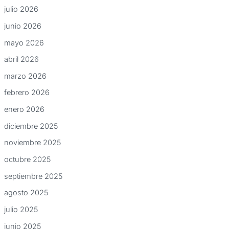
julio 2026
junio 2026
mayo 2026
abril 2026
marzo 2026
febrero 2026
enero 2026
diciembre 2025
noviembre 2025
octubre 2025
septiembre 2025
agosto 2025
julio 2025
junio 2025