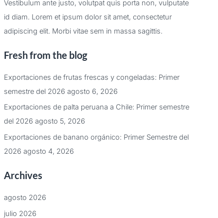
Vestibulum ante justo, volutpat quis porta non, vulputate
id diam. Lorem et ipsum dolor sit amet, consectetur
adipiscing elit. Morbi vitae sem in massa sagittis.
Fresh from the blog
Exportaciones de frutas frescas y congeladas: Primer
semestre del 2026
agosto 6, 2026
Exportaciones de palta peruana a Chile: Primer semestre
del 2026
agosto 5, 2026
Exportaciones de banano orgánico: Primer Semestre del
2026
agosto 4, 2026
Archives
agosto 2026
julio 2026