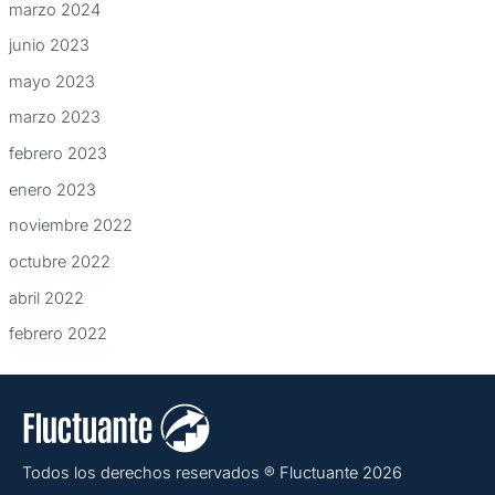
marzo 2024
junio 2023
mayo 2023
marzo 2023
febrero 2023
enero 2023
noviembre 2022
octubre 2022
abril 2022
febrero 2022
Todos los derechos reservados ® Fluctuante 2026