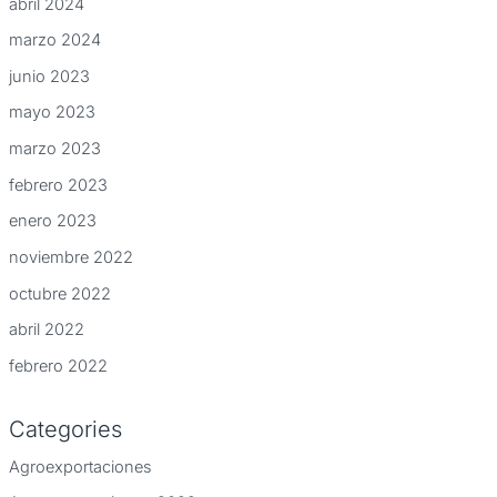
abril 2024
marzo 2024
junio 2023
mayo 2023
marzo 2023
febrero 2023
enero 2023
noviembre 2022
octubre 2022
abril 2022
febrero 2022
Categories
Agroexportaciones