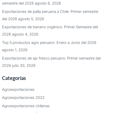
semestre del 2026
agosto 6, 2026
Exportaciones de palta peruana a Chile: Primer semestre
del 2026
agosto 5, 2026
Exportaciones de banano orgánico: Primer Semestre del
2026
agosto 4, 2026
Top 5 productos agro peruano: Enero a Junio del 2026
agosto 1, 2026
Exportaciones de ajo fresco peruano: Primer semestre del
2026
julio 30, 2026
Categorías
Agroexportaciones
Agroexportaciones 2022
Agroexportaciones chilenas