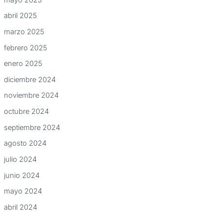
abril 2025
marzo 2025
febrero 2025
enero 2025
diciembre 2024
noviembre 2024
octubre 2024
septiembre 2024
agosto 2024
julio 2024
junio 2024
mayo 2024
abril 2024