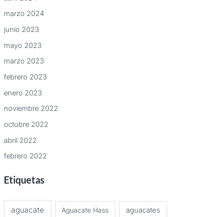
marzo 2024
junio 2023
mayo 2023
marzo 2023
febrero 2023
enero 2023
noviembre 2022
octubre 2022
abril 2022
febrero 2022
Etiquetas
aguacate
Aguacate Hass
aguacates