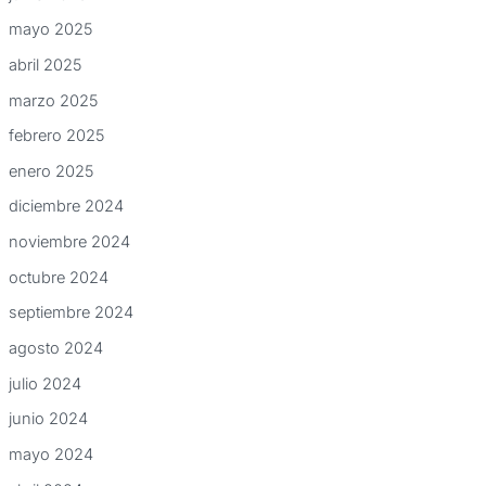
mayo 2025
abril 2025
marzo 2025
febrero 2025
enero 2025
diciembre 2024
noviembre 2024
octubre 2024
septiembre 2024
agosto 2024
julio 2024
junio 2024
mayo 2024