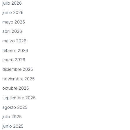
julio 2026
junio 2026
mayo 2026
abril 2026
marzo 2026
febrero 2026
enero 2026
diciembre 2025
noviembre 2025
octubre 2025
septiembre 2025
agosto 2025
julio 2025
junio 2025