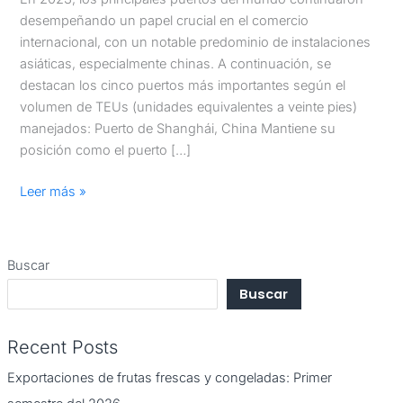
desempeñando un papel crucial en el comercio
internacional, con un notable predominio de instalaciones
asiáticas, especialmente chinas. A continuación, se
destacan los cinco puertos más importantes según el
volumen de TEUs (unidades equivalentes a veinte pies)
manejados: Puerto de Shanghái, China Mantiene su
posición como el puerto […]
Leer más »
Buscar
Buscar
Recent Posts
Exportaciones de frutas frescas y congeladas: Primer