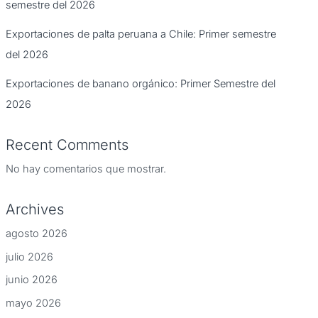
semestre del 2026
Exportaciones de palta peruana a Chile: Primer semestre
del 2026
Exportaciones de banano orgánico: Primer Semestre del
2026
Recent Comments
No hay comentarios que mostrar.
Archives
agosto 2026
julio 2026
junio 2026
mayo 2026