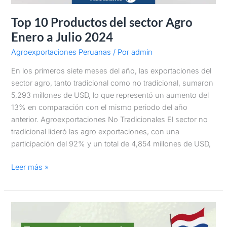
Top 10 Productos del sector Agro
Enero a Julio 2024
Agroexportaciones Peruanas
/ Por
admin
En los primeros siete meses del año, las exportaciones del
sector agro, tanto tradicional como no tradicional, sumaron
5,293 millones de USD, lo que representó un aumento del
13% en comparación con el mismo periodo del año
anterior. Agroexportaciones No Tradicionales El sector no
tradicional lideró las agro exportaciones, con una
participación del 92% y un total de 4,854 millones de USD,
Leer más »
Exportaciones
de