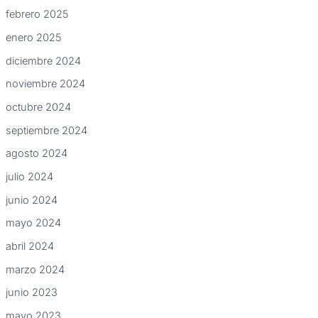
febrero 2025
enero 2025
diciembre 2024
noviembre 2024
octubre 2024
septiembre 2024
agosto 2024
julio 2024
junio 2024
mayo 2024
abril 2024
marzo 2024
junio 2023
mayo 2023