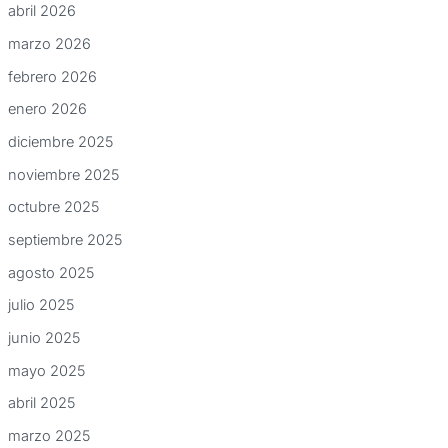
abril 2026
marzo 2026
febrero 2026
enero 2026
diciembre 2025
noviembre 2025
octubre 2025
septiembre 2025
agosto 2025
julio 2025
junio 2025
mayo 2025
abril 2025
marzo 2025