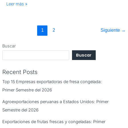
Leer más »
1
2
Siguiente
→
Buscar
Buscar
Recent Posts
Top 15 Empresas exportadoras de fresa congelada:
Primer Semestre del 2026
Agroexportaciones peruanas a Estados Unidos: Primer
Semestre del 2026
Exportaciones de frutas frescas y congeladas: Primer