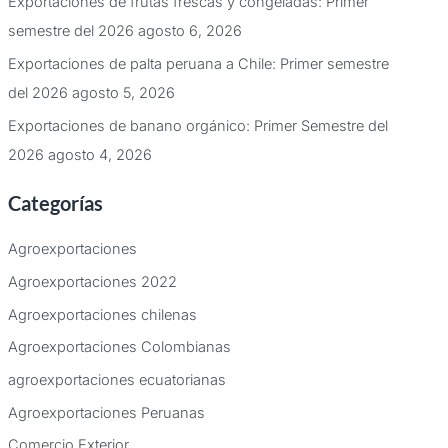
Exportaciones de frutas frescas y congeladas: Primer
semestre del 2026
agosto 6, 2026
Exportaciones de palta peruana a Chile: Primer semestre
del 2026
agosto 5, 2026
Exportaciones de banano orgánico: Primer Semestre del
2026
agosto 4, 2026
Categorías
Agroexportaciones
Agroexportaciones 2022
Agroexportaciones chilenas
Agroexportaciones Colombianas
agroexportaciones ecuatorianas
Agroexportaciones Peruanas
Comercio Exterior