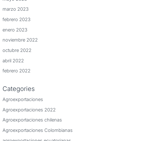
marzo 2023
febrero 2023
enero 2023
noviembre 2022
octubre 2022
abril 2022
febrero 2022
Categories
Agroexportaciones
Agroexportaciones 2022
Agroexportaciones chilenas
Agroexportaciones Colombianas
agroexportaciones ecuatorianas