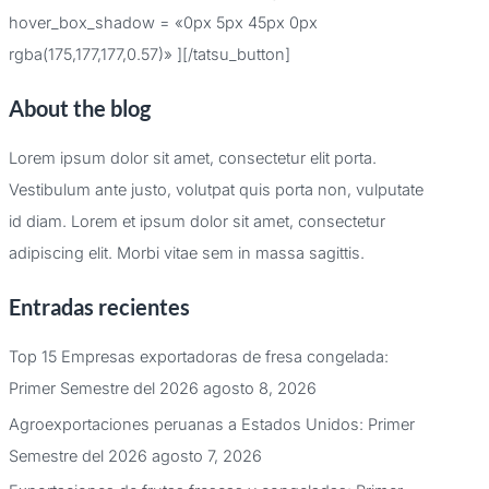
hover_box_shadow = «0px 5px 45px 0px
rgba(175,177,177,0.57)» ][/tatsu_button]
About the blog
Lorem ipsum dolor sit amet, consectetur elit porta.
Vestibulum ante justo, volutpat quis porta non, vulputate
id diam. Lorem et ipsum dolor sit amet, consectetur
adipiscing elit. Morbi vitae sem in massa sagittis.
Entradas recientes
Top 15 Empresas exportadoras de fresa congelada:
Primer Semestre del 2026
agosto 8, 2026
Agroexportaciones peruanas a Estados Unidos: Primer
Semestre del 2026
agosto 7, 2026