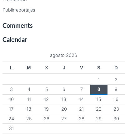
Publirreportajes
Comments
Calendar
agosto 2026
L
M
X
J
V
S
D
1
2
3
4
5
6
7
9
8
10
11
12
13
14
15
16
17
18
19
20
21
22
23
24
25
26
27
28
29
30
31