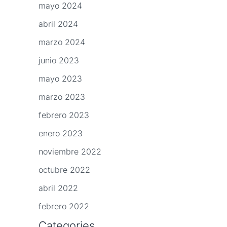
mayo 2024
abril 2024
marzo 2024
junio 2023
mayo 2023
marzo 2023
febrero 2023
enero 2023
noviembre 2022
octubre 2022
abril 2022
febrero 2022
Categories