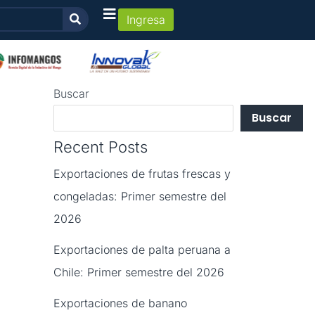
Ingresa
Buscar
Buscar
Recent Posts
Exportaciones de frutas frescas y
congeladas: Primer semestre del
2026
Exportaciones de palta peruana a
Chile: Primer semestre del 2026
Exportaciones de banano