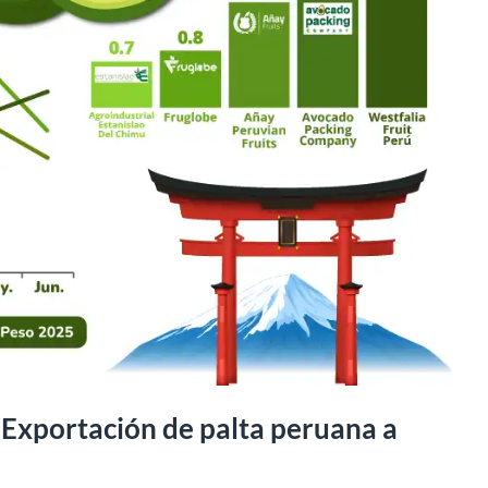
Exportación de palta peruana a