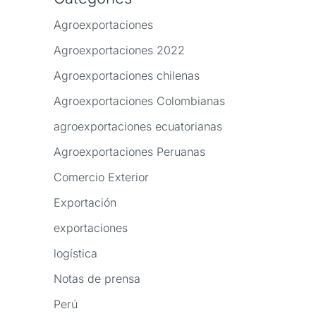
Agroexportaciones
Agroexportaciones 2022
Agroexportaciones chilenas
Agroexportaciones Colombianas
agroexportaciones ecuatorianas
Agroexportaciones Peruanas
Comercio Exterior
Exportación
exportaciones
logística
Notas de prensa
Perú