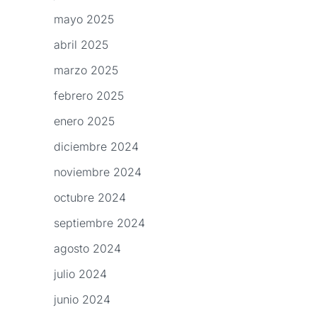
mayo 2025
abril 2025
marzo 2025
febrero 2025
enero 2025
diciembre 2024
noviembre 2024
octubre 2024
septiembre 2024
agosto 2024
julio 2024
junio 2024