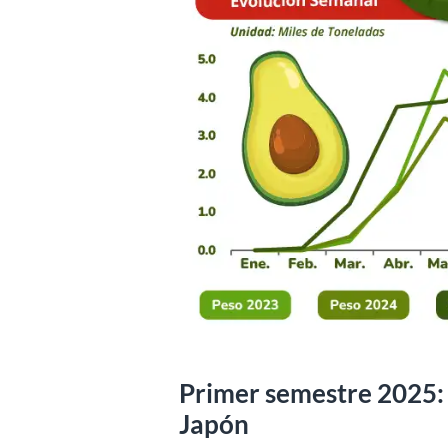
Primer semestre 2025: 
Japón