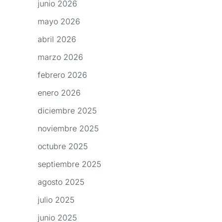
junio 2026
mayo 2026
abril 2026
marzo 2026
febrero 2026
enero 2026
diciembre 2025
noviembre 2025
octubre 2025
septiembre 2025
agosto 2025
julio 2025
junio 2025