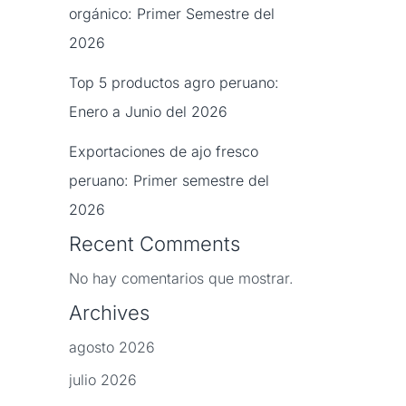
orgánico: Primer Semestre del
2026
Top 5 productos agro peruano:
Enero a Junio del 2026
Exportaciones de ajo fresco
peruano: Primer semestre del
2026
Recent Comments
No hay comentarios que mostrar.
Archives
agosto 2026
julio 2026