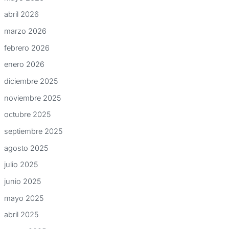
abril 2026
marzo 2026
febrero 2026
enero 2026
diciembre 2025
noviembre 2025
octubre 2025
septiembre 2025
agosto 2025
julio 2025
junio 2025
mayo 2025
abril 2025