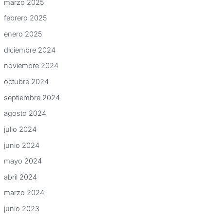
marzo 2025
febrero 2025
enero 2025
diciembre 2024
noviembre 2024
octubre 2024
septiembre 2024
agosto 2024
julio 2024
junio 2024
mayo 2024
abril 2024
marzo 2024
junio 2023