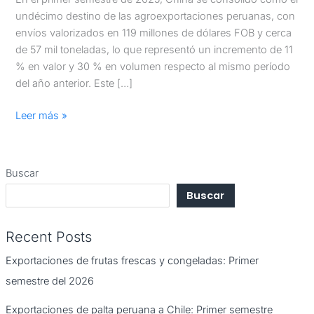
undécimo destino de las agroexportaciones peruanas, con
envíos valorizados en 119 millones de dólares FOB y cerca
de 57 mil toneladas, lo que representó un incremento de 11
% en valor y 30 % en volumen respecto al mismo período
del año anterior. Este […]
Leer más »
Buscar
Buscar
Recent Posts
Exportaciones de frutas frescas y congeladas: Primer
semestre del 2026
Exportaciones de palta peruana a Chile: Primer semestre