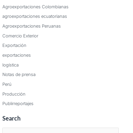
Agroexportaciones Colombianas
agroexportaciones ecuatorianas
Agroexportaciones Peruanas
Comercio Exterior
Exportación
exportaciones
logística
Notas de prensa
Perú
Producción
Publirreportajes
Search