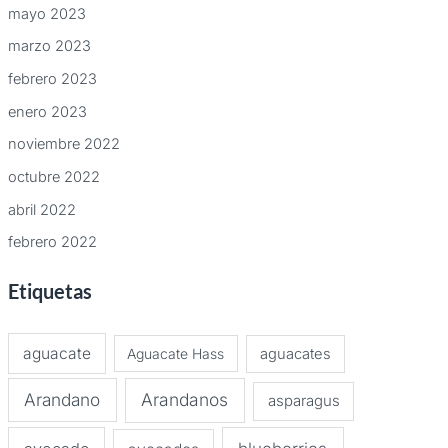
mayo 2023
marzo 2023
febrero 2023
enero 2023
noviembre 2022
octubre 2022
abril 2022
febrero 2022
Etiquetas
aguacate
Aguacate Hass
aguacates
Arandano
Arandanos
asparagus