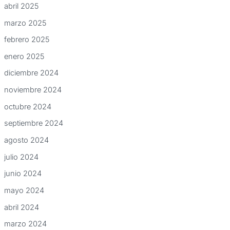
abril 2025
marzo 2025
febrero 2025
enero 2025
diciembre 2024
noviembre 2024
octubre 2024
septiembre 2024
agosto 2024
julio 2024
junio 2024
mayo 2024
abril 2024
marzo 2024