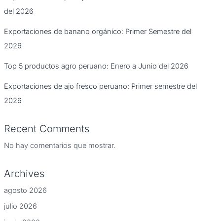
del 2026
Exportaciones de banano orgánico: Primer Semestre del
2026
Top 5 productos agro peruano: Enero a Junio del 2026
Exportaciones de ajo fresco peruano: Primer semestre del
2026
Recent Comments
No hay comentarios que mostrar.
Archives
agosto 2026
julio 2026