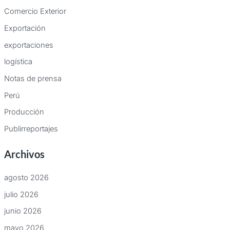
Comercio Exterior
Exportación
exportaciones
logística
Notas de prensa
Perú
Producción
Publirreportajes
Archivos
agosto 2026
julio 2026
junio 2026
mayo 2026