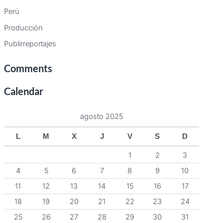
Perú
Producción
Publirreportajes
Comments
Calendar
agosto 2025
L
M
X
J
V
S
D
1
2
3
4
5
6
7
8
9
10
11
12
13
14
15
16
17
18
19
20
21
22
23
24
25
26
27
28
29
30
31