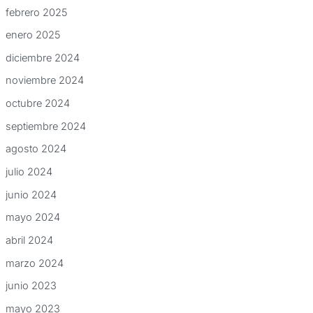
febrero 2025
enero 2025
diciembre 2024
noviembre 2024
octubre 2024
septiembre 2024
agosto 2024
julio 2024
junio 2024
mayo 2024
abril 2024
marzo 2024
junio 2023
mayo 2023