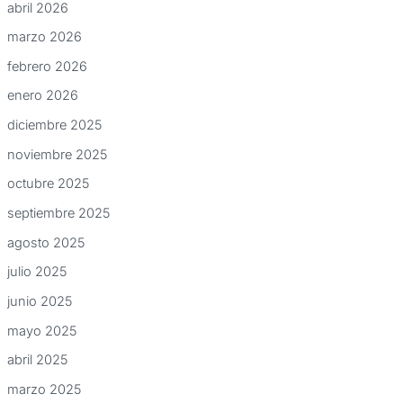
abril 2026
marzo 2026
febrero 2026
enero 2026
diciembre 2025
noviembre 2025
octubre 2025
septiembre 2025
agosto 2025
julio 2025
junio 2025
mayo 2025
abril 2025
marzo 2025