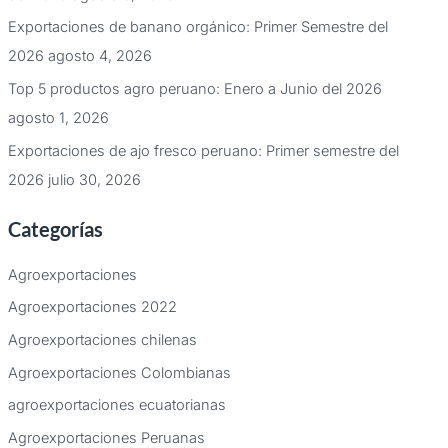
Exportaciones de banano orgánico: Primer Semestre del
2026
agosto 4, 2026
Top 5 productos agro peruano: Enero a Junio del 2026
agosto 1, 2026
Exportaciones de ajo fresco peruano: Primer semestre del
2026
julio 30, 2026
Categorías
Agroexportaciones
Agroexportaciones 2022
Agroexportaciones chilenas
Agroexportaciones Colombianas
agroexportaciones ecuatorianas
Agroexportaciones Peruanas