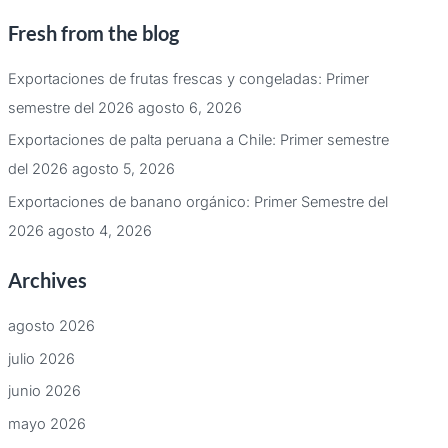
Fresh from the blog
Exportaciones de frutas frescas y congeladas: Primer
semestre del 2026
agosto 6, 2026
Exportaciones de palta peruana a Chile: Primer semestre
del 2026
agosto 5, 2026
Exportaciones de banano orgánico: Primer Semestre del
2026
agosto 4, 2026
Archives
agosto 2026
julio 2026
junio 2026
mayo 2026