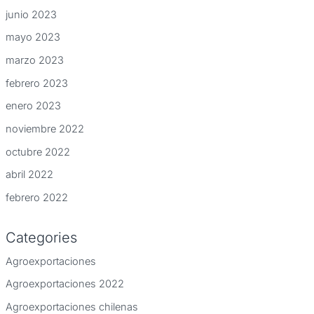
junio 2023
mayo 2023
marzo 2023
febrero 2023
enero 2023
noviembre 2022
octubre 2022
abril 2022
febrero 2022
Categories
Agroexportaciones
Agroexportaciones 2022
Agroexportaciones chilenas