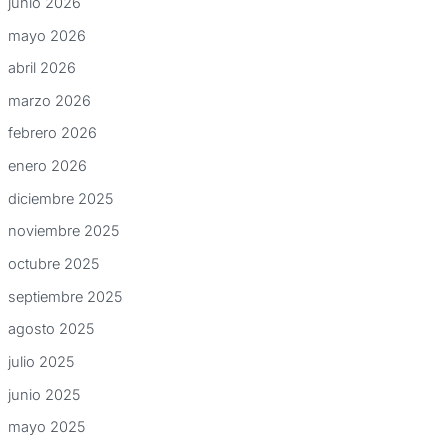
junio 2026
mayo 2026
abril 2026
marzo 2026
febrero 2026
enero 2026
diciembre 2025
noviembre 2025
octubre 2025
septiembre 2025
agosto 2025
julio 2025
junio 2025
mayo 2025