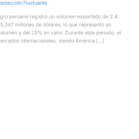
edacción Fluctuante
agro peruano registró un volumen exportado de 2.4
 5,347 millones de dólares, lo que representó un
olumen y del 25% en valor. Durante este periodo, el
ercados internacionales, siendo América […]