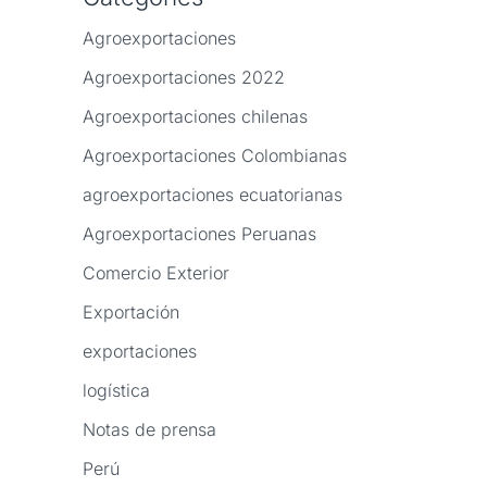
Agroexportaciones
Agroexportaciones 2022
Agroexportaciones chilenas
Agroexportaciones Colombianas
agroexportaciones ecuatorianas
Agroexportaciones Peruanas
Comercio Exterior
Exportación
exportaciones
logística
Notas de prensa
Perú