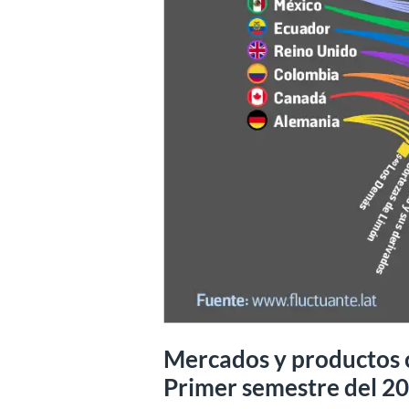
Mercados y productos 
Primer semestre del 2