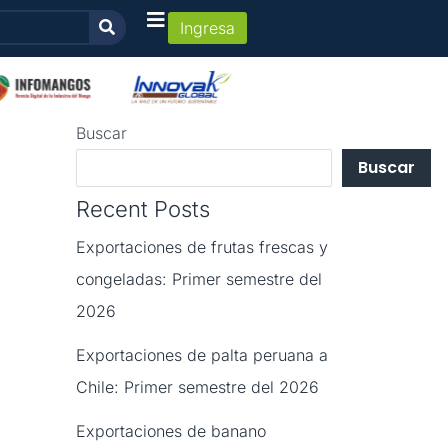
Ingresa
Buscar
Buscar
Recent Posts
Exportaciones de frutas frescas y
congeladas: Primer semestre del
2026
Exportaciones de palta peruana a
Chile: Primer semestre del 2026
Exportaciones de banano