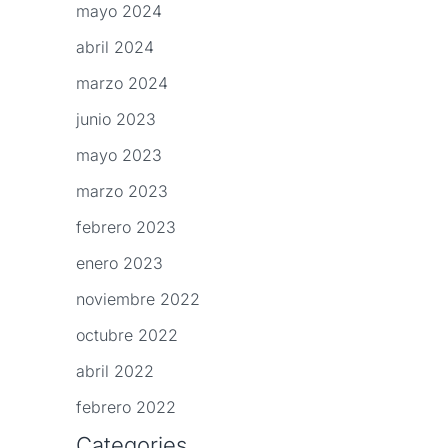
mayo 2024
abril 2024
marzo 2024
junio 2023
mayo 2023
marzo 2023
febrero 2023
enero 2023
noviembre 2022
octubre 2022
abril 2022
febrero 2022
Categories