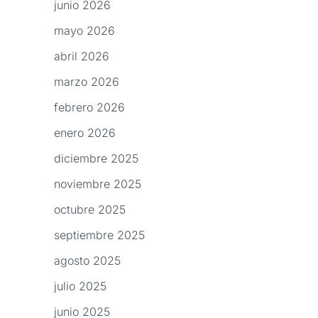
junio 2026
mayo 2026
abril 2026
marzo 2026
febrero 2026
enero 2026
diciembre 2025
noviembre 2025
octubre 2025
septiembre 2025
agosto 2025
julio 2025
junio 2025