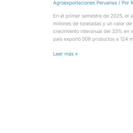
Agroexportaciones Peruanas
/ Por
R
En el primer semestre de 2025, el 
millones de toneladas y un valor de
crecimiento interanual del 33% en v
país exportó 508 productos a 124 m
Leer más »