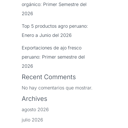
orgánico: Primer Semestre del
2026
Top 5 productos agro peruano:
Enero a Junio del 2026
Exportaciones de ajo fresco
peruano: Primer semestre del
2026
Recent Comments
No hay comentarios que mostrar.
Archives
agosto 2026
julio 2026