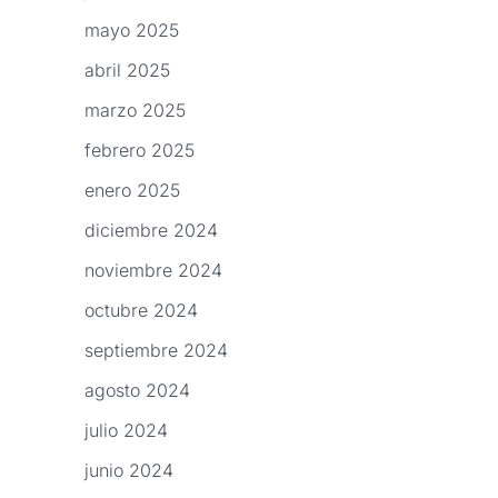
mayo 2025
abril 2025
marzo 2025
febrero 2025
enero 2025
diciembre 2024
noviembre 2024
octubre 2024
septiembre 2024
agosto 2024
julio 2024
junio 2024