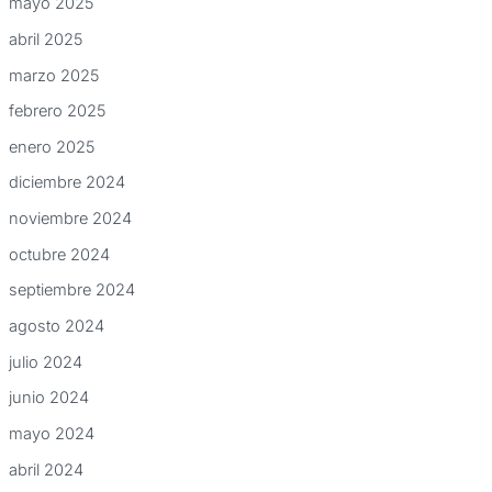
mayo 2025
abril 2025
marzo 2025
febrero 2025
enero 2025
diciembre 2024
noviembre 2024
octubre 2024
septiembre 2024
agosto 2024
julio 2024
junio 2024
mayo 2024
abril 2024