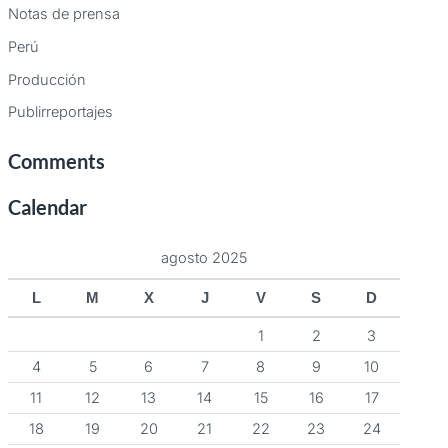
Notas de prensa
Perú
Producción
Publirreportajes
Comments
Calendar
agosto 2025
L
M
X
J
V
S
D
1
2
3
4
5
6
7
8
9
10
11
12
13
14
15
16
17
18
19
20
21
22
23
24