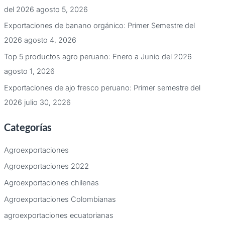
del 2026
agosto 5, 2026
Exportaciones de banano orgánico: Primer Semestre del
2026
agosto 4, 2026
Top 5 productos agro peruano: Enero a Junio del 2026
agosto 1, 2026
Exportaciones de ajo fresco peruano: Primer semestre del
2026
julio 30, 2026
Categorías
Agroexportaciones
Agroexportaciones 2022
Agroexportaciones chilenas
Agroexportaciones Colombianas
agroexportaciones ecuatorianas