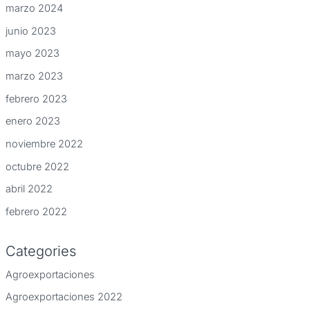
marzo 2024
junio 2023
mayo 2023
marzo 2023
febrero 2023
enero 2023
noviembre 2022
octubre 2022
abril 2022
febrero 2022
Categories
Agroexportaciones
Agroexportaciones 2022