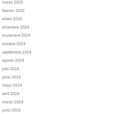
marzo 2025
febrero 2025
enero 2025
diciembre 2024
noviembre 2024
octubre 2024
septiembre 2024
agosto 2024
julio 2024
junio 2024
mayo 2024
abril 2024
marzo 2024
junio 2023