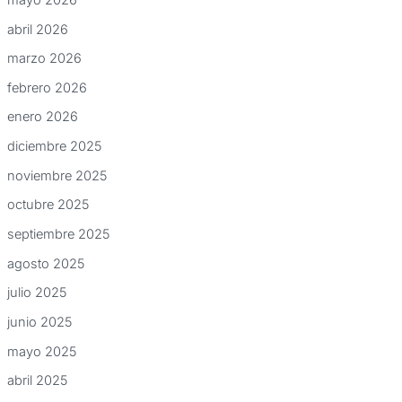
abril 2026
marzo 2026
febrero 2026
enero 2026
diciembre 2025
noviembre 2025
octubre 2025
septiembre 2025
agosto 2025
julio 2025
junio 2025
mayo 2025
abril 2025