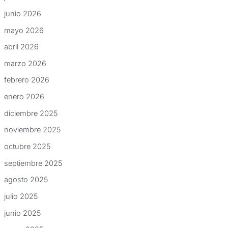
junio 2026
mayo 2026
abril 2026
marzo 2026
febrero 2026
enero 2026
diciembre 2025
noviembre 2025
octubre 2025
septiembre 2025
agosto 2025
julio 2025
junio 2025