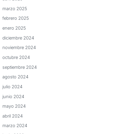
marzo 2025
febrero 2025
enero 2025
diciembre 2024
noviembre 2024
octubre 2024
septiembre 2024
agosto 2024
julio 2024
junio 2024
mayo 2024
abril 2024
marzo 2024