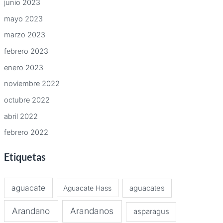
junio 2023
mayo 2023
marzo 2023
febrero 2023
enero 2023
noviembre 2022
octubre 2022
abril 2022
febrero 2022
Etiquetas
aguacate
Aguacate Hass
aguacates
Arandano
Arandanos
asparagus