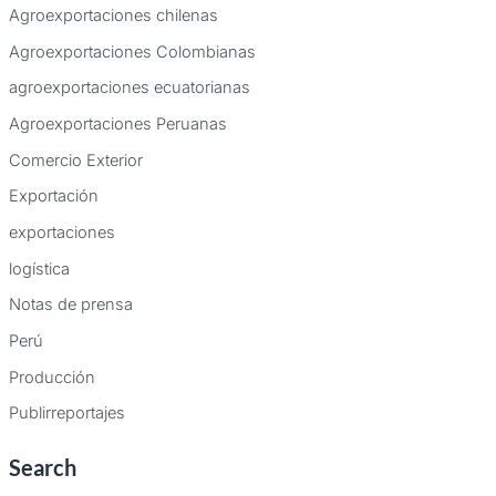
Agroexportaciones chilenas
Agroexportaciones Colombianas
agroexportaciones ecuatorianas
Agroexportaciones Peruanas
Comercio Exterior
Exportación
exportaciones
logística
Notas de prensa
Perú
Producción
Publirreportajes
Search