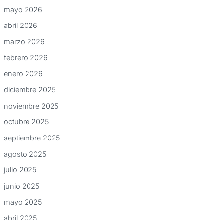
mayo 2026
abril 2026
marzo 2026
febrero 2026
enero 2026
diciembre 2025
noviembre 2025
octubre 2025
septiembre 2025
agosto 2025
julio 2025
junio 2025
mayo 2025
abril 2025