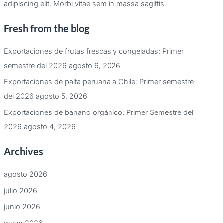
adipiscing elit. Morbi vitae sem in massa sagittis.
Fresh from the blog
Exportaciones de frutas frescas y congeladas: Primer
semestre del 2026
agosto 6, 2026
Exportaciones de palta peruana a Chile: Primer semestre
del 2026
agosto 5, 2026
Exportaciones de banano orgánico: Primer Semestre del
2026
agosto 4, 2026
Archives
agosto 2026
julio 2026
junio 2026
mayo 2026