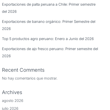
Exportaciones de palta peruana a Chile: Primer semestre
del 2026
Exportaciones de banano orgánico: Primer Semestre del
2026
Top 5 productos agro peruano: Enero a Junio del 2026
Exportaciones de ajo fresco peruano: Primer semestre del
2026
Recent Comments
No hay comentarios que mostrar.
Archives
agosto 2026
julio 2026