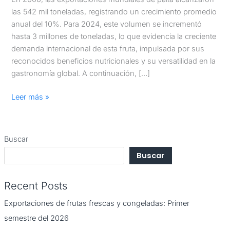
las 542 mil toneladas, registrando un crecimiento promedio
anual del 10%. Para 2024, este volumen se incrementó
hasta 3 millones de toneladas, lo que evidencia la creciente
demanda internacional de esta fruta, impulsada por sus
reconocidos beneficios nutricionales y su versatilidad en la
gastronomía global. A continuación, […]
Leer más »
Buscar
Buscar
Recent Posts
Exportaciones de frutas frescas y congeladas: Primer
semestre del 2026