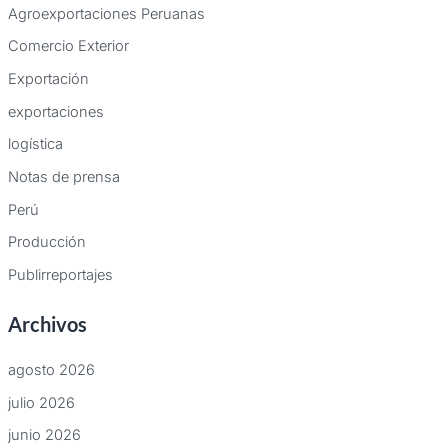
Agroexportaciones Peruanas
Comercio Exterior
Exportación
exportaciones
logística
Notas de prensa
Perú
Producción
Publirreportajes
Archivos
agosto 2026
julio 2026
junio 2026