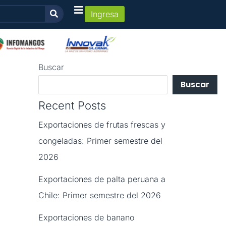
Ingresa
Buscar
Buscar
Recent Posts
Exportaciones de frutas frescas y
congeladas: Primer semestre del
2026
Exportaciones de palta peruana a
Chile: Primer semestre del 2026
Exportaciones de banano