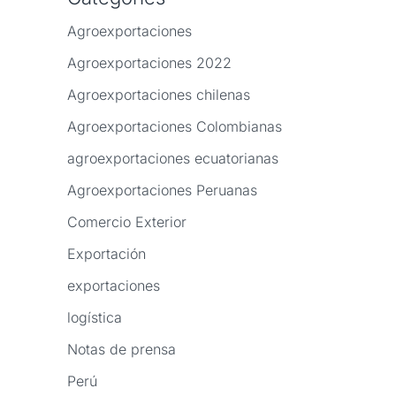
Agroexportaciones
Agroexportaciones 2022
Agroexportaciones chilenas
Agroexportaciones Colombianas
agroexportaciones ecuatorianas
Agroexportaciones Peruanas
Comercio Exterior
Exportación
exportaciones
logística
Notas de prensa
Perú