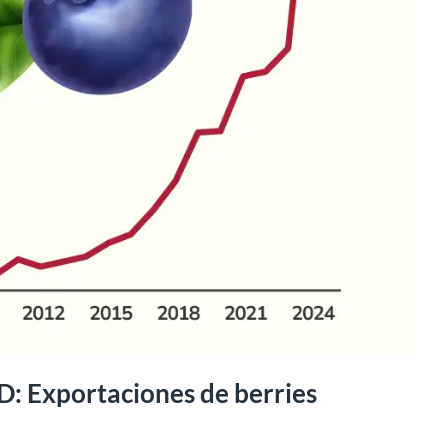
D: Exportaciones de berries