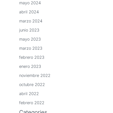
mayo 2024
abril 2024
marzo 2024
junio 2023
mayo 2023
marzo 2023
febrero 2023
enero 2023
noviembre 2022
octubre 2022
abril 2022
febrero 2022
Categories