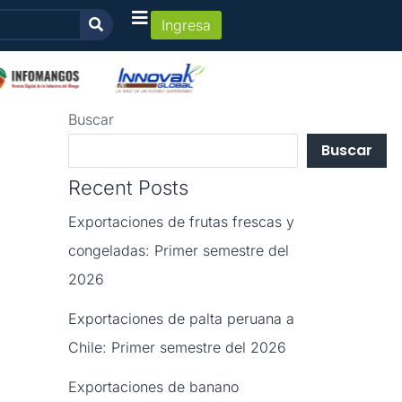
Ingresa
Buscar
Buscar
Recent Posts
Exportaciones de frutas frescas y
congeladas: Primer semestre del
2026
Exportaciones de palta peruana a
Chile: Primer semestre del 2026
Exportaciones de banano