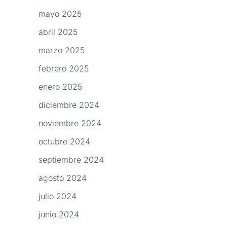
mayo 2025
abril 2025
marzo 2025
febrero 2025
enero 2025
diciembre 2024
noviembre 2024
octubre 2024
septiembre 2024
agosto 2024
julio 2024
junio 2024