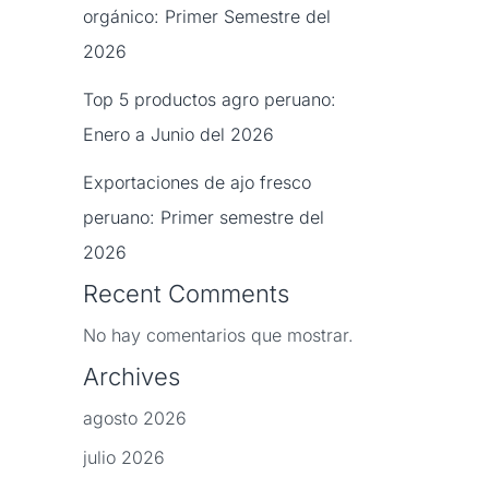
orgánico: Primer Semestre del
2026
Top 5 productos agro peruano:
Enero a Junio del 2026
Exportaciones de ajo fresco
peruano: Primer semestre del
2026
Recent Comments
No hay comentarios que mostrar.
Archives
agosto 2026
julio 2026