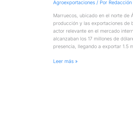
Agroexportaciones
/ Por
Redacción 
Marruecos, ubicado en el norte de Á
producción y las exportaciones de 
actor relevante en el mercado inte
alcanzaban los 17 millones de dólar
presencia, llegando a exportar 1.5 m
Leer más »