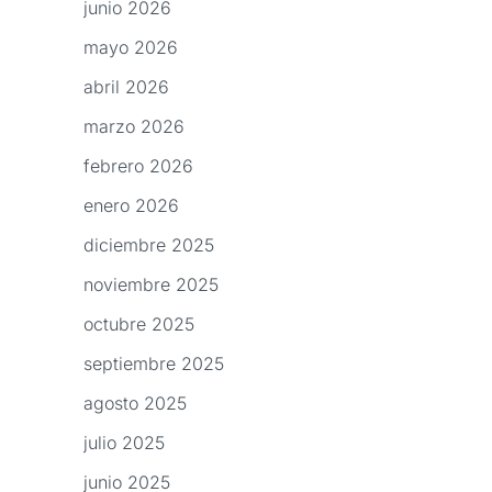
junio 2026
mayo 2026
abril 2026
marzo 2026
febrero 2026
enero 2026
diciembre 2025
noviembre 2025
octubre 2025
septiembre 2025
agosto 2025
julio 2025
junio 2025