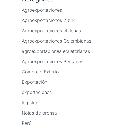
Agroexportaciones
Agroexportaciones 2022
Agroexportaciones chilenas
Agroexportaciones Colombianas
agroexportaciones ecuatorianas
Agroexportaciones Peruanas
Comercio Exterior
Exportación
exportaciones
logística
Notas de prensa
Perú