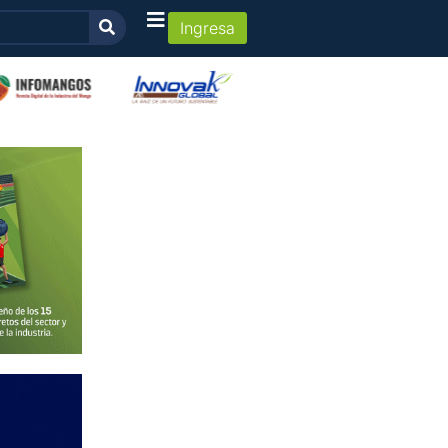
Ingresa