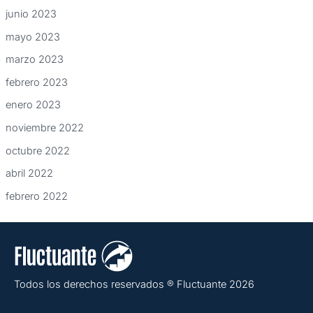
junio 2023
mayo 2023
marzo 2023
febrero 2023
enero 2023
noviembre 2022
octubre 2022
abril 2022
febrero 2022
Todos los derechos reservados ® Fluctuante 2026