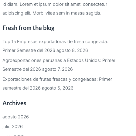
id diam. Lorem et ipsum dolor sit amet, consectetur
adipiscing elit. Morbi vitae sem in massa sagittis.
Fresh from the blog
Top 15 Empresas exportadoras de fresa congelada:
Primer Semestre del 2026
agosto 8, 2026
Agroexportaciones peruanas a Estados Unidos: Primer
Semestre del 2026
agosto 7, 2026
Exportaciones de frutas frescas y congeladas: Primer
semestre del 2026
agosto 6, 2026
Archives
agosto 2026
julio 2026