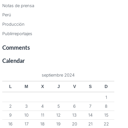
Notas de prensa
Perú
Producción
Publirreportajes
Comments
Calendar
septiembre 2024
L
M
X
J
V
S
D
1
2
3
4
5
6
7
8
9
10
11
12
13
14
15
16
17
18
19
20
21
22