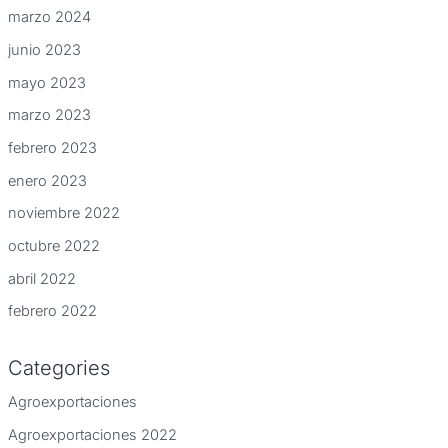
marzo 2024
junio 2023
mayo 2023
marzo 2023
febrero 2023
enero 2023
noviembre 2022
octubre 2022
abril 2022
febrero 2022
Categories
Agroexportaciones
Agroexportaciones 2022