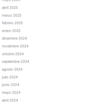
abril 2025
marzo 2025
febrero 2025
enero 2025
diciembre 2024
noviembre 2024
octubre 2024
septiembre 2024
agosto 2024
julio 2024
junio 2024
mayo 2024
abril 2024