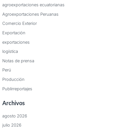
agroexportaciones ecuatorianas
Agroexportaciones Peruanas
Comercio Exterior
Exportación
exportaciones
logística
Notas de prensa
Perú
Producción
Publirreportajes
Archivos
agosto 2026
julio 2026