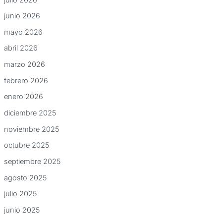
junio 2026
mayo 2026
abril 2026
marzo 2026
febrero 2026
enero 2026
diciembre 2025
noviembre 2025
octubre 2025
septiembre 2025
agosto 2025
julio 2025
junio 2025