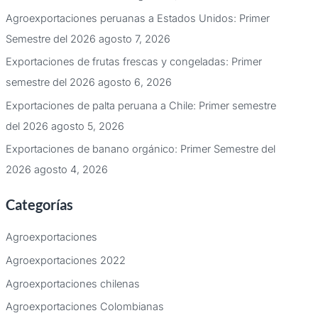
Agroexportaciones peruanas a Estados Unidos: Primer
Semestre del 2026
agosto 7, 2026
Exportaciones de frutas frescas y congeladas: Primer
semestre del 2026
agosto 6, 2026
Exportaciones de palta peruana a Chile: Primer semestre
del 2026
agosto 5, 2026
Exportaciones de banano orgánico: Primer Semestre del
2026
agosto 4, 2026
Categorías
Agroexportaciones
Agroexportaciones 2022
Agroexportaciones chilenas
Agroexportaciones Colombianas