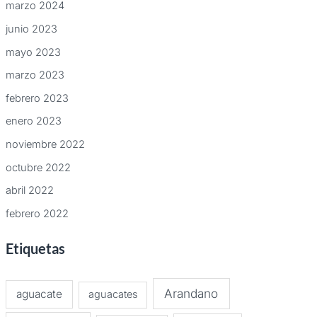
marzo 2024
junio 2023
mayo 2023
marzo 2023
febrero 2023
enero 2023
noviembre 2022
octubre 2022
abril 2022
febrero 2022
Etiquetas
Arandano
aguacate
aguacates