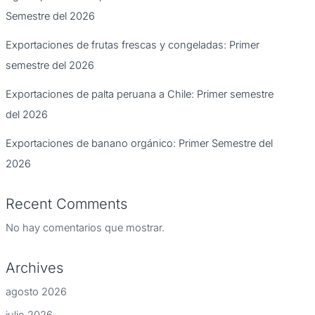
Semestre del 2026
Exportaciones de frutas frescas y congeladas: Primer
semestre del 2026
Exportaciones de palta peruana a Chile: Primer semestre
del 2026
Exportaciones de banano orgánico: Primer Semestre del
2026
Recent Comments
No hay comentarios que mostrar.
Archives
agosto 2026
julio 2026