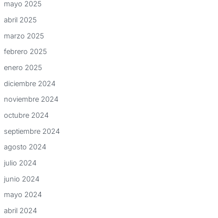
mayo 2025
abril 2025
marzo 2025
febrero 2025
enero 2025
diciembre 2024
noviembre 2024
octubre 2024
septiembre 2024
agosto 2024
julio 2024
junio 2024
mayo 2024
abril 2024