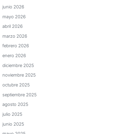
junio 2026
mayo 2026
abril 2026
marzo 2026
febrero 2026
enero 2026
diciembre 2025
noviembre 2025
octubre 2025
septiembre 2025
agosto 2025
julio 2025
junio 2025
mayo 2025