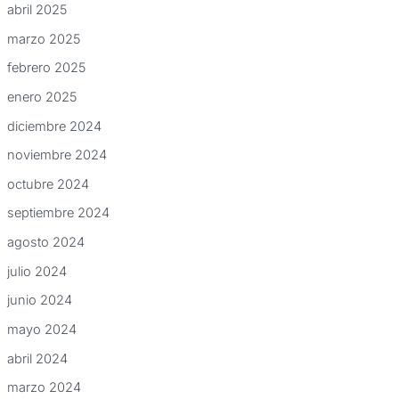
abril 2025
marzo 2025
febrero 2025
enero 2025
diciembre 2024
noviembre 2024
octubre 2024
septiembre 2024
agosto 2024
julio 2024
junio 2024
mayo 2024
abril 2024
marzo 2024