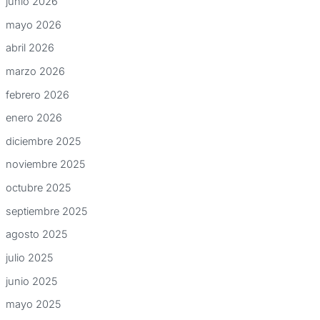
junio 2026
mayo 2026
abril 2026
marzo 2026
febrero 2026
enero 2026
diciembre 2025
noviembre 2025
octubre 2025
septiembre 2025
agosto 2025
julio 2025
junio 2025
mayo 2025