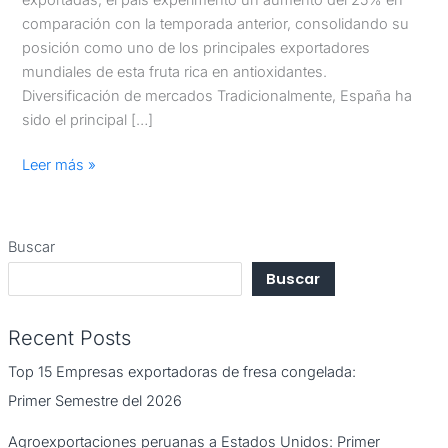
comparación con la temporada anterior, consolidando su
posición como uno de los principales exportadores
mundiales de esta fruta rica en antioxidantes.
Diversificación de mercados Tradicionalmente, España ha
sido el principal […]
Leer más »
Buscar
Buscar
Recent Posts
Top 15 Empresas exportadoras de fresa congelada:
Primer Semestre del 2026
Agroexportaciones peruanas a Estados Unidos: Primer