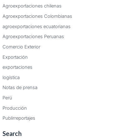
Agroexportaciones chilenas
Agroexportaciones Colombianas
agroexportaciones ecuatorianas
Agroexportaciones Peruanas
Comercio Exterior
Exportación
exportaciones
logística
Notas de prensa
Perú
Producción
Publirreportajes
Search