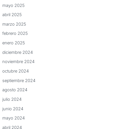
mayo 2025
abril 2025
marzo 2025
febrero 2025
enero 2025
diciembre 2024
noviembre 2024
octubre 2024
septiembre 2024
agosto 2024
julio 2024
junio 2024
mayo 2024
abril 2024