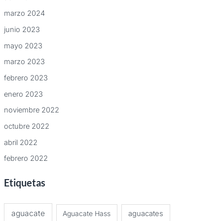
marzo 2024
junio 2023
mayo 2023
marzo 2023
febrero 2023
enero 2023
noviembre 2022
octubre 2022
abril 2022
febrero 2022
Etiquetas
aguacate
Aguacate Hass
aguacates