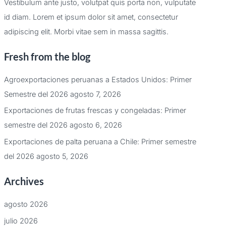
Vestibulum ante justo, volutpat quis porta non, vulputate
id diam. Lorem et ipsum dolor sit amet, consectetur
adipiscing elit. Morbi vitae sem in massa sagittis.
Fresh from the blog
Agroexportaciones peruanas a Estados Unidos: Primer
Semestre del 2026
agosto 7, 2026
Exportaciones de frutas frescas y congeladas: Primer
semestre del 2026
agosto 6, 2026
Exportaciones de palta peruana a Chile: Primer semestre
del 2026
agosto 5, 2026
Archives
agosto 2026
julio 2026