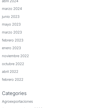
abril 2024
marzo 2024
junio 2023
mayo 2023
marzo 2023
febrero 2023
enero 2023
noviembre 2022
octubre 2022
abril 2022
febrero 2022
Categories
Agroexportaciones