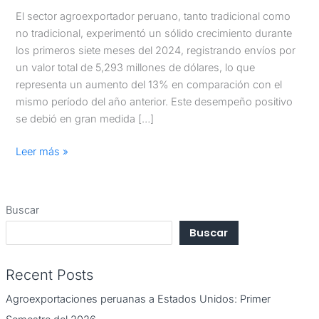
El sector agroexportador peruano, tanto tradicional como
no tradicional, experimentó un sólido crecimiento durante
los primeros siete meses del 2024, registrando envíos por
un valor total de 5,293 millones de dólares, lo que
representa un aumento del 13% en comparación con el
mismo período del año anterior. Este desempeño positivo
se debió en gran medida […]
Leer más »
Buscar
Buscar
Recent Posts
Agroexportaciones peruanas a Estados Unidos: Primer