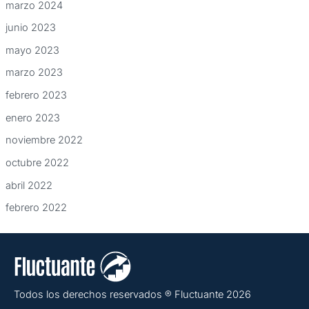
marzo 2024
junio 2023
mayo 2023
marzo 2023
febrero 2023
enero 2023
noviembre 2022
octubre 2022
abril 2022
febrero 2022
Todos los derechos reservados ® Fluctuante 2026