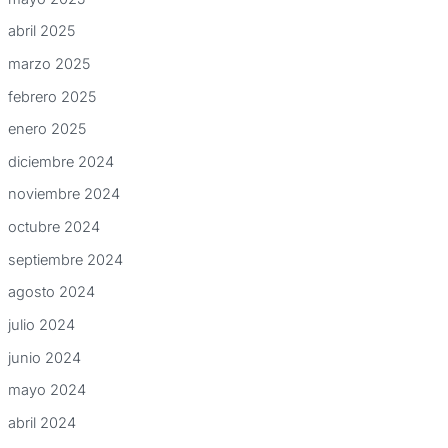
abril 2025
marzo 2025
febrero 2025
enero 2025
diciembre 2024
noviembre 2024
octubre 2024
septiembre 2024
agosto 2024
julio 2024
junio 2024
mayo 2024
abril 2024