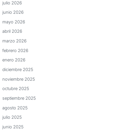
julio 2026
junio 2026
mayo 2026
abril 2026
marzo 2026
febrero 2026
enero 2026
diciembre 2025
noviembre 2025
octubre 2025
septiembre 2025
agosto 2025
julio 2025
junio 2025