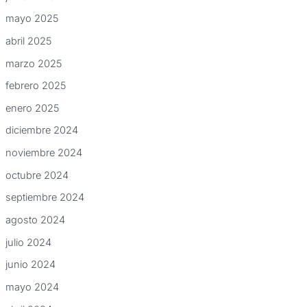
mayo 2025
abril 2025
marzo 2025
febrero 2025
enero 2025
diciembre 2024
noviembre 2024
octubre 2024
septiembre 2024
agosto 2024
julio 2024
junio 2024
mayo 2024