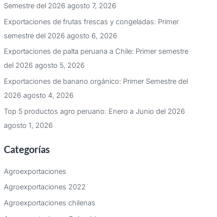
Semestre del 2026
agosto 7, 2026
Exportaciones de frutas frescas y congeladas: Primer
semestre del 2026
agosto 6, 2026
Exportaciones de palta peruana a Chile: Primer semestre
del 2026
agosto 5, 2026
Exportaciones de banano orgánico: Primer Semestre del
2026
agosto 4, 2026
Top 5 productos agro peruano: Enero a Junio del 2026
agosto 1, 2026
Categorías
Agroexportaciones
Agroexportaciones 2022
Agroexportaciones chilenas