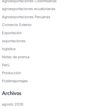
Agroexportaciones Colombianas
agroexportaciones ecuatorianas
Agroexportaciones Peruanas
Comercio Exterior
Exportación
exportaciones
logística
Notas de prensa
Perú
Producción
Publirreportajes
Archivos
agosto 2026