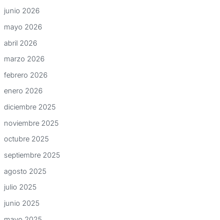
junio 2026
mayo 2026
abril 2026
marzo 2026
febrero 2026
enero 2026
diciembre 2025
noviembre 2025
octubre 2025
septiembre 2025
agosto 2025
julio 2025
junio 2025
mayo 2025