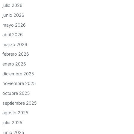
julio 2026
junio 2026
mayo 2026
abril 2026
marzo 2026
febrero 2026
enero 2026
diciembre 2025
noviembre 2025
octubre 2025
septiembre 2025
agosto 2025
julio 2025
junio 2025