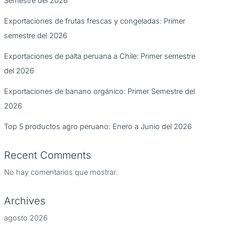
Semestre del 2026
Exportaciones de frutas frescas y congeladas: Primer
semestre del 2026
Exportaciones de palta peruana a Chile: Primer semestre
del 2026
Exportaciones de banano orgánico: Primer Semestre del
2026
Top 5 productos agro peruano: Enero a Junio del 2026
Recent Comments
No hay comentarios que mostrar.
Archives
agosto 2026