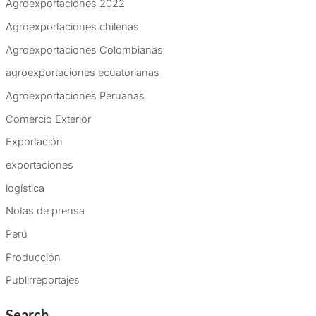
Agroexportaciones 2022
Agroexportaciones chilenas
Agroexportaciones Colombianas
agroexportaciones ecuatorianas
Agroexportaciones Peruanas
Comercio Exterior
Exportación
exportaciones
logística
Notas de prensa
Perú
Producción
Publirreportajes
Search