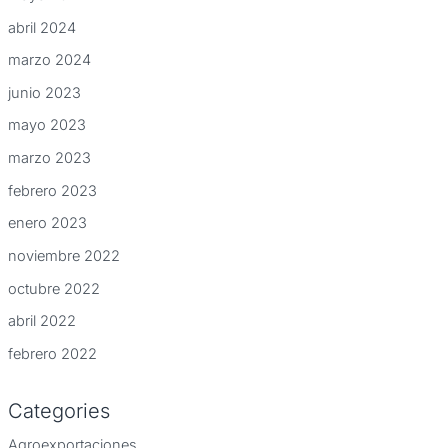
abril 2024
marzo 2024
junio 2023
mayo 2023
marzo 2023
febrero 2023
enero 2023
noviembre 2022
octubre 2022
abril 2022
febrero 2022
Categories
Agroexportaciones