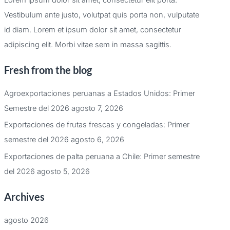
Vestibulum ante justo, volutpat quis porta non, vulputate
id diam. Lorem et ipsum dolor sit amet, consectetur
adipiscing elit. Morbi vitae sem in massa sagittis.
Fresh from the blog
Agroexportaciones peruanas a Estados Unidos: Primer
Semestre del 2026
agosto 7, 2026
Exportaciones de frutas frescas y congeladas: Primer
semestre del 2026
agosto 6, 2026
Exportaciones de palta peruana a Chile: Primer semestre
del 2026
agosto 5, 2026
Archives
agosto 2026