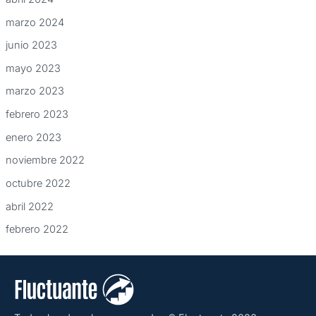
marzo 2024
junio 2023
mayo 2023
marzo 2023
febrero 2023
enero 2023
noviembre 2022
octubre 2022
abril 2022
febrero 2022