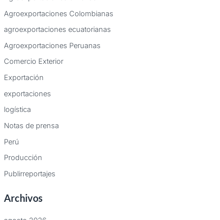
Agroexportaciones Colombianas
agroexportaciones ecuatorianas
Agroexportaciones Peruanas
Comercio Exterior
Exportación
exportaciones
logística
Notas de prensa
Perú
Producción
Publirreportajes
Archivos