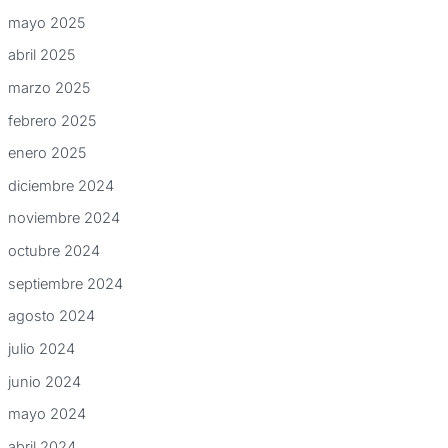
mayo 2025
abril 2025
marzo 2025
febrero 2025
enero 2025
diciembre 2024
noviembre 2024
octubre 2024
septiembre 2024
agosto 2024
julio 2024
junio 2024
mayo 2024
abril 2024