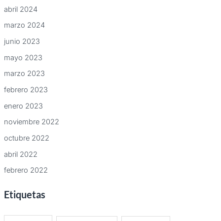
abril 2024
marzo 2024
junio 2023
mayo 2023
marzo 2023
febrero 2023
enero 2023
noviembre 2022
octubre 2022
abril 2022
febrero 2022
Etiquetas