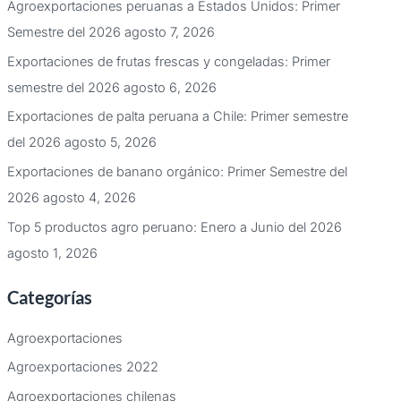
Agroexportaciones peruanas a Estados Unidos: Primer
Semestre del 2026
agosto 7, 2026
Exportaciones de frutas frescas y congeladas: Primer
semestre del 2026
agosto 6, 2026
Exportaciones de palta peruana a Chile: Primer semestre
del 2026
agosto 5, 2026
Exportaciones de banano orgánico: Primer Semestre del
2026
agosto 4, 2026
Top 5 productos agro peruano: Enero a Junio del 2026
agosto 1, 2026
Categorías
Agroexportaciones
Agroexportaciones 2022
Agroexportaciones chilenas