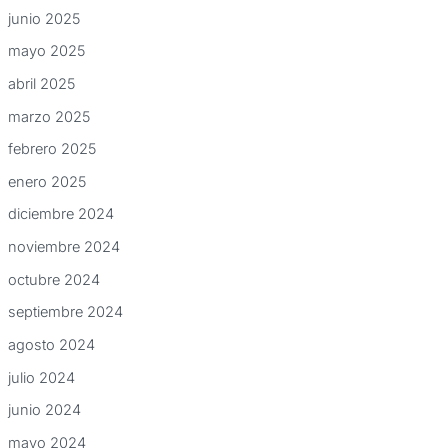
junio 2025
mayo 2025
abril 2025
marzo 2025
febrero 2025
enero 2025
diciembre 2024
noviembre 2024
octubre 2024
septiembre 2024
agosto 2024
julio 2024
junio 2024
mayo 2024