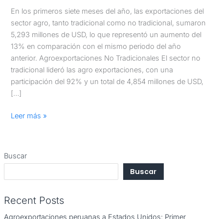
En los primeros siete meses del año, las exportaciones del
sector agro, tanto tradicional como no tradicional, sumaron
5,293 millones de USD, lo que representó un aumento del
13% en comparación con el mismo periodo del año
anterior. Agroexportaciones No Tradicionales El sector no
tradicional lideró las agro exportaciones, con una
participación del 92% y un total de 4,854 millones de USD,
[…]
Leer más »
Buscar
Buscar
Recent Posts
Agroexportaciones peruanas a Estados Unidos: Primer