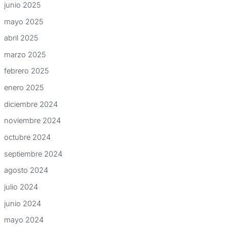
junio 2025
mayo 2025
abril 2025
marzo 2025
febrero 2025
enero 2025
diciembre 2024
noviembre 2024
octubre 2024
septiembre 2024
agosto 2024
julio 2024
junio 2024
mayo 2024