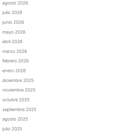
agosto 2026
julio 2026
junio 2026
mayo 2026
abril 2026
marzo 2026
febrero 2026
enero 2026
diciembre 2025
noviembre 2025
octubre 2025
septiembre 2025
agosto 2025
julio 2025