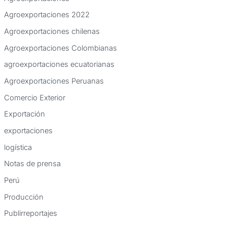
Agroexportaciones 2022
Agroexportaciones chilenas
Agroexportaciones Colombianas
agroexportaciones ecuatorianas
Agroexportaciones Peruanas
Comercio Exterior
Exportación
exportaciones
logística
Notas de prensa
Perú
Producción
Publirreportajes