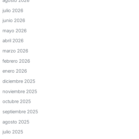
agosto 2026
julio 2026
junio 2026
mayo 2026
abril 2026
marzo 2026
febrero 2026
enero 2026
diciembre 2025
noviembre 2025
octubre 2025
septiembre 2025
agosto 2025
julio 2025