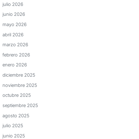
julio 2026
junio 2026
mayo 2026
abril 2026
marzo 2026
febrero 2026
enero 2026
diciembre 2025
noviembre 2025
octubre 2025
septiembre 2025
agosto 2025
julio 2025
junio 2025