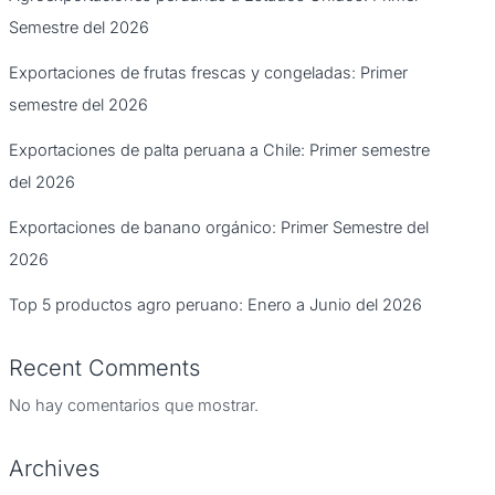
Semestre del 2026
Exportaciones de frutas frescas y congeladas: Primer
semestre del 2026
Exportaciones de palta peruana a Chile: Primer semestre
del 2026
Exportaciones de banano orgánico: Primer Semestre del
2026
Top 5 productos agro peruano: Enero a Junio del 2026
Recent Comments
No hay comentarios que mostrar.
Archives