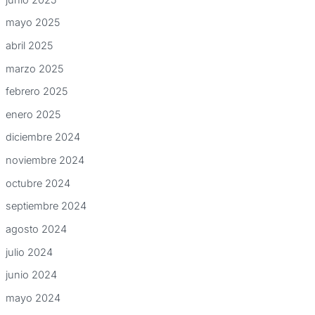
mayo 2025
abril 2025
marzo 2025
febrero 2025
enero 2025
diciembre 2024
noviembre 2024
octubre 2024
septiembre 2024
agosto 2024
julio 2024
junio 2024
mayo 2024