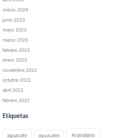
marzo 2024
junio 2023
mayo 2023
marzo 2023
febrero 2023
enero 2023
noviembre 2022
octubre 2022
abril 2022
febrero 2022
Etiquetas
Arandano
aguacate
aguacates