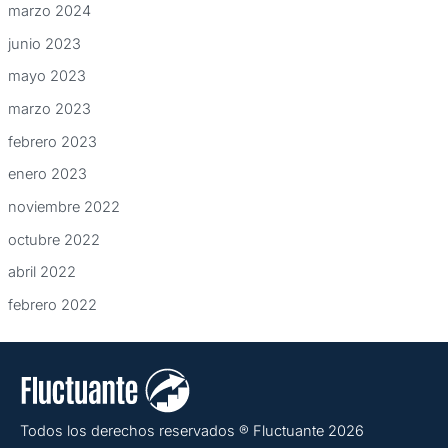
marzo 2024
junio 2023
mayo 2023
marzo 2023
febrero 2023
enero 2023
noviembre 2022
octubre 2022
abril 2022
febrero 2022
Todos los derechos reservados ® Fluctuante 2026