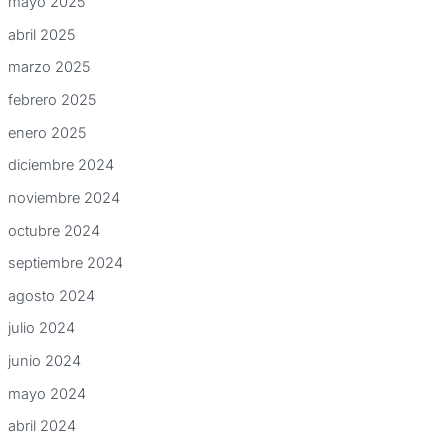
mayo 2025
abril 2025
marzo 2025
febrero 2025
enero 2025
diciembre 2024
noviembre 2024
octubre 2024
septiembre 2024
agosto 2024
julio 2024
junio 2024
mayo 2024
abril 2024