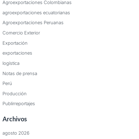
Agroexportaciones Colombianas
agroexportaciones ecuatorianas
Agroexportaciones Peruanas
Comercio Exterior
Exportación
exportaciones
logística
Notas de prensa
Perú
Producción
Publirreportajes
Archivos
agosto 2026