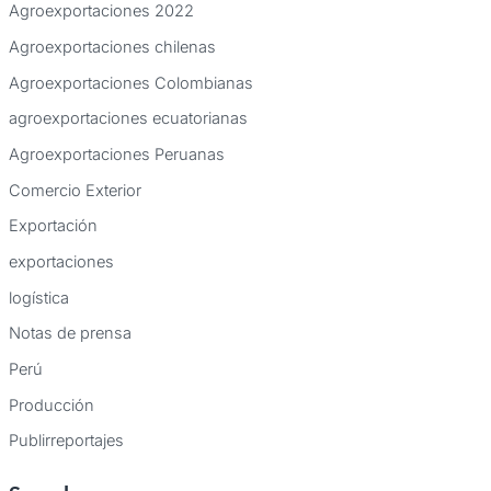
Agroexportaciones 2022
Agroexportaciones chilenas
Agroexportaciones Colombianas
agroexportaciones ecuatorianas
Agroexportaciones Peruanas
Comercio Exterior
Exportación
exportaciones
logística
Notas de prensa
Perú
Producción
Publirreportajes