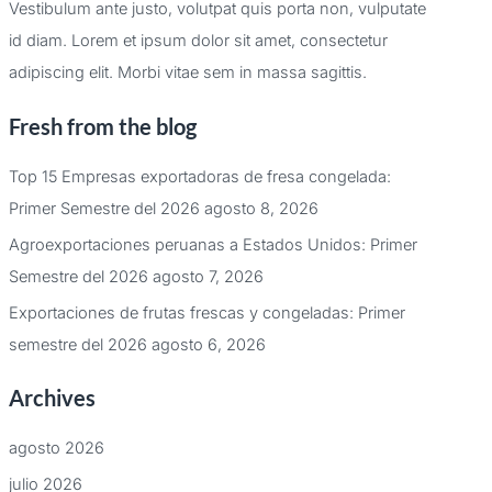
Vestibulum ante justo, volutpat quis porta non, vulputate
id diam. Lorem et ipsum dolor sit amet, consectetur
adipiscing elit. Morbi vitae sem in massa sagittis.
Fresh from the blog
Top 15 Empresas exportadoras de fresa congelada:
Primer Semestre del 2026
agosto 8, 2026
Agroexportaciones peruanas a Estados Unidos: Primer
Semestre del 2026
agosto 7, 2026
Exportaciones de frutas frescas y congeladas: Primer
semestre del 2026
agosto 6, 2026
Archives
agosto 2026
julio 2026