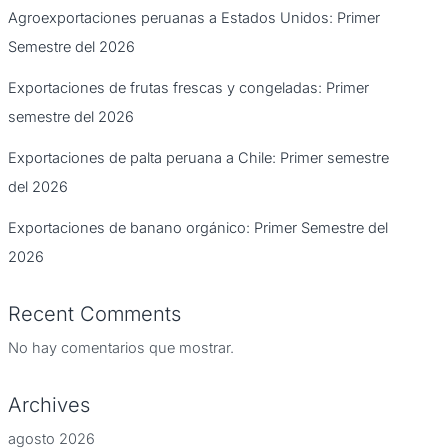
Agroexportaciones peruanas a Estados Unidos: Primer
Semestre del 2026
Exportaciones de frutas frescas y congeladas: Primer
semestre del 2026
Exportaciones de palta peruana a Chile: Primer semestre
del 2026
Exportaciones de banano orgánico: Primer Semestre del
2026
Recent Comments
No hay comentarios que mostrar.
Archives
agosto 2026