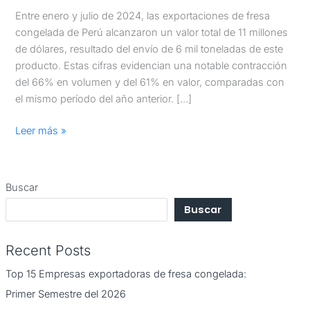
Entre enero y julio de 2024, las exportaciones de fresa
congelada de Perú alcanzaron un valor total de 11 millones
de dólares, resultado del envío de 6 mil toneladas de este
producto. Estas cifras evidencian una notable contracción
del 66% en volumen y del 61% en valor, comparadas con
el mismo período del año anterior. […]
Leer más »
Buscar
Buscar
Recent Posts
Top 15 Empresas exportadoras de fresa congelada:
Primer Semestre del 2026