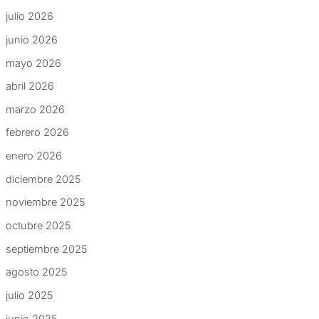
julio 2026
junio 2026
mayo 2026
abril 2026
marzo 2026
febrero 2026
enero 2026
diciembre 2025
noviembre 2025
octubre 2025
septiembre 2025
agosto 2025
julio 2025
junio 2025