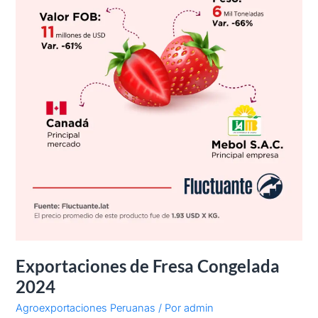
Exportaciones de Fresa Congelada
2024
Agroexportaciones Peruanas
/ Por
admin