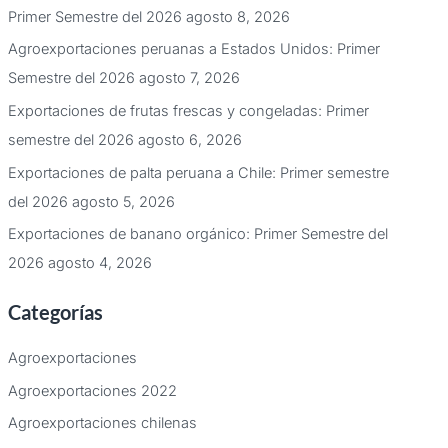
Primer Semestre del 2026
agosto 8, 2026
Agroexportaciones peruanas a Estados Unidos: Primer
Semestre del 2026
agosto 7, 2026
Exportaciones de frutas frescas y congeladas: Primer
semestre del 2026
agosto 6, 2026
Exportaciones de palta peruana a Chile: Primer semestre
del 2026
agosto 5, 2026
Exportaciones de banano orgánico: Primer Semestre del
2026
agosto 4, 2026
Categorías
Agroexportaciones
Agroexportaciones 2022
Agroexportaciones chilenas