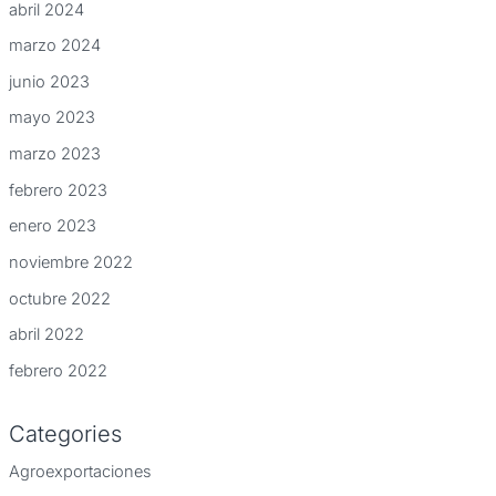
abril 2024
marzo 2024
junio 2023
mayo 2023
marzo 2023
febrero 2023
enero 2023
noviembre 2022
octubre 2022
abril 2022
febrero 2022
Categories
Agroexportaciones