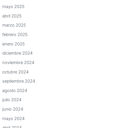
mayo 2025
abril 2025
marzo 2025
febrero 2025
enero 2025
diciembre 2024
noviembre 2024
octubre 2024
septiembre 2024
agosto 2024
julio 2024
junio 2024
mayo 2024
abril 2024