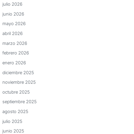
julio 2026
junio 2026
mayo 2026
abril 2026
marzo 2026
febrero 2026
enero 2026
diciembre 2025
noviembre 2025
octubre 2025
septiembre 2025
agosto 2025
julio 2025
junio 2025