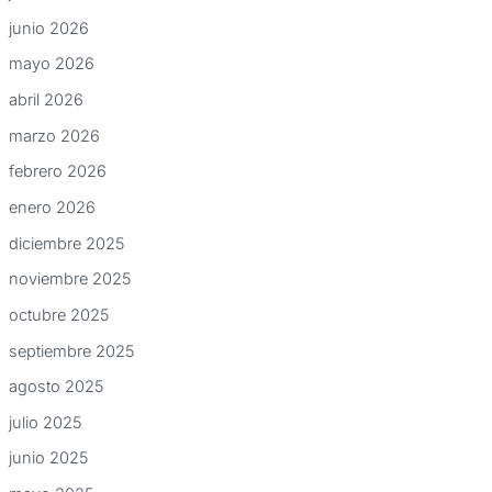
junio 2026
mayo 2026
abril 2026
marzo 2026
febrero 2026
enero 2026
diciembre 2025
noviembre 2025
octubre 2025
septiembre 2025
agosto 2025
julio 2025
junio 2025