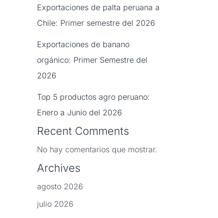
Exportaciones de palta peruana a
Chile: Primer semestre del 2026
Exportaciones de banano
orgánico: Primer Semestre del
2026
Top 5 productos agro peruano:
Enero a Junio del 2026
Recent Comments
No hay comentarios que mostrar.
Archives
agosto 2026
julio 2026