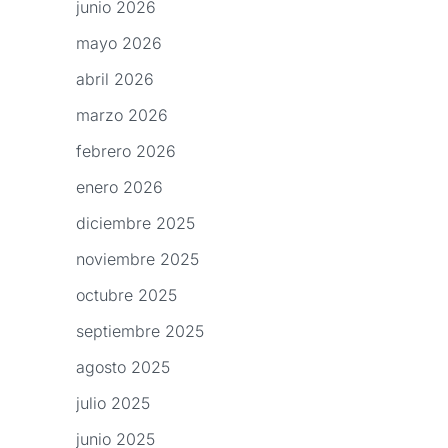
junio 2026
mayo 2026
abril 2026
marzo 2026
febrero 2026
enero 2026
diciembre 2025
noviembre 2025
octubre 2025
septiembre 2025
agosto 2025
julio 2025
junio 2025