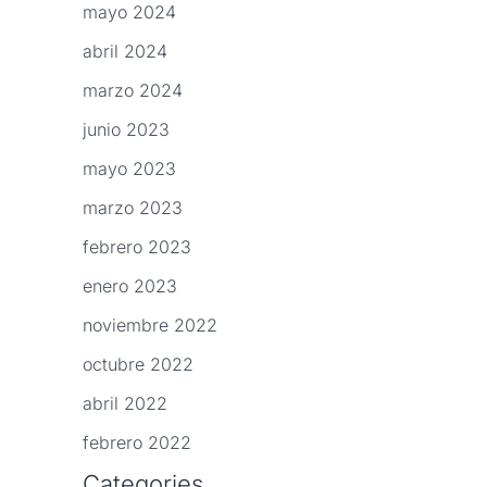
mayo 2024
abril 2024
marzo 2024
junio 2023
mayo 2023
marzo 2023
febrero 2023
enero 2023
noviembre 2022
octubre 2022
abril 2022
febrero 2022
Categories