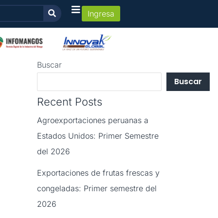
Ingresa
Buscar
Buscar
Recent Posts
Agroexportaciones peruanas a
Estados Unidos: Primer Semestre
del 2026
Exportaciones de frutas frescas y
congeladas: Primer semestre del
2026