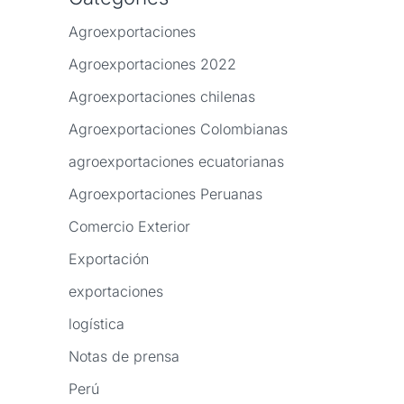
Agroexportaciones
Agroexportaciones 2022
Agroexportaciones chilenas
Agroexportaciones Colombianas
agroexportaciones ecuatorianas
Agroexportaciones Peruanas
Comercio Exterior
Exportación
exportaciones
logística
Notas de prensa
Perú