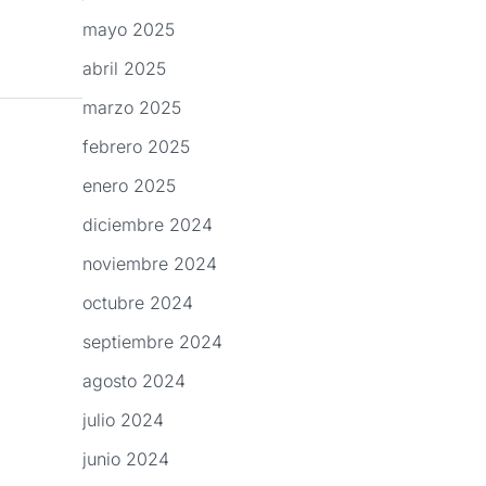
mayo 2025
abril 2025
marzo 2025
febrero 2025
enero 2025
diciembre 2024
noviembre 2024
octubre 2024
septiembre 2024
agosto 2024
julio 2024
junio 2024