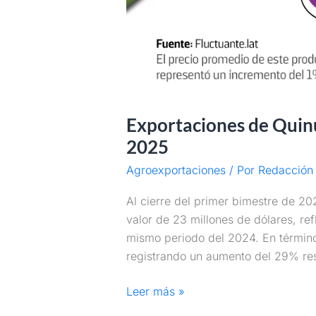
Exportaciones de Quin
2025
Agroexportaciones
/ Por
Redacción 
Al cierre del primer bimestre de 2
valor de 23 millones de dólares, r
mismo periodo del 2024. En términos
registrando un aumento del 29% res
Leer más »