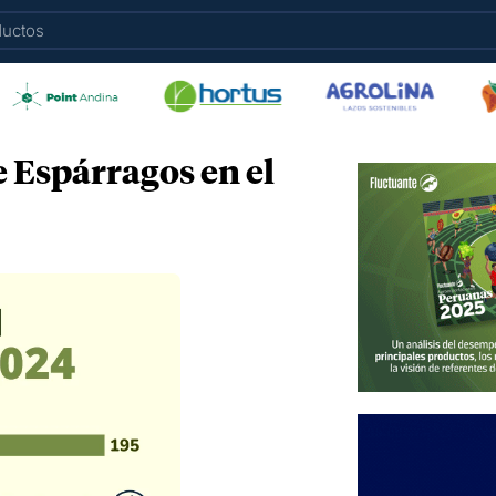
 Espárragos en el