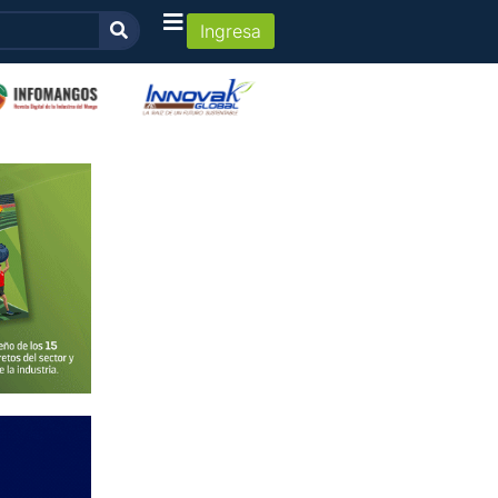
Ingresa