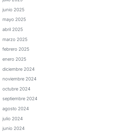
junio 2025
mayo 2025
abril 2025
marzo 2025
febrero 2025
enero 2025
diciembre 2024
noviembre 2024
octubre 2024
septiembre 2024
agosto 2024
julio 2024
junio 2024