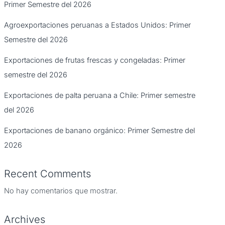
Primer Semestre del 2026
Agroexportaciones peruanas a Estados Unidos: Primer
Semestre del 2026
Exportaciones de frutas frescas y congeladas: Primer
semestre del 2026
Exportaciones de palta peruana a Chile: Primer semestre
del 2026
Exportaciones de banano orgánico: Primer Semestre del
2026
Recent Comments
No hay comentarios que mostrar.
Archives