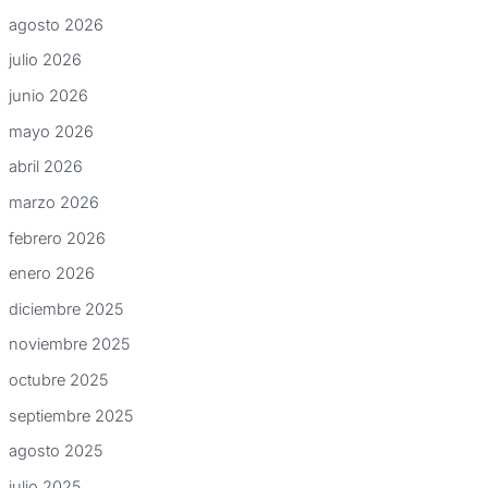
agosto 2026
julio 2026
junio 2026
mayo 2026
abril 2026
marzo 2026
febrero 2026
enero 2026
diciembre 2025
noviembre 2025
octubre 2025
septiembre 2025
agosto 2025
julio 2025