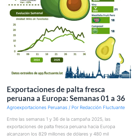
36
Exportaciones de palta fresca
peruana a Europa: Semanas 01 a 36
Agroexportaciones Peruanas
/ Por
Redacción Fluctuante
Entre las semanas 1 y 36 de la campaña 2025, las
exportaciones de palta fresca peruana hacia Europa
alcanzaron los 829 millones de dólares y 480 mil