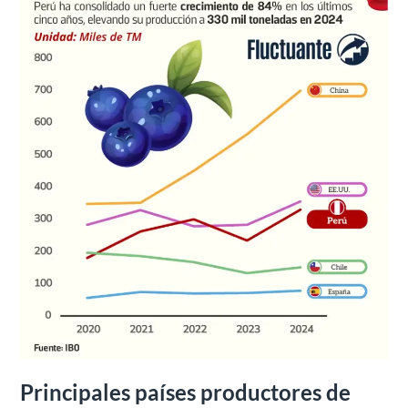
2020-
2024
Principales países productores de