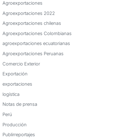
Agroexportaciones
Agroexportaciones 2022
Agroexportaciones chilenas
Agroexportaciones Colombianas
agroexportaciones ecuatorianas
Agroexportaciones Peruanas
Comercio Exterior
Exportación
exportaciones
logística
Notas de prensa
Perú
Producción
Publirreportajes