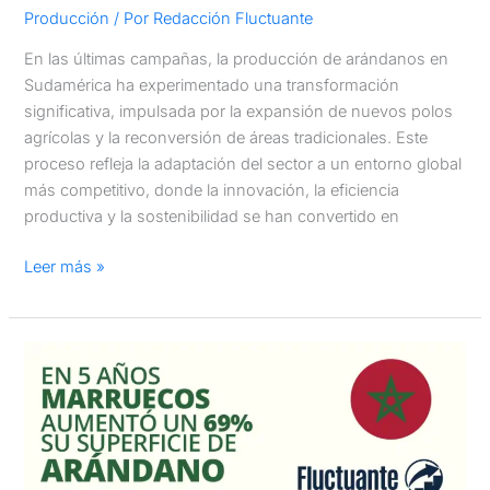
Producción
/ Por
Redacción Fluctuante
En las últimas campañas, la producción de arándanos en
Sudamérica ha experimentado una transformación
significativa, impulsada por la expansión de nuevos polos
agrícolas y la reconversión de áreas tradicionales. Este
proceso refleja la adaptación del sector a un entorno global
más competitivo, donde la innovación, la eficiencia
productiva y la sostenibilidad se han convertido en
Leer más »
En
cinco
años,
la
superficie
cultivada