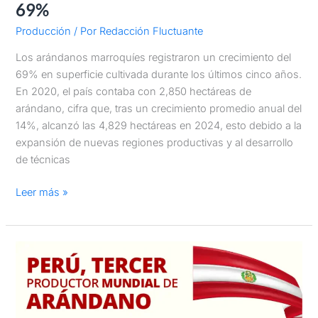
69%
Producción
/ Por
Redacción Fluctuante
Los arándanos marroquíes registraron un crecimiento del
69% en superficie cultivada durante los últimos cinco años.
En 2020, el país contaba con 2,850 hectáreas de
arándano, cifra que, tras un crecimiento promedio anual del
14%, alcanzó las 4,829 hectáreas en 2024, esto debido a la
expansión de nuevas regiones productivas y al desarrollo
de técnicas
Leer más »
Principales
países
productores
de
arándanos