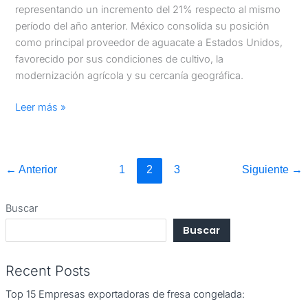
representando un incremento del 21% respecto al mismo
período del año anterior. México consolida su posición
como principal proveedor de aguacate a Estados Unidos,
favorecido por sus condiciones de cultivo, la
modernización agrícola y su cercanía geográfica.
Leer más »
←
Anterior
1
2
3
Siguiente
→
Buscar
Buscar
Recent Posts
Top 15 Empresas exportadoras de fresa congelada: