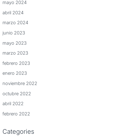
mayo 2024
abril 2024
marzo 2024
junio 2023
mayo 2023
marzo 2023
febrero 2023
enero 2023
noviembre 2022
octubre 2022
abril 2022
febrero 2022
Categories