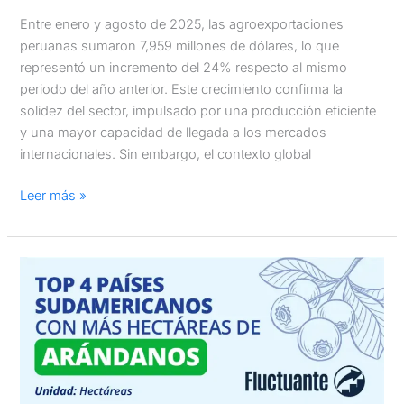
Entre enero y agosto de 2025, las agroexportaciones
peruanas sumaron 7,959 millones de dólares, lo que
representó un incremento del 24% respecto al mismo
periodo del año anterior. Este crecimiento confirma la
solidez del sector, impulsado por una producción eficiente
y una mayor capacidad de llegada a los mercados
internacionales. Sin embargo, el contexto global
Leer más »
Top
4
países
sudamericanos
con
más
hectáreas