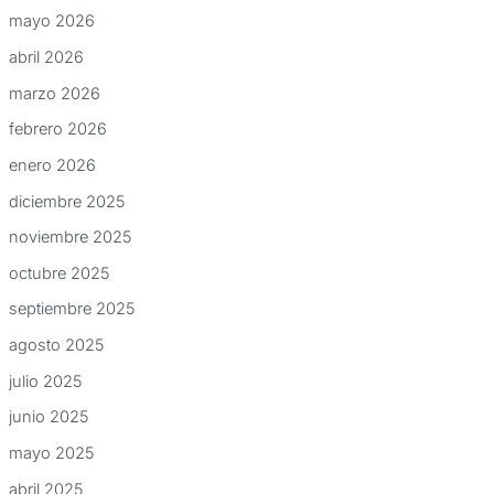
mayo 2026
abril 2026
marzo 2026
febrero 2026
enero 2026
diciembre 2025
noviembre 2025
octubre 2025
septiembre 2025
agosto 2025
julio 2025
junio 2025
mayo 2025
abril 2025