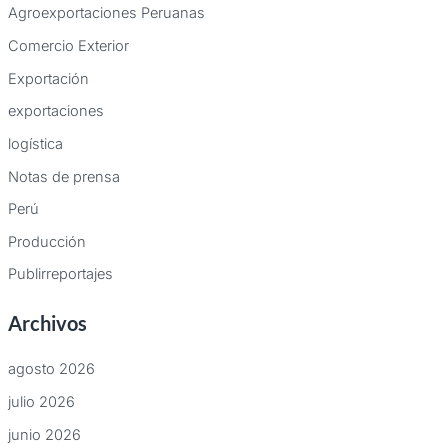
Agroexportaciones Peruanas
Comercio Exterior
Exportación
exportaciones
logística
Notas de prensa
Perú
Producción
Publirreportajes
Archivos
agosto 2026
julio 2026
junio 2026