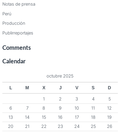
Notas de prensa
Perú
Producción
Publirreportajes
Comments
Calendar
octubre 2025
L
M
X
J
V
S
D
1
2
3
4
5
6
7
8
9
10
11
12
13
14
15
16
17
18
19
20
21
22
23
24
25
26