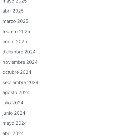
mayo 2025
abril 2025
marzo 2025
febrero 2025
enero 2025
diciembre 2024
noviembre 2024
octubre 2024
septiembre 2024
agosto 2024
julio 2024
junio 2024
mayo 2024
abril 2024