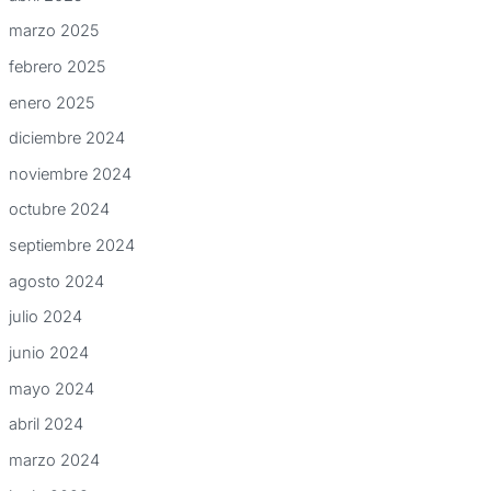
marzo 2025
febrero 2025
enero 2025
diciembre 2024
noviembre 2024
octubre 2024
septiembre 2024
agosto 2024
julio 2024
junio 2024
mayo 2024
abril 2024
marzo 2024