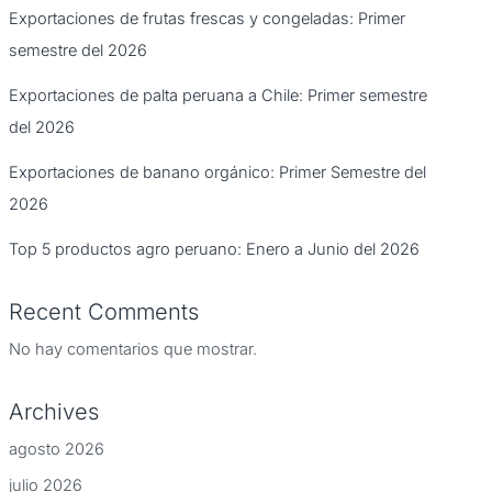
Exportaciones de frutas frescas y congeladas: Primer
semestre del 2026
Exportaciones de palta peruana a Chile: Primer semestre
del 2026
Exportaciones de banano orgánico: Primer Semestre del
2026
Top 5 productos agro peruano: Enero a Junio del 2026
Recent Comments
No hay comentarios que mostrar.
Archives
agosto 2026
julio 2026