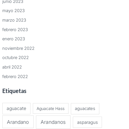
junio 2023
mayo 2023
marzo 2023
febrero 2023
enero 2023
noviembre 2022
octubre 2022
abril 2022
febrero 2022
Etiquetas
aguacate
Aguacate Hass
aguacates
Arandano
Arandanos
asparagus