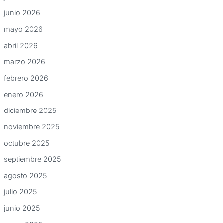
junio 2026
mayo 2026
abril 2026
marzo 2026
febrero 2026
enero 2026
diciembre 2025
noviembre 2025
octubre 2025
septiembre 2025
agosto 2025
julio 2025
junio 2025