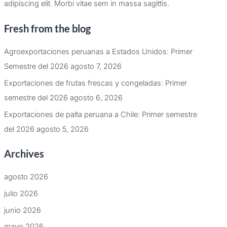
adipiscing elit. Morbi vitae sem in massa sagittis.
Fresh from the blog
Agroexportaciones peruanas a Estados Unidos: Primer
Semestre del 2026
agosto 7, 2026
Exportaciones de frutas frescas y congeladas: Primer
semestre del 2026
agosto 6, 2026
Exportaciones de palta peruana a Chile: Primer semestre
del 2026
agosto 5, 2026
Archives
agosto 2026
julio 2026
junio 2026
mayo 2026