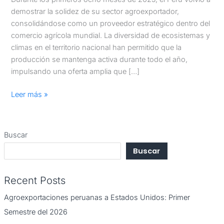
demostrar la solidez de su sector agroexportador,
consolidándose como un proveedor estratégico dentro del
comercio agrícola mundial. La diversidad de ecosistemas y
climas en el territorio nacional han permitido que la
producción se mantenga activa durante todo el año,
impulsando una oferta amplia que […]
Leer más »
Buscar
Buscar
Recent Posts
Agroexportaciones peruanas a Estados Unidos: Primer
Semestre del 2026