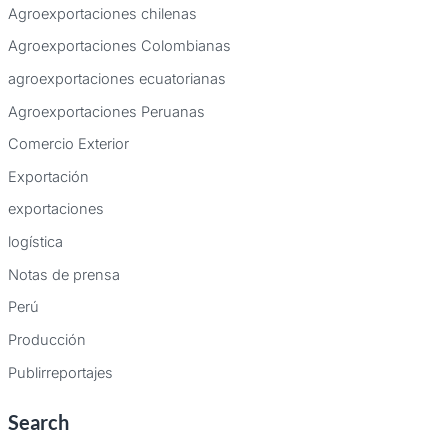
Agroexportaciones chilenas
Agroexportaciones Colombianas
agroexportaciones ecuatorianas
Agroexportaciones Peruanas
Comercio Exterior
Exportación
exportaciones
logística
Notas de prensa
Perú
Producción
Publirreportajes
Search