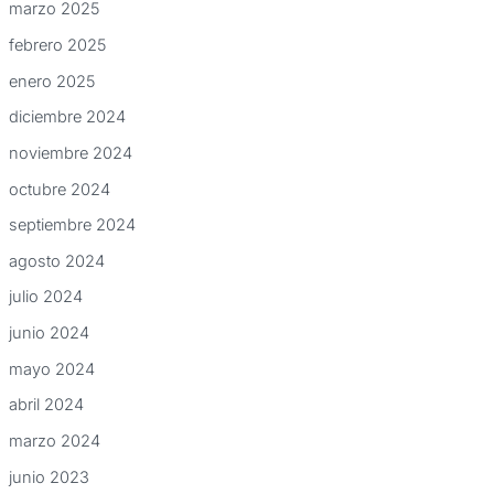
marzo 2025
febrero 2025
enero 2025
diciembre 2024
noviembre 2024
octubre 2024
septiembre 2024
agosto 2024
julio 2024
junio 2024
mayo 2024
abril 2024
marzo 2024
junio 2023