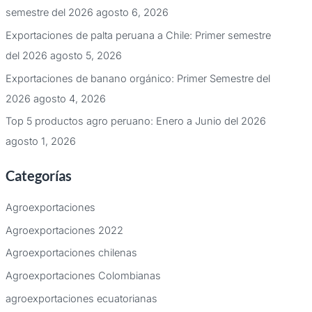
semestre del 2026
agosto 6, 2026
Exportaciones de palta peruana a Chile: Primer semestre
del 2026
agosto 5, 2026
Exportaciones de banano orgánico: Primer Semestre del
2026
agosto 4, 2026
Top 5 productos agro peruano: Enero a Junio del 2026
agosto 1, 2026
Categorías
Agroexportaciones
Agroexportaciones 2022
Agroexportaciones chilenas
Agroexportaciones Colombianas
agroexportaciones ecuatorianas