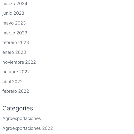
marzo 2024
junio 2023
mayo 2023
marzo 2023
febrero 2023
enero 2023
noviembre 2022
octubre 2022
abril 2022
febrero 2022
Categories
Agroexportaciones
Agroexportaciones 2022