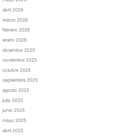
abril 2026
marzo 2026
febrero 2026
enero 2026
diciembre 2025
noviembre 2025
octubre 2025
septiembre 2025
agosto 2025
julio 2025
junio 2025
mayo 2025
abril 2025