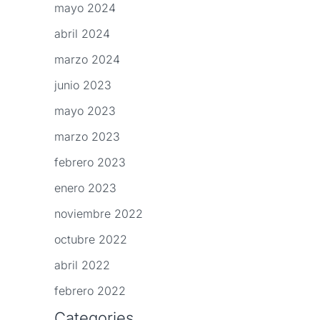
mayo 2024
abril 2024
marzo 2024
junio 2023
mayo 2023
marzo 2023
febrero 2023
enero 2023
noviembre 2022
octubre 2022
abril 2022
febrero 2022
Categories