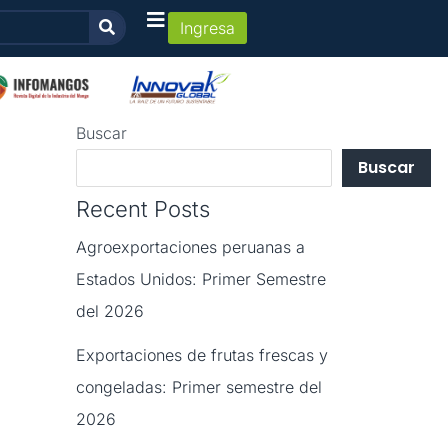
Ingresa
Buscar
Buscar
Recent Posts
Agroexportaciones peruanas a
Estados Unidos: Primer Semestre
del 2026
Exportaciones de frutas frescas y
congeladas: Primer semestre del
2026