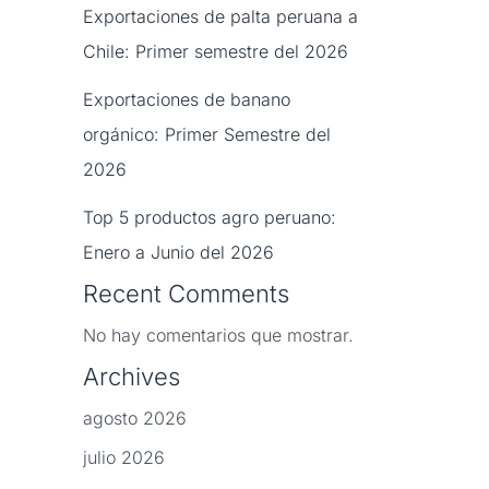
Exportaciones de palta peruana a
Chile: Primer semestre del 2026
Exportaciones de banano
orgánico: Primer Semestre del
2026
Top 5 productos agro peruano:
Enero a Junio del 2026
Recent Comments
No hay comentarios que mostrar.
Archives
agosto 2026
julio 2026