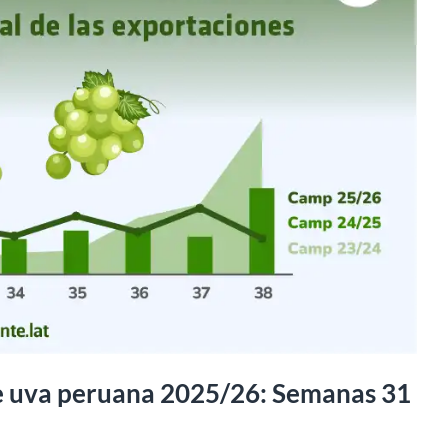
e uva peruana 2025/26: Semanas 31