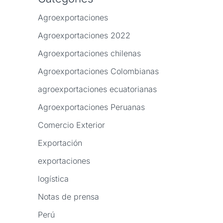
Agroexportaciones
Agroexportaciones 2022
Agroexportaciones chilenas
Agroexportaciones Colombianas
agroexportaciones ecuatorianas
Agroexportaciones Peruanas
Comercio Exterior
Exportación
exportaciones
logística
Notas de prensa
Perú