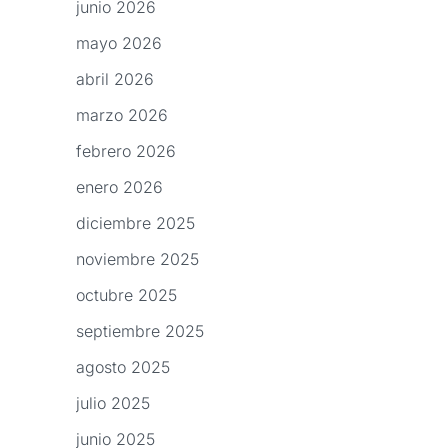
junio 2026
mayo 2026
abril 2026
marzo 2026
febrero 2026
enero 2026
diciembre 2025
noviembre 2025
octubre 2025
septiembre 2025
agosto 2025
julio 2025
junio 2025