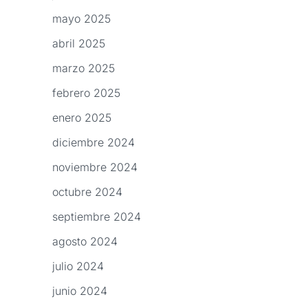
mayo 2025
abril 2025
marzo 2025
febrero 2025
enero 2025
diciembre 2024
noviembre 2024
octubre 2024
septiembre 2024
agosto 2024
julio 2024
junio 2024