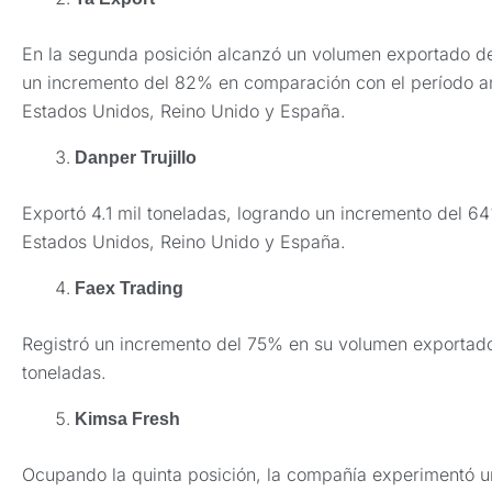
En la segunda posición alcanzó un volumen exportado de 
un incremento del 82% en comparación con el período ant
Estados Unidos, Reino Unido y España.
Danper Trujillo
Exportó 4.1 mil toneladas, logrando un incremento del 6
Estados Unidos, Reino Unido y España.
Faex Trading
Registró un incremento del 75% en su volumen exportado,
toneladas.
Kimsa Fresh
Ocupando la quinta posición, la compañía experimentó 