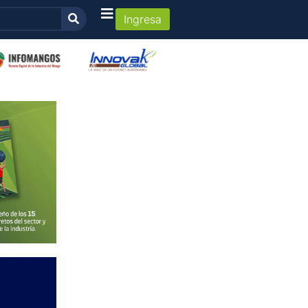
Ingresa