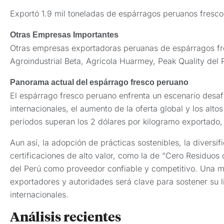
Exportó 1.9 mil toneladas de espárragos peruanos fresco
Otras Empresas Importantes
Otras empresas exportadoras peruanas de espárragos fr
Agroindustrial Beta, Agricola Huarmey, Peak Quality del
Panorama actual del espárrago fresco peruano
El espárrago fresco peruano enfrenta un escenario desafi
internacionales, el aumento de la oferta global y los altos
períodos superan los 2 dólares por kilogramo exportado, 
Aun así, la adopción de prácticas sostenibles, la diversi
certificaciones de alto valor, como la de “Cero Residuos d
del Perú como proveedor confiable y competitivo. Una ma
exportadores y autoridades será clave para sostener su l
internacionales.
Análisis recientes