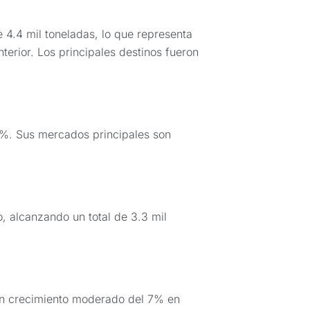
4.4 mil toneladas, lo que representa
erior. Los principales destinos fueron
4%. Sus mercados principales son
 alcanzando un total de 3.3 mil
un crecimiento moderado del 7% en