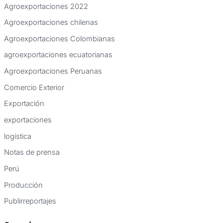
Agroexportaciones 2022
Agroexportaciones chilenas
Agroexportaciones Colombianas
agroexportaciones ecuatorianas
Agroexportaciones Peruanas
Comercio Exterior
Exportación
exportaciones
logística
Notas de prensa
Perú
Producción
Publirreportajes