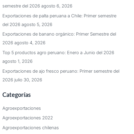
semestre del 2026
agosto 6, 2026
Exportaciones de palta peruana a Chile: Primer semestre
del 2026
agosto 5, 2026
Exportaciones de banano orgánico: Primer Semestre del
2026
agosto 4, 2026
Top 5 productos agro peruano: Enero a Junio del 2026
agosto 1, 2026
Exportaciones de ajo fresco peruano: Primer semestre del
2026
julio 30, 2026
Categorías
Agroexportaciones
Agroexportaciones 2022
Agroexportaciones chilenas