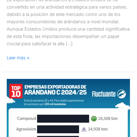
convertido en una actividad estratégica para varios países,
debido a la posición de este mercado como uno de los
mayores consumidores de arándanos a nivel mundial.
Aunque Estados Unidos produce una cantidad significativa
de esta fruta, las importaciones desempeñan un papel
crucial para satisfacer la alta […]
Leer más »
Arándanos
Peruanos
Campaña
2024/25