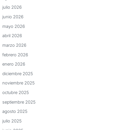
julio 2026
junio 2026
mayo 2026
abril 2026
marzo 2026
febrero 2026
enero 2026
diciembre 2025
noviembre 2025
octubre 2025
septiembre 2025
agosto 2025
julio 2025