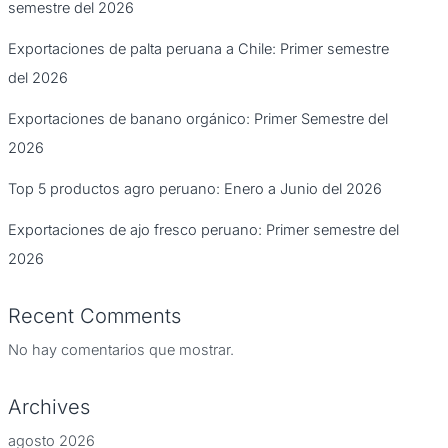
semestre del 2026
Exportaciones de palta peruana a Chile: Primer semestre
del 2026
Exportaciones de banano orgánico: Primer Semestre del
2026
Top 5 productos agro peruano: Enero a Junio del 2026
Exportaciones de ajo fresco peruano: Primer semestre del
2026
Recent Comments
No hay comentarios que mostrar.
Archives
agosto 2026