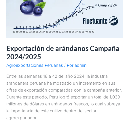
Exportación de arándanos Campaña
2024/2025
Agroexportaciones Peruanas
/ Por
admin
Entre las semanas 18 a 42 del año 2024, la industria
arandanera peruana ha mostrado un incremento en sus
cifras de exportación comparadas con la campaña anterior.
Durante este período, Perú logró exportar un total de 1,039
millones de dólares en arándanos frescos, lo cual subraya
la importancia de este cultivo dentro del sector
agroexportador.