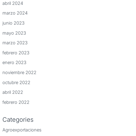
abril 2024
marzo 2024
junio 2023
mayo 2023
marzo 2023
febrero 2023
enero 2023
noviembre 2022
octubre 2022
abril 2022
febrero 2022
Categories
Agroexportaciones