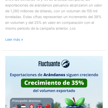
exportaciones de arándanos peruanos alcanzaron un valor
de 1,260 millones de dólares, con un volumen de 155 mil
toneladas. Estas cifras representan un incremento del 38%
en volumen y del 25% en valor en comparación con el
mismo periodo de la campaña anterior. Los
Leer más »
Campaña
de
Arándanos
2024/2025