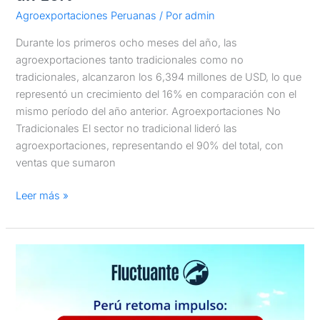
Agroexportaciones Peruanas
/ Por
admin
Durante los primeros ocho meses del año, las
agroexportaciones tanto tradicionales como no
tradicionales, alcanzaron los 6,394 millones de USD, lo que
representó un crecimiento del 16% en comparación con el
mismo período del año anterior. Agroexportaciones No
Tradicionales El sector no tradicional lideró las
agroexportaciones, representando el 90% del total, con
ventas que sumaron
Leer más »
Perú
retoma
impulso:
292