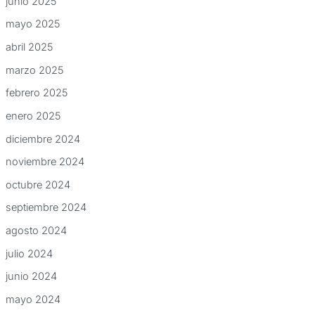
junio 2025
mayo 2025
abril 2025
marzo 2025
febrero 2025
enero 2025
diciembre 2024
noviembre 2024
octubre 2024
septiembre 2024
agosto 2024
julio 2024
junio 2024
mayo 2024