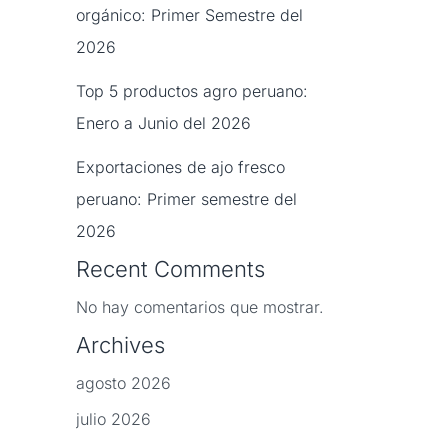
orgánico: Primer Semestre del
2026
Top 5 productos agro peruano:
Enero a Junio del 2026
Exportaciones de ajo fresco
peruano: Primer semestre del
2026
Recent Comments
No hay comentarios que mostrar.
Archives
agosto 2026
julio 2026