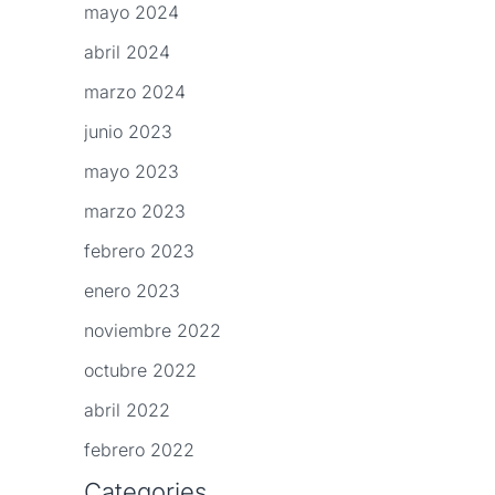
mayo 2024
abril 2024
marzo 2024
junio 2023
mayo 2023
marzo 2023
febrero 2023
enero 2023
noviembre 2022
octubre 2022
abril 2022
febrero 2022
Categories