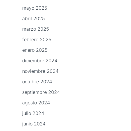
mayo 2025
abril 2025
marzo 2025
febrero 2025
enero 2025
diciembre 2024
noviembre 2024
octubre 2024
septiembre 2024
agosto 2024
julio 2024
junio 2024