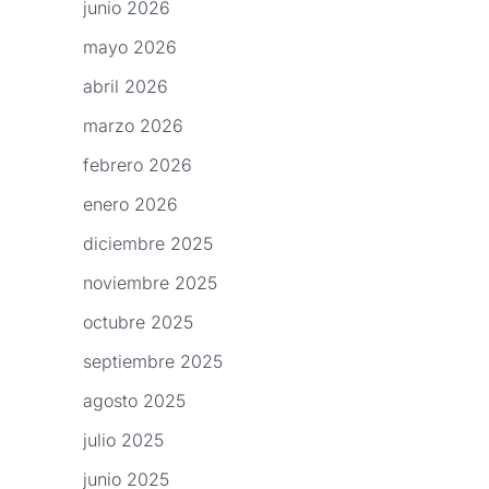
junio 2026
mayo 2026
abril 2026
marzo 2026
febrero 2026
enero 2026
diciembre 2025
noviembre 2025
octubre 2025
septiembre 2025
agosto 2025
julio 2025
junio 2025