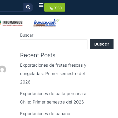
Ingresa
Buscar
Buscar
Recent Posts
Exportaciones de frutas frescas y
congeladas: Primer semestre del
2026
Exportaciones de palta peruana a
Chile: Primer semestre del 2026
Exportaciones de banano