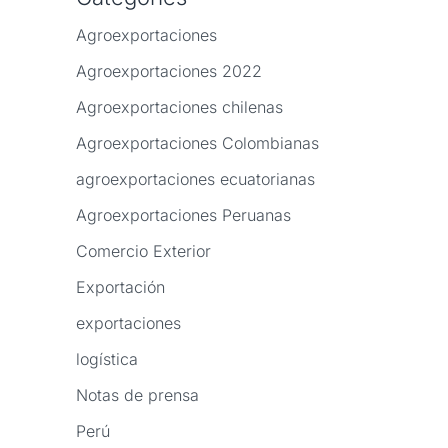
Agroexportaciones
Agroexportaciones 2022
Agroexportaciones chilenas
Agroexportaciones Colombianas
agroexportaciones ecuatorianas
Agroexportaciones Peruanas
Comercio Exterior
Exportación
exportaciones
logística
Notas de prensa
Perú