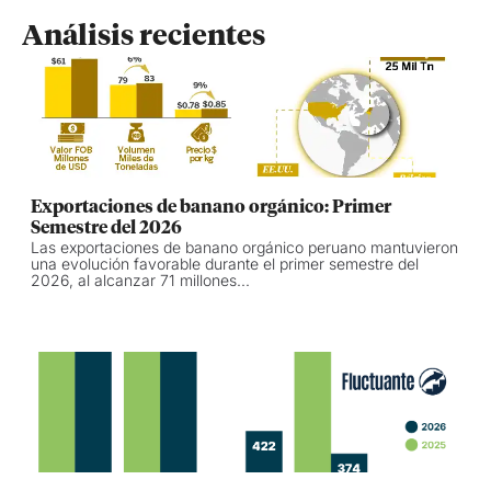
Análisis recientes
Exportaciones de banano orgánico: Primer
Semestre del 2026
Las exportaciones de banano orgánico peruano mantuvieron
una evolución favorable durante el primer semestre del
2026, al alcanzar 71 millones...