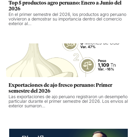
Top 5 productos agro peruano: Enero a Junio del
2026
En el primer semestre del 2026, los productos agro peruano
volvieron a demostrar su importancia dentro del comercio
exterior al...
Exportaciones de ajo fresco peruano: Primer
semestre del 2026
Las exportaciones de ajo peruano registraron un desempeño
particular durante el primer semestre del 2026. Los envíos al
exterior sumaron...