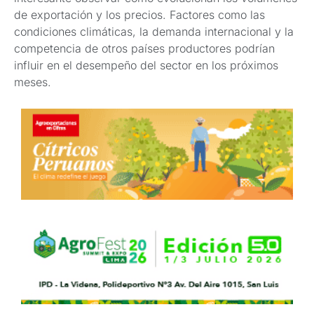
de exportación y los precios. Factores como las
condiciones climáticas, la demanda internacional y la
competencia de otros países productores podrían
influir en el desempeño del sector en los próximos
meses.