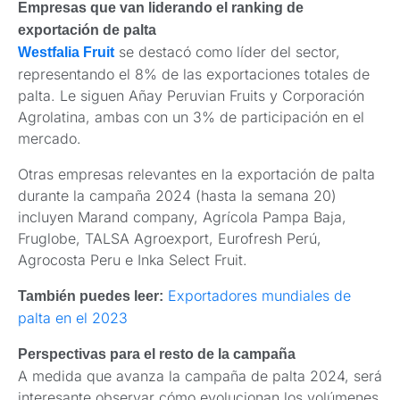
Empresas que van liderando el ranking de
exportación de palta
se destacó como líder del sector,
Westfalia Fruit
representando el 8% de las exportaciones totales de
palta. Le siguen Añay Peruvian Fruits y Corporación
Agrolatina, ambas con un 3% de participación en el
mercado.
Otras empresas relevantes en la exportación de palta
durante la campaña 2024 (hasta la semana 20)
incluyen Marand company, Agrícola Pampa Baja,
Fruglobe, TALSA Agroexport, Eurofresh Perú,
Agrocosta Peru e Inka Select Fruit.
Exportadores mundiales de
También puedes leer:
palta en el 2023
Perspectivas para el resto de la campaña
A medida que avanza la campaña de palta 2024, será
interesante observar cómo evolucionan los volúmenes