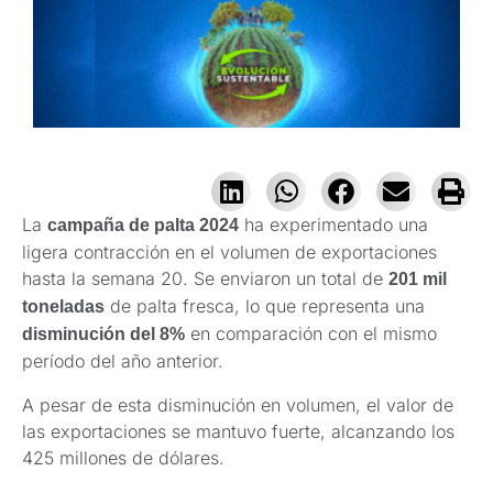
La
ha experimentado una
campaña de palta 2024
ligera contracción en el volumen de exportaciones
hasta la semana 20. Se enviaron un total de
201 mil
de palta fresca, lo que representa una
toneladas
en comparación con el mismo
disminución del 8%
período del año anterior.
A pesar de esta disminución en volumen, el valor de
las exportaciones se mantuvo fuerte, alcanzando los
425 millones de dólares.