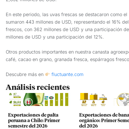
En este periodo, las uvas frescas se destacaron como el 
sumaron 443 millones de USD, representando el 16% del t
frescos, con 362 millones de USD y una participación del
millones de USD y una participación del 12%.
Otros productos importantes en nuestra canasta agroexp
café, cacao en grano, granada fresca, espárragos fresco
Descubre más en
fluctuante.com
Análisis recientes
Exportaciones de palta
Exportaciones de ban
peruana a Chile: Primer
orgánico: Primer Seme
semestre del 2026
del 2026