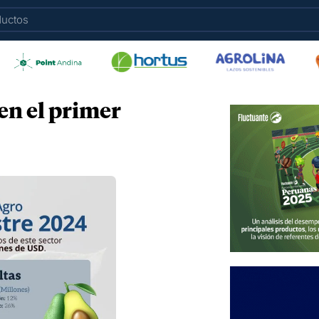
en el primer