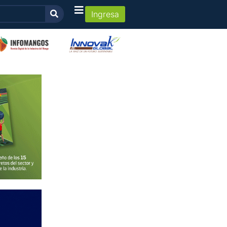
Ingresa