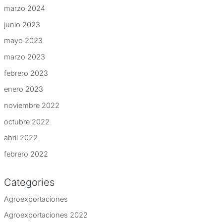
marzo 2024
junio 2023
mayo 2023
marzo 2023
febrero 2023
enero 2023
noviembre 2022
octubre 2022
abril 2022
febrero 2022
Categories
Agroexportaciones
Agroexportaciones 2022