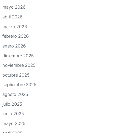
mayo 2026
abril 2026
marzo 2026
febrero 2026
enero 2026
diciembre 2025
noviembre 2025
octubre 2025
septiembre 2025
agosto 2025
julio 2025
junio 2025
mayo 2025