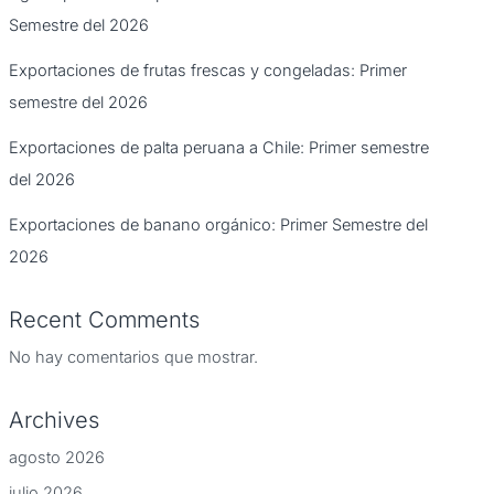
Semestre del 2026
Exportaciones de frutas frescas y congeladas: Primer
semestre del 2026
Exportaciones de palta peruana a Chile: Primer semestre
del 2026
Exportaciones de banano orgánico: Primer Semestre del
2026
Recent Comments
No hay comentarios que mostrar.
Archives
agosto 2026
julio 2026