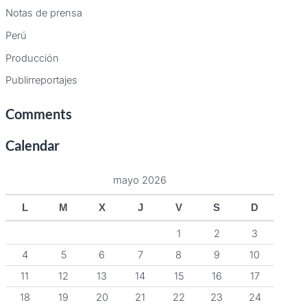
Notas de prensa
Perú
Producción
Publirreportajes
Comments
Calendar
mayo 2026
L
M
X
J
V
S
D
1
2
3
4
5
6
7
8
9
10
11
12
13
14
15
16
17
18
19
20
21
22
23
24