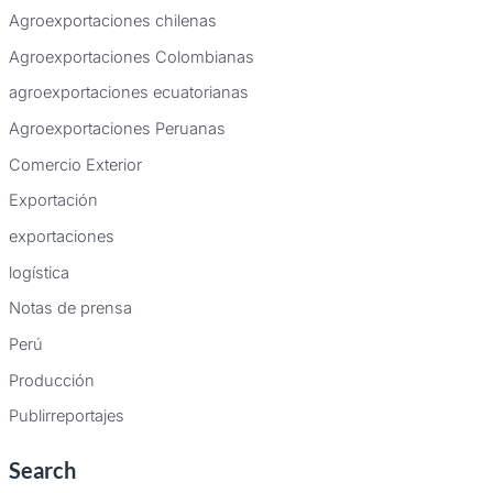
Agroexportaciones chilenas
Agroexportaciones Colombianas
agroexportaciones ecuatorianas
Agroexportaciones Peruanas
Comercio Exterior
Exportación
exportaciones
logística
Notas de prensa
Perú
Producción
Publirreportajes
Search