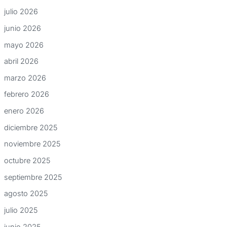
julio 2026
junio 2026
mayo 2026
abril 2026
marzo 2026
febrero 2026
enero 2026
diciembre 2025
noviembre 2025
octubre 2025
septiembre 2025
agosto 2025
julio 2025
junio 2025