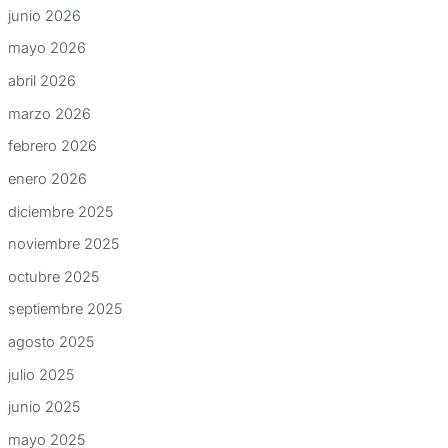
junio 2026
mayo 2026
abril 2026
marzo 2026
febrero 2026
enero 2026
diciembre 2025
noviembre 2025
octubre 2025
septiembre 2025
agosto 2025
julio 2025
junio 2025
mayo 2025