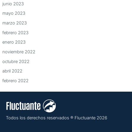
junio 2023
mayo 2023
marzo 2023
febrero 2023
enero 2023
noviembre 2022
octubre 2022
abril 2022
febrero 2022
Todos los derechos reservados ® Fluctuante 2026