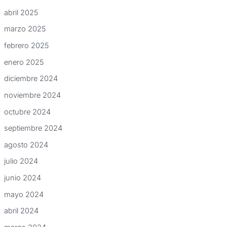
abril 2025
marzo 2025
febrero 2025
enero 2025
diciembre 2024
noviembre 2024
octubre 2024
septiembre 2024
agosto 2024
julio 2024
junio 2024
mayo 2024
abril 2024