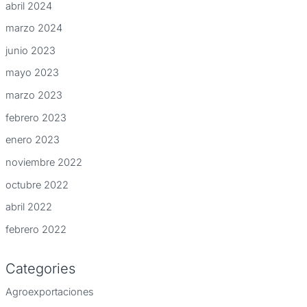
abril 2024
marzo 2024
junio 2023
mayo 2023
marzo 2023
febrero 2023
enero 2023
noviembre 2022
octubre 2022
abril 2022
febrero 2022
Categories
Agroexportaciones