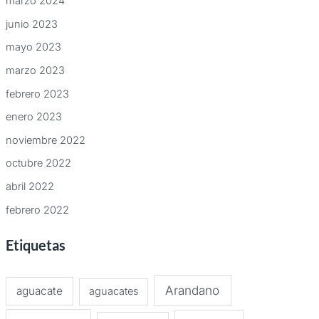
marzo 2024
junio 2023
mayo 2023
marzo 2023
febrero 2023
enero 2023
noviembre 2022
octubre 2022
abril 2022
febrero 2022
Etiquetas
Arandano
aguacate
aguacates