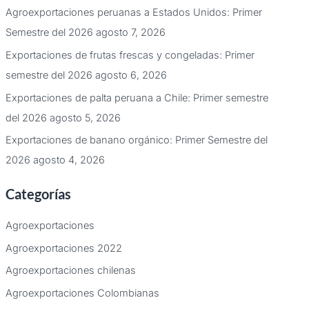
Agroexportaciones peruanas a Estados Unidos: Primer
Semestre del 2026
agosto 7, 2026
Exportaciones de frutas frescas y congeladas: Primer
semestre del 2026
agosto 6, 2026
Exportaciones de palta peruana a Chile: Primer semestre
del 2026
agosto 5, 2026
Exportaciones de banano orgánico: Primer Semestre del
2026
agosto 4, 2026
Categorías
Agroexportaciones
Agroexportaciones 2022
Agroexportaciones chilenas
Agroexportaciones Colombianas