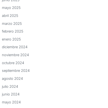
mayo 2025
abril 2025
marzo 2025
febrero 2025
enero 2025
diciembre 2024
noviembre 2024
octubre 2024
septiembre 2024
agosto 2024
julio 2024
junio 2024
mayo 2024