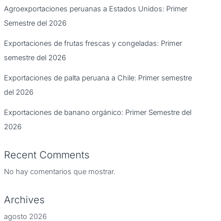
Agroexportaciones peruanas a Estados Unidos: Primer
Semestre del 2026
Exportaciones de frutas frescas y congeladas: Primer
semestre del 2026
Exportaciones de palta peruana a Chile: Primer semestre
del 2026
Exportaciones de banano orgánico: Primer Semestre del
2026
Recent Comments
No hay comentarios que mostrar.
Archives
agosto 2026