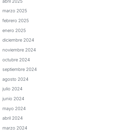
abril 2025
marzo 2025
febrero 2025
enero 2025
diciembre 2024
noviembre 2024
octubre 2024
septiembre 2024
agosto 2024
julio 2024
junio 2024
mayo 2024
abril 2024
marzo 2024