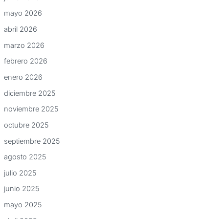
mayo 2026
abril 2026
marzo 2026
febrero 2026
enero 2026
diciembre 2025
noviembre 2025
octubre 2025
septiembre 2025
agosto 2025
julio 2025
junio 2025
mayo 2025