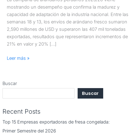
mostrando un desempeño que confirma la madurez y
capacidad de adaptación de la industria nacional. Entre las
semanas 18 y 13, los envíos de arándano fresco sumaron
2,590 millones de USD y superaron las 407 mil toneladas
exportadas, resultados que representaron incrementos de
21% en valor y 20% […]
Leer más »
Buscar
Buscar
Recent Posts
Top 15 Empresas exportadoras de fresa congelada:
Primer Semestre del 2026