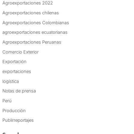
Agroexportaciones 2022
Agroexportaciones chilenas
Agroexportaciones Colombianas
agroexportaciones ecuatorianas
Agroexportaciones Peruanas
Comercio Exterior
Exportación
exportaciones
logística
Notas de prensa
Perú
Producción
Publirreportajes