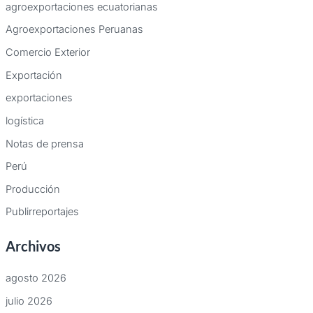
agroexportaciones ecuatorianas
Agroexportaciones Peruanas
Comercio Exterior
Exportación
exportaciones
logística
Notas de prensa
Perú
Producción
Publirreportajes
Archivos
agosto 2026
julio 2026