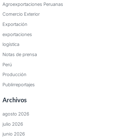
Agroexportaciones Peruanas
Comercio Exterior
Exportación
exportaciones
logística
Notas de prensa
Perú
Producción
Publirreportajes
Archivos
agosto 2026
julio 2026
junio 2026