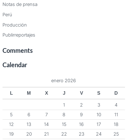
Notas de prensa
Perú
Producción
Publirreportajes
Comments
Calendar
enero 2026
L
M
X
J
V
S
D
1
2
3
4
5
6
7
8
9
10
11
12
13
14
15
16
17
18
19
20
21
22
23
24
25