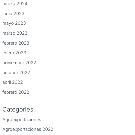
marzo 2024
junio 2023
mayo 2023
marzo 2023
febrero 2023
enero 2023
noviembre 2022
octubre 2022
abril 2022
febrero 2022
Categories
Agroexportaciones
Agroexportaciones 2022