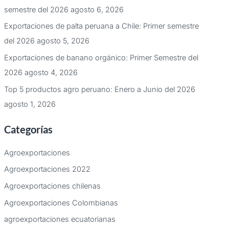
semestre del 2026
agosto 6, 2026
Exportaciones de palta peruana a Chile: Primer semestre
del 2026
agosto 5, 2026
Exportaciones de banano orgánico: Primer Semestre del
2026
agosto 4, 2026
Top 5 productos agro peruano: Enero a Junio del 2026
agosto 1, 2026
Categorías
Agroexportaciones
Agroexportaciones 2022
Agroexportaciones chilenas
Agroexportaciones Colombianas
agroexportaciones ecuatorianas