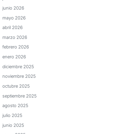
junio 2026
mayo 2026
abril 2026
marzo 2026
febrero 2026
enero 2026
diciembre 2025
noviembre 2025
octubre 2025
septiembre 2025
agosto 2025
julio 2025
junio 2025