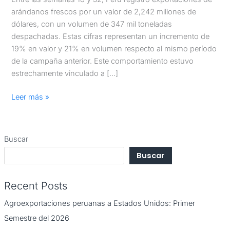
arándanos frescos por un valor de 2,242 millones de
dólares, con un volumen de 347 mil toneladas
despachadas. Estas cifras representan un incremento de
19% en valor y 21% en volumen respecto al mismo período
de la campaña anterior. Este comportamiento estuvo
estrechamente vinculado a […]
Leer más »
Buscar
Buscar
Recent Posts
Agroexportaciones peruanas a Estados Unidos: Primer
Semestre del 2026