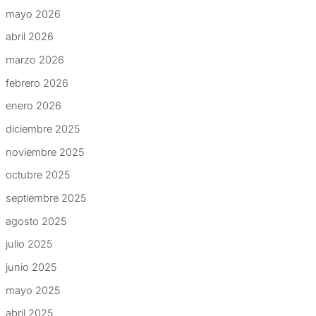
mayo 2026
abril 2026
marzo 2026
febrero 2026
enero 2026
diciembre 2025
noviembre 2025
octubre 2025
septiembre 2025
agosto 2025
julio 2025
junio 2025
mayo 2025
abril 2025