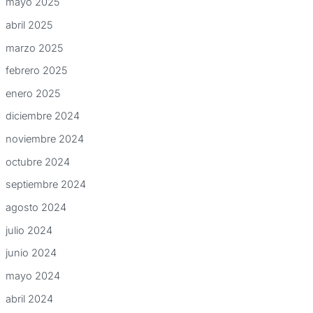
mayo 2025
abril 2025
marzo 2025
febrero 2025
enero 2025
diciembre 2024
noviembre 2024
octubre 2024
septiembre 2024
agosto 2024
julio 2024
junio 2024
mayo 2024
abril 2024