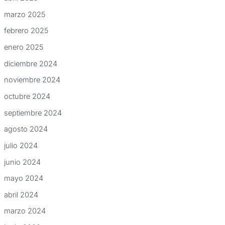
marzo 2025
febrero 2025
enero 2025
diciembre 2024
noviembre 2024
octubre 2024
septiembre 2024
agosto 2024
julio 2024
junio 2024
mayo 2024
abril 2024
marzo 2024