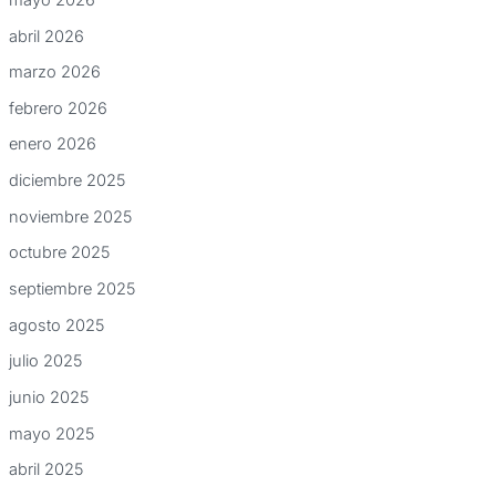
abril 2026
marzo 2026
febrero 2026
enero 2026
diciembre 2025
noviembre 2025
octubre 2025
septiembre 2025
agosto 2025
julio 2025
junio 2025
mayo 2025
abril 2025