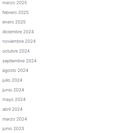
marzo 2025
febrero 2025
enero 2025
diciembre 2024
noviembre 2024
octubre 2024
septiembre 2024
agosto 2024
julio 2024
junio 2024
mayo 2024
abril 2024
marzo 2024
junio 2023