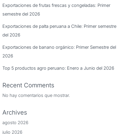
Exportaciones de frutas frescas y congeladas: Primer
semestre del 2026
Exportaciones de palta peruana a Chile: Primer semestre
del 2026
Exportaciones de banano orgánico: Primer Semestre del
2026
Top 5 productos agro peruano: Enero a Junio del 2026
Recent Comments
No hay comentarios que mostrar.
Archives
agosto 2026
julio 2026