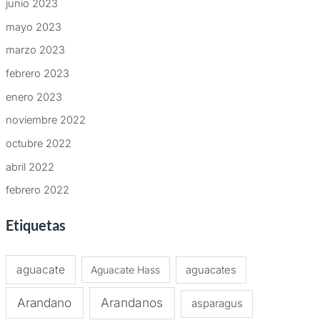
junio 2023
mayo 2023
marzo 2023
febrero 2023
enero 2023
noviembre 2022
octubre 2022
abril 2022
febrero 2022
Etiquetas
aguacate
Aguacate Hass
aguacates
Arandano
Arandanos
asparagus