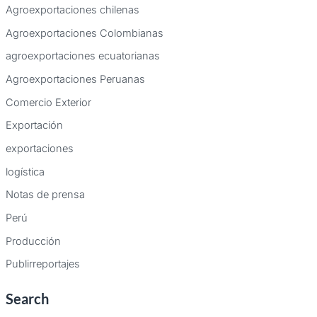
Agroexportaciones chilenas
Agroexportaciones Colombianas
agroexportaciones ecuatorianas
Agroexportaciones Peruanas
Comercio Exterior
Exportación
exportaciones
logística
Notas de prensa
Perú
Producción
Publirreportajes
Search