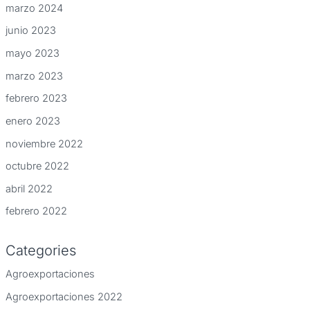
marzo 2024
junio 2023
mayo 2023
marzo 2023
febrero 2023
enero 2023
noviembre 2022
octubre 2022
abril 2022
febrero 2022
Categories
Agroexportaciones
Agroexportaciones 2022