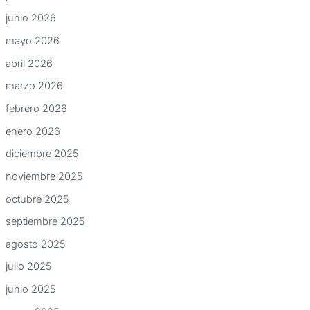
junio 2026
mayo 2026
abril 2026
marzo 2026
febrero 2026
enero 2026
diciembre 2025
noviembre 2025
octubre 2025
septiembre 2025
agosto 2025
julio 2025
junio 2025