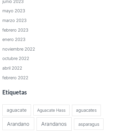
junio 2023
mayo 2023
marzo 2023
febrero 2023
enero 2023
noviembre 2022
octubre 2022
abril 2022
febrero 2022
Etiquetas
aguacate
Aguacate Hass
aguacates
Arandano
Arandanos
asparagus