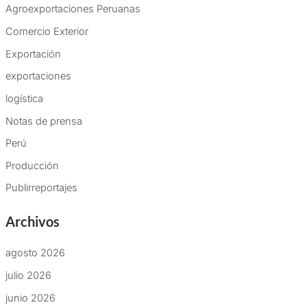
Agroexportaciones Peruanas
Comercio Exterior
Exportación
exportaciones
logística
Notas de prensa
Perú
Producción
Publirreportajes
Archivos
agosto 2026
julio 2026
junio 2026