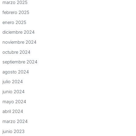
marzo 2025
febrero 2025
enero 2025
diciembre 2024
noviembre 2024
octubre 2024
septiembre 2024
agosto 2024
julio 2024
junio 2024
mayo 2024
abril 2024
marzo 2024
junio 2023