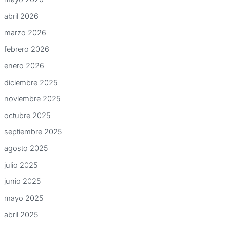
abril 2026
marzo 2026
febrero 2026
enero 2026
diciembre 2025
noviembre 2025
octubre 2025
septiembre 2025
agosto 2025
julio 2025
junio 2025
mayo 2025
abril 2025