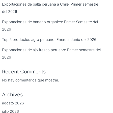
Exportaciones de palta peruana a Chile: Primer semestre
del 2026
Exportaciones de banano orgánico: Primer Semestre del
2026
Top 5 productos agro peruano: Enero a Junio del 2026
Exportaciones de ajo fresco peruano: Primer semestre del
2026
Recent Comments
No hay comentarios que mostrar.
Archives
agosto 2026
julio 2026