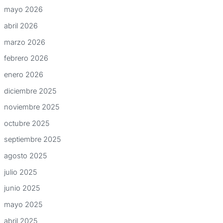
mayo 2026
abril 2026
marzo 2026
febrero 2026
enero 2026
diciembre 2025
noviembre 2025
octubre 2025
septiembre 2025
agosto 2025
julio 2025
junio 2025
mayo 2025
abril 2025