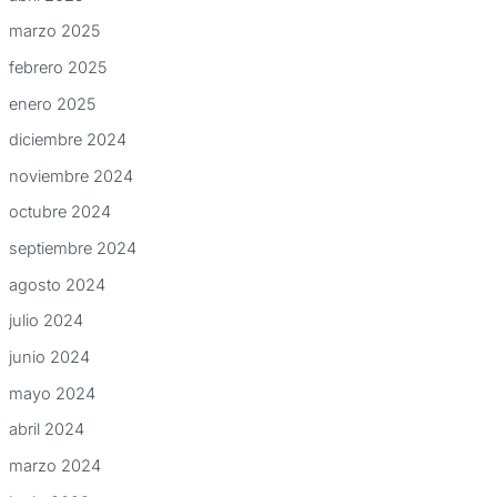
marzo 2025
febrero 2025
enero 2025
diciembre 2024
noviembre 2024
octubre 2024
septiembre 2024
agosto 2024
julio 2024
junio 2024
mayo 2024
abril 2024
marzo 2024