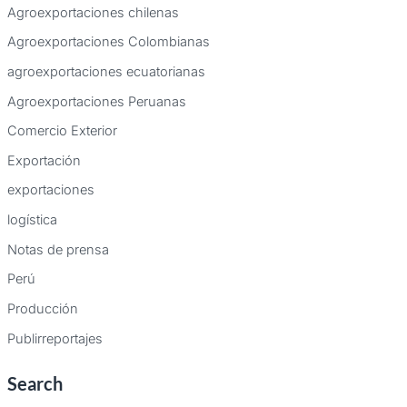
Agroexportaciones chilenas
Agroexportaciones Colombianas
agroexportaciones ecuatorianas
Agroexportaciones Peruanas
Comercio Exterior
Exportación
exportaciones
logística
Notas de prensa
Perú
Producción
Publirreportajes
Search