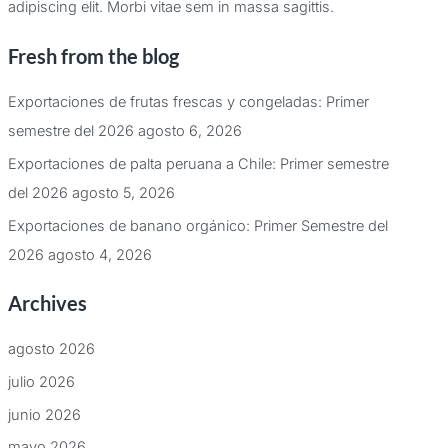
adipiscing elit. Morbi vitae sem in massa sagittis.
Fresh from the blog
Exportaciones de frutas frescas y congeladas: Primer
semestre del 2026
agosto 6, 2026
Exportaciones de palta peruana a Chile: Primer semestre
del 2026
agosto 5, 2026
Exportaciones de banano orgánico: Primer Semestre del
2026
agosto 4, 2026
Archives
agosto 2026
julio 2026
junio 2026
mayo 2026