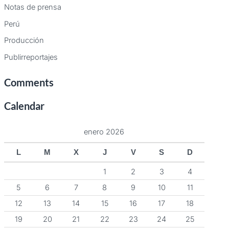
Notas de prensa
Perú
Producción
Publirreportajes
Comments
Calendar
enero 2026
L
M
X
J
V
S
D
1
2
3
4
5
6
7
8
9
10
11
12
13
14
15
16
17
18
19
20
21
22
23
24
25