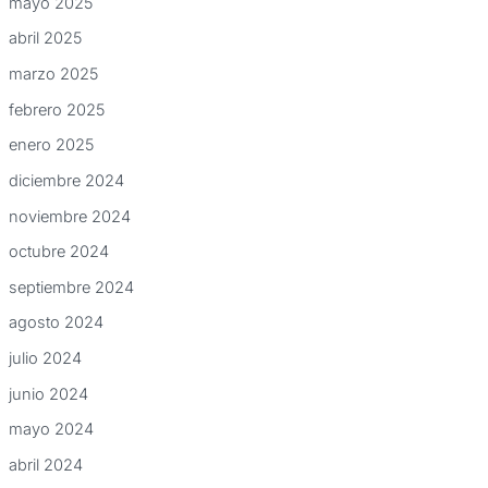
mayo 2025
abril 2025
marzo 2025
febrero 2025
enero 2025
diciembre 2024
noviembre 2024
octubre 2024
septiembre 2024
agosto 2024
julio 2024
junio 2024
mayo 2024
abril 2024