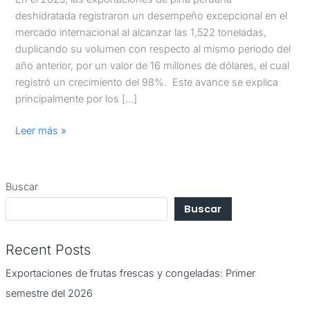
deshidratada registraron un desempeño excepcional en el
mercado internacional al alcanzar las 1,522 toneladas,
duplicando su volumen con respecto al mismo periodo del
año anterior, por un valor de 16 millones de dólares, el cual
registró un crecimiento del 98%. Este avance se explica
principalmente por los […]
Leer más »
Buscar
Buscar
Recent Posts
Exportaciones de frutas frescas y congeladas: Primer
semestre del 2026