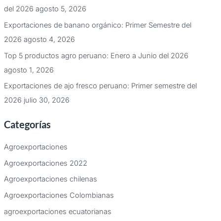
del 2026
agosto 5, 2026
Exportaciones de banano orgánico: Primer Semestre del
2026
agosto 4, 2026
Top 5 productos agro peruano: Enero a Junio del 2026
agosto 1, 2026
Exportaciones de ajo fresco peruano: Primer semestre del
2026
julio 30, 2026
Categorías
Agroexportaciones
Agroexportaciones 2022
Agroexportaciones chilenas
Agroexportaciones Colombianas
agroexportaciones ecuatorianas