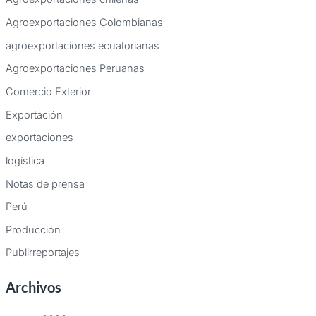
Agroexportaciones Colombianas
agroexportaciones ecuatorianas
Agroexportaciones Peruanas
Comercio Exterior
Exportación
exportaciones
logística
Notas de prensa
Perú
Producción
Publirreportajes
Archivos