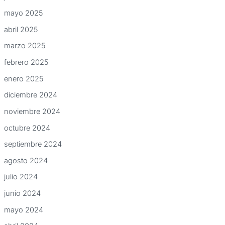
mayo 2025
abril 2025
marzo 2025
febrero 2025
enero 2025
diciembre 2024
noviembre 2024
octubre 2024
septiembre 2024
agosto 2024
julio 2024
junio 2024
mayo 2024