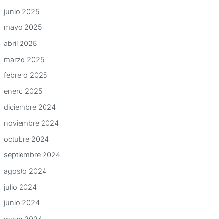
junio 2025
mayo 2025
abril 2025
marzo 2025
febrero 2025
enero 2025
diciembre 2024
noviembre 2024
octubre 2024
septiembre 2024
agosto 2024
julio 2024
junio 2024
mayo 2024