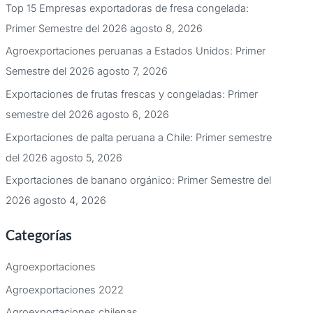
Top 15 Empresas exportadoras de fresa congelada:
Primer Semestre del 2026
agosto 8, 2026
Agroexportaciones peruanas a Estados Unidos: Primer
Semestre del 2026
agosto 7, 2026
Exportaciones de frutas frescas y congeladas: Primer
semestre del 2026
agosto 6, 2026
Exportaciones de palta peruana a Chile: Primer semestre
del 2026
agosto 5, 2026
Exportaciones de banano orgánico: Primer Semestre del
2026
agosto 4, 2026
Categorías
Agroexportaciones
Agroexportaciones 2022
Agroexportaciones chilenas