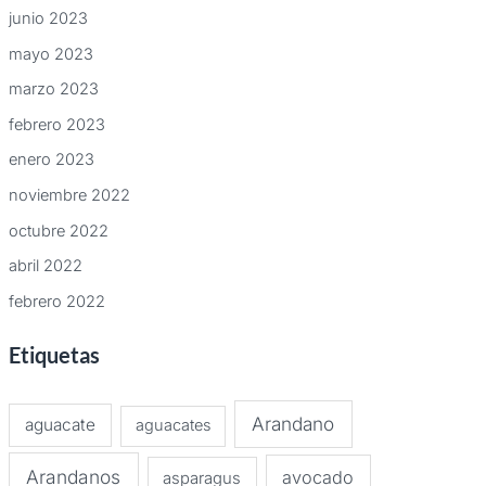
junio 2023
mayo 2023
marzo 2023
febrero 2023
enero 2023
noviembre 2022
octubre 2022
abril 2022
febrero 2022
Etiquetas
Arandano
aguacate
aguacates
Arandanos
avocado
asparagus