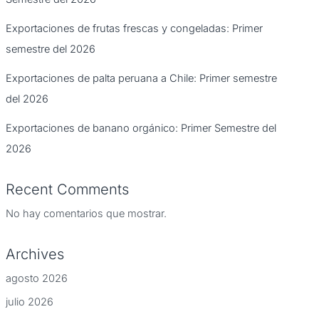
Exportaciones de frutas frescas y congeladas: Primer
semestre del 2026
Exportaciones de palta peruana a Chile: Primer semestre
del 2026
Exportaciones de banano orgánico: Primer Semestre del
2026
Recent Comments
No hay comentarios que mostrar.
Archives
agosto 2026
julio 2026