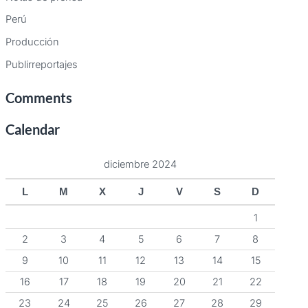
Perú
Producción
Publirreportajes
Comments
Calendar
diciembre 2024
L
M
X
J
V
S
D
1
2
3
4
5
6
7
8
9
10
11
12
13
14
15
16
17
18
19
20
21
22
23
24
25
26
27
28
29