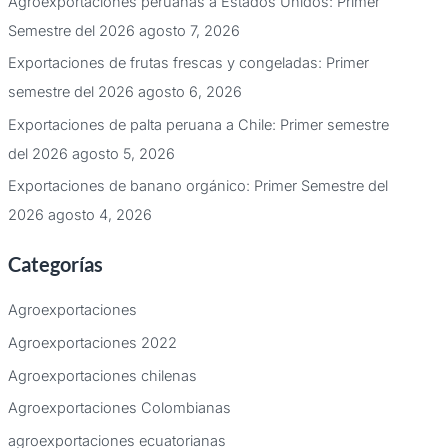
Agroexportaciones peruanas a Estados Unidos: Primer
Semestre del 2026
agosto 7, 2026
Exportaciones de frutas frescas y congeladas: Primer
semestre del 2026
agosto 6, 2026
Exportaciones de palta peruana a Chile: Primer semestre
del 2026
agosto 5, 2026
Exportaciones de banano orgánico: Primer Semestre del
2026
agosto 4, 2026
Categorías
Agroexportaciones
Agroexportaciones 2022
Agroexportaciones chilenas
Agroexportaciones Colombianas
agroexportaciones ecuatorianas