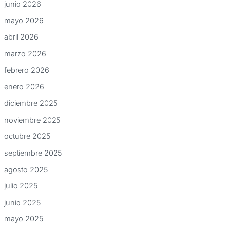
junio 2026
mayo 2026
abril 2026
marzo 2026
febrero 2026
enero 2026
diciembre 2025
noviembre 2025
octubre 2025
septiembre 2025
agosto 2025
julio 2025
junio 2025
mayo 2025