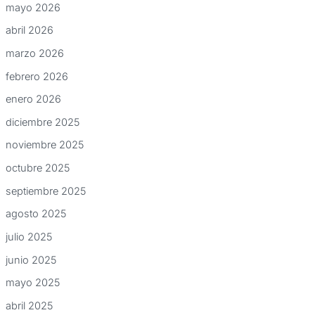
mayo 2026
abril 2026
marzo 2026
febrero 2026
enero 2026
diciembre 2025
noviembre 2025
octubre 2025
septiembre 2025
agosto 2025
julio 2025
junio 2025
mayo 2025
abril 2025