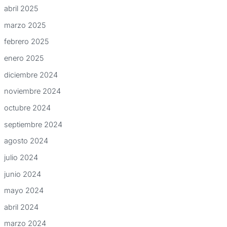
abril 2025
marzo 2025
febrero 2025
enero 2025
diciembre 2024
noviembre 2024
octubre 2024
septiembre 2024
agosto 2024
julio 2024
junio 2024
mayo 2024
abril 2024
marzo 2024