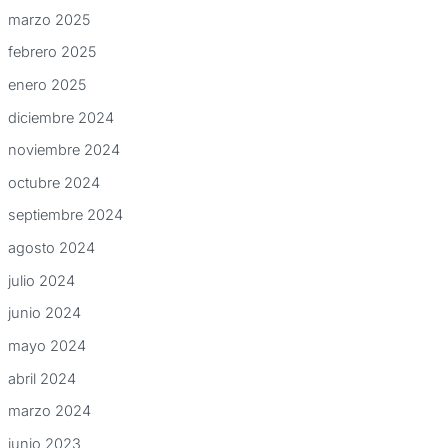
marzo 2025
febrero 2025
enero 2025
diciembre 2024
noviembre 2024
octubre 2024
septiembre 2024
agosto 2024
julio 2024
junio 2024
mayo 2024
abril 2024
marzo 2024
junio 2023