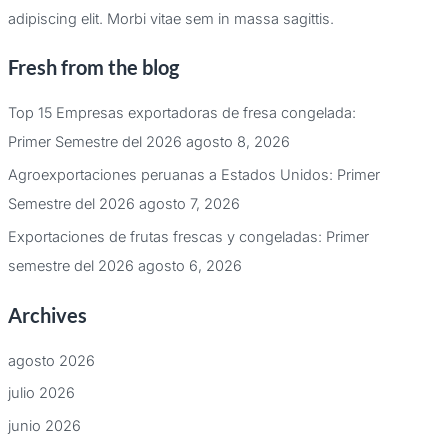
adipiscing elit. Morbi vitae sem in massa sagittis.
Fresh from the blog
Top 15 Empresas exportadoras de fresa congelada:
Primer Semestre del 2026
agosto 8, 2026
Agroexportaciones peruanas a Estados Unidos: Primer
Semestre del 2026
agosto 7, 2026
Exportaciones de frutas frescas y congeladas: Primer
semestre del 2026
agosto 6, 2026
Archives
agosto 2026
julio 2026
junio 2026