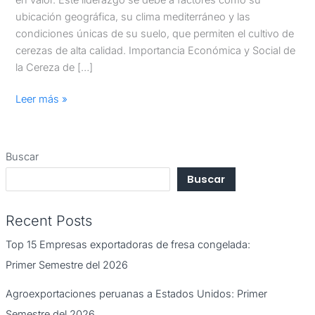
ubicación geográfica, su clima mediterráneo y las
condiciones únicas de su suelo, que permiten el cultivo de
cerezas de alta calidad. Importancia Económica y Social de
la Cereza de […]
Leer más »
Buscar
Buscar
Recent Posts
Top 15 Empresas exportadoras de fresa congelada:
Primer Semestre del 2026
Agroexportaciones peruanas a Estados Unidos: Primer
Semestre del 2026