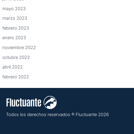
mayo 2023
marzo 2023
febrero 2023
enero 2023
noviembre 2022
octubre 2022
abril 2022
febrero 2022
Todos los derechos reservados ® Fluctuante 2026