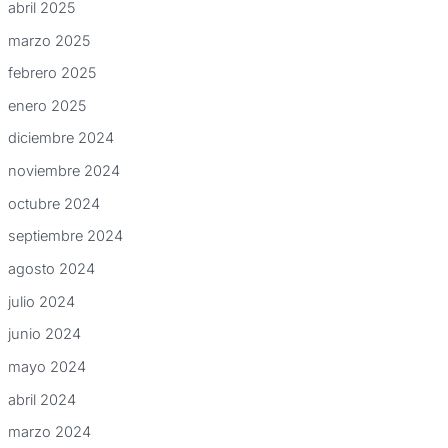
abril 2025
marzo 2025
febrero 2025
enero 2025
diciembre 2024
noviembre 2024
octubre 2024
septiembre 2024
agosto 2024
julio 2024
junio 2024
mayo 2024
abril 2024
marzo 2024