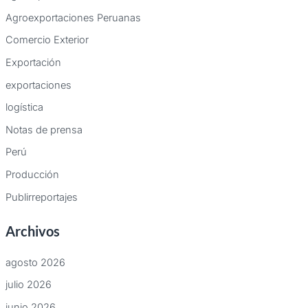
Agroexportaciones Peruanas
Comercio Exterior
Exportación
exportaciones
logística
Notas de prensa
Perú
Producción
Publirreportajes
Archivos
agosto 2026
julio 2026
junio 2026