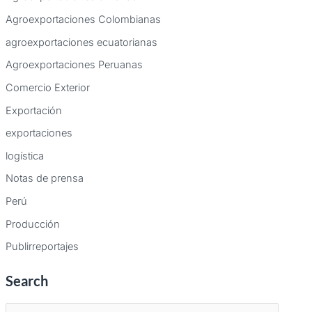
Agroexportaciones Colombianas
agroexportaciones ecuatorianas
Agroexportaciones Peruanas
Comercio Exterior
Exportación
exportaciones
logística
Notas de prensa
Perú
Producción
Publirreportajes
Search