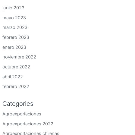
junio 2023
mayo 2023
marzo 2023
febrero 2023
enero 2023
noviembre 2022
octubre 2022
abril 2022
febrero 2022
Categories
Agroexportaciones
Agroexportaciones 2022
Agroexportaciones chilenas