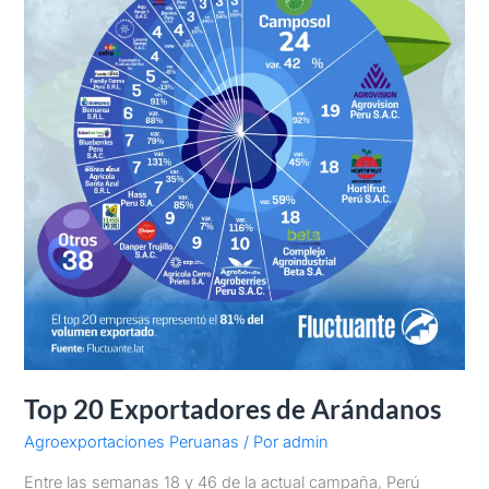
Top 20 Exportadores de Arándanos
Agroexportaciones Peruanas
/ Por
admin
Entre las semanas 18 y 46 de la actual campaña, Perú