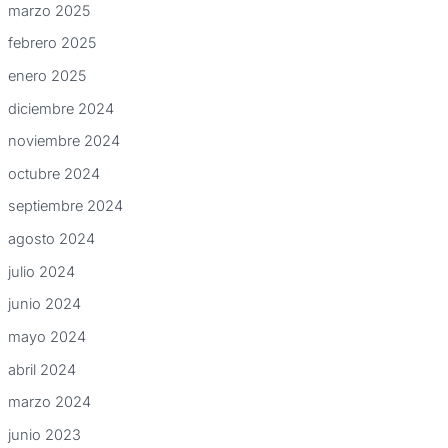
marzo 2025
febrero 2025
enero 2025
diciembre 2024
noviembre 2024
octubre 2024
septiembre 2024
agosto 2024
julio 2024
junio 2024
mayo 2024
abril 2024
marzo 2024
junio 2023