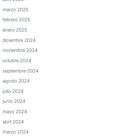
marzo 2025
febrero 2025
enero 2025
diciembre 2024
noviembre 2024
octubre 2024
septiembre 2024
agosto 2024
julio 2024
junio 2024
mayo 2024
abril 2024
marzo 2024