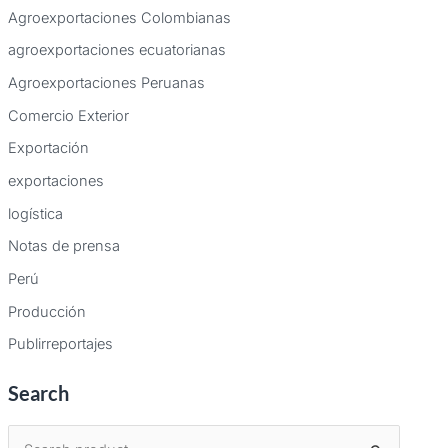
Agroexportaciones Colombianas
agroexportaciones ecuatorianas
Agroexportaciones Peruanas
Comercio Exterior
Exportación
exportaciones
logística
Notas de prensa
Perú
Producción
Publirreportajes
Search