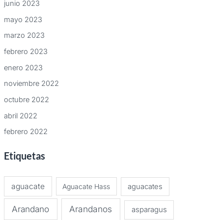
junio 2023
mayo 2023
marzo 2023
febrero 2023
enero 2023
noviembre 2022
octubre 2022
abril 2022
febrero 2022
Etiquetas
aguacate
Aguacate Hass
aguacates
Arandano
Arandanos
asparagus