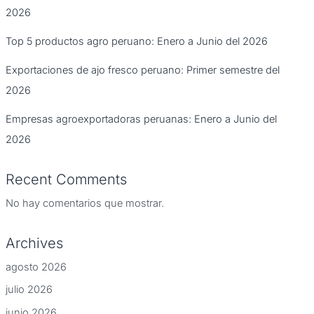
2026
Top 5 productos agro peruano: Enero a Junio del 2026
Exportaciones de ajo fresco peruano: Primer semestre del
2026
Empresas agroexportadoras peruanas: Enero a Junio del
2026
Recent Comments
No hay comentarios que mostrar.
Archives
agosto 2026
julio 2026
junio 2026