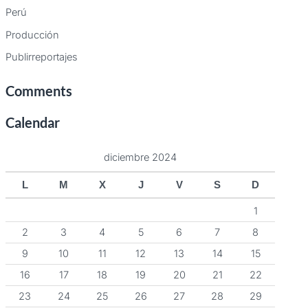
Perú
Producción
Publirreportajes
Comments
Calendar
diciembre 2024
L
M
X
J
V
S
D
1
2
3
4
5
6
7
8
9
10
11
12
13
14
15
16
17
18
19
20
21
22
23
24
25
26
27
28
29