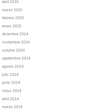
abril 2025
marzo 2025
febrero 2025
enero 2025
diciembre 2024
noviembre 2024
octubre 2024
septiembre 2024
agosto 2024
julio 2024
junio 2024
mayo 2024
abril 2024
marzo 2024