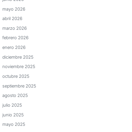
mayo 2026
abril 2026
marzo 2026
febrero 2026
enero 2026
diciembre 2025
noviembre 2025
octubre 2025
septiembre 2025
agosto 2025
julio 2025
junio 2025
mayo 2025