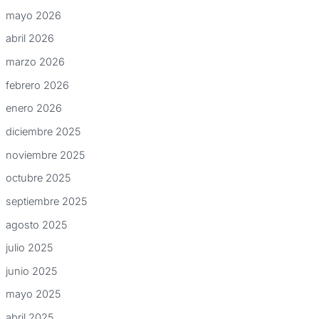
mayo 2026
abril 2026
marzo 2026
febrero 2026
enero 2026
diciembre 2025
noviembre 2025
octubre 2025
septiembre 2025
agosto 2025
julio 2025
junio 2025
mayo 2025
abril 2025