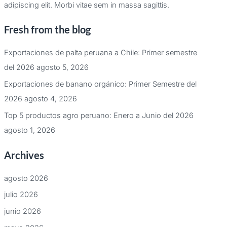
adipiscing elit. Morbi vitae sem in massa sagittis.
Fresh from the blog
Exportaciones de palta peruana a Chile: Primer semestre
del 2026
agosto 5, 2026
Exportaciones de banano orgánico: Primer Semestre del
2026
agosto 4, 2026
Top 5 productos agro peruano: Enero a Junio del 2026
agosto 1, 2026
Archives
agosto 2026
julio 2026
junio 2026