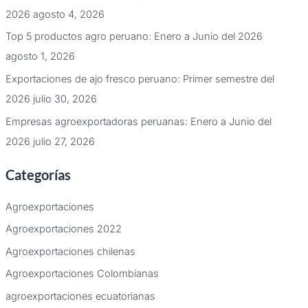
2026
agosto 4, 2026
Top 5 productos agro peruano: Enero a Junio del 2026
agosto 1, 2026
Exportaciones de ajo fresco peruano: Primer semestre del
2026
julio 30, 2026
Empresas agroexportadoras peruanas: Enero a Junio del
2026
julio 27, 2026
Categorías
Agroexportaciones
Agroexportaciones 2022
Agroexportaciones chilenas
Agroexportaciones Colombianas
agroexportaciones ecuatorianas