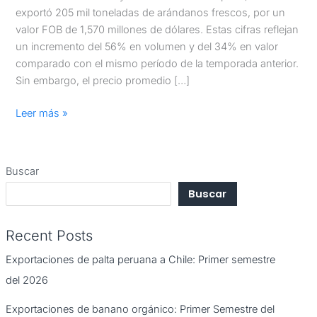
exportó 205 mil toneladas de arándanos frescos, por un
valor FOB de 1,570 millones de dólares. Estas cifras reflejan
un incremento del 56% en volumen y del 34% en valor
comparado con el mismo período de la temporada anterior.
Sin embargo, el precio promedio […]
Leer más »
Buscar
Buscar
Recent Posts
Exportaciones de palta peruana a Chile: Primer semestre
del 2026
Exportaciones de banano orgánico: Primer Semestre del