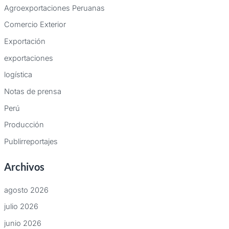
Agroexportaciones Peruanas
Comercio Exterior
Exportación
exportaciones
logística
Notas de prensa
Perú
Producción
Publirreportajes
Archivos
agosto 2026
julio 2026
junio 2026