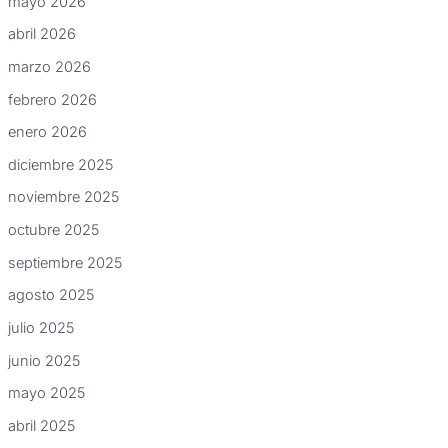
mayo 2026
abril 2026
marzo 2026
febrero 2026
enero 2026
diciembre 2025
noviembre 2025
octubre 2025
septiembre 2025
agosto 2025
julio 2025
junio 2025
mayo 2025
abril 2025