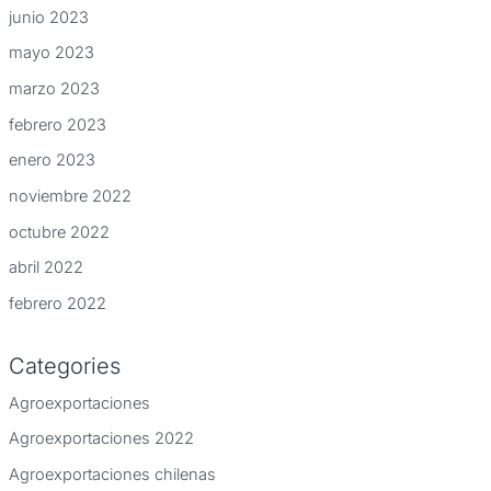
junio 2023
mayo 2023
marzo 2023
febrero 2023
enero 2023
noviembre 2022
octubre 2022
abril 2022
febrero 2022
Categories
Agroexportaciones
Agroexportaciones 2022
Agroexportaciones chilenas