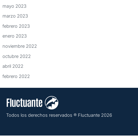
mayo 2023
marzo 2023
febrero 2023
enero 2023
noviembre 2022
octubre 2022
abril 2022
febrero 2022
Todos los derechos reservados ® Fluctuante 2026