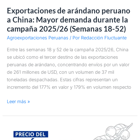
Exportaciones de arándano peruano
a China: Mayor demanda durante la
campaña 2025/26 (Semanas 18-52)
Agroexportaciones Peruanas
/ Por
Redacción Fluctuante
Entre las semanas 18 y 52 de la campaña 2025/26, China
se ubicó como el tercer destino de las exportaciones
peruanas de arándano, concentrando envíos por un valor
de 261 millones de USD, con un volumen de 37 mil
toneladas despachadas. Estas cifras representan un
incremento del 177% en valor y 179% en volumen respecto
Leer más »
Precio
de