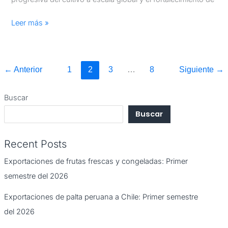
Leer más »
←
Anterior
1
2
3
…
8
Siguiente
→
Buscar
Buscar
Recent Posts
Exportaciones de frutas frescas y congeladas: Primer
semestre del 2026
Exportaciones de palta peruana a Chile: Primer semestre
del 2026