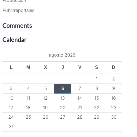
Producción
Publirreportajes
Comments
Calendar
agosto 2026
L
M
X
J
V
S
D
1
2
3
4
5
7
8
9
6
10
11
12
13
14
15
16
17
18
19
20
21
22
23
24
25
26
27
28
29
30
31