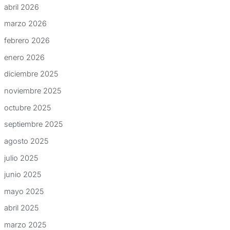
abril 2026
marzo 2026
febrero 2026
enero 2026
diciembre 2025
noviembre 2025
octubre 2025
septiembre 2025
agosto 2025
julio 2025
junio 2025
mayo 2025
abril 2025
marzo 2025