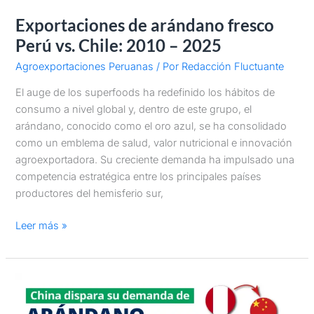
Exportaciones de arándano fresco
Perú vs. Chile: 2010 – 2025
Agroexportaciones Peruanas
/ Por
Redacción Fluctuante
El auge de los superfoods ha redefinido los hábitos de
consumo a nivel global y, dentro de este grupo, el
arándano, conocido como el oro azul, se ha consolidado
como un emblema de salud, valor nutricional e innovación
agroexportadora. Su creciente demanda ha impulsado una
competencia estratégica entre los principales países
productores del hemisferio sur,
Leer más »
Exportaciones
de