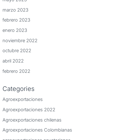
marzo 2023
febrero 2023
enero 2023
noviembre 2022
octubre 2022
abril 2022
febrero 2022
Categories
Agroexportaciones
Agroexportaciones 2022
Agroexportaciones chilenas
Agroexportaciones Colombianas