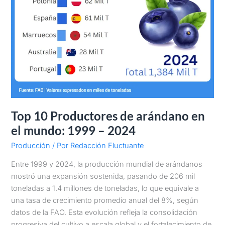
Top 10 Productores de arándano en
el mundo: 1999 – 2024
Producción
/ Por
Redacción Fluctuante
Entre 1999 y 2024, la producción mundial de arándanos
mostró una expansión sostenida, pasando de 206 mil
toneladas a 1.4 millones de toneladas, lo que equivale a
una tasa de crecimiento promedio anual del 8%, según
datos de la FAO. Esta evolución refleja la consolidación
progresiva del cultivo a escala global y el fortalecimiento de