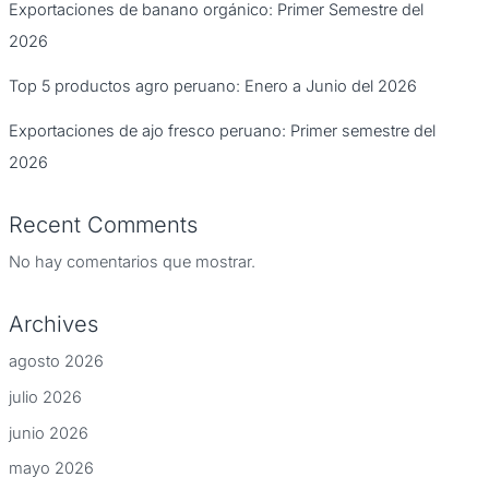
Exportaciones de banano orgánico: Primer Semestre del
2026
Top 5 productos agro peruano: Enero a Junio del 2026
Exportaciones de ajo fresco peruano: Primer semestre del
2026
Recent Comments
No hay comentarios que mostrar.
Archives
agosto 2026
julio 2026
junio 2026
mayo 2026