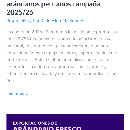
arándanos peruanos campaña
2025/26
Producción
/ Por
Redacción Fluctuante
La campaña 2025/26 confirma la sólida base productiva
con 26,786 hectáreas cultivadas de arándanos a nivel
nacional, una superficie que mantiene una marcada
concentración en la franja costera y, especialmente, en el
norte del país. Esta distribución territorial no es casual:
responde a condiciones agroclimáticas favorables,
infraestructura instalada y una curva de aprendizaje que
Perú
Leer más »
Exportaciones
de