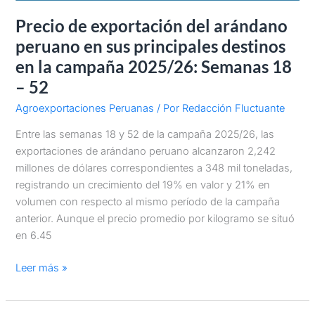
Precio de exportación del arándano
peruano en sus principales destinos
en la campaña 2025/26: Semanas 18
– 52
Agroexportaciones Peruanas
/ Por
Redacción Fluctuante
Entre las semanas 18 y 52 de la campaña 2025/26, las
exportaciones de arándano peruano alcanzaron 2,242
millones de dólares correspondientes a 348 mil toneladas,
registrando un crecimiento del 19% en valor y 21% en
volumen con respecto al mismo período de la campaña
anterior. Aunque el precio promedio por kilogramo se situó
en 6.45
Leer más »