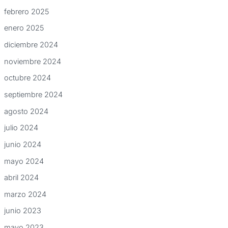
febrero 2025
enero 2025
diciembre 2024
noviembre 2024
octubre 2024
septiembre 2024
agosto 2024
julio 2024
junio 2024
mayo 2024
abril 2024
marzo 2024
junio 2023
mayo 2023