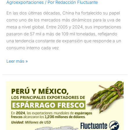
Agroexportaciones
/ Por
Redacción Fluctuante
En las dos últimas décadas, China ha fortalecido su papel
como uno de los mercados más dinámicos para la uva de
mesa a nivel global. Entre 2005 y 2024, sus importaciones
pasaron de 57 mil a más de 109 mil toneladas, reflejando
una tendencia constante de expansión que responde a un
consumo interno cada vez
Leer más »
Perú
y
México:
Los
principales
exportadores
de