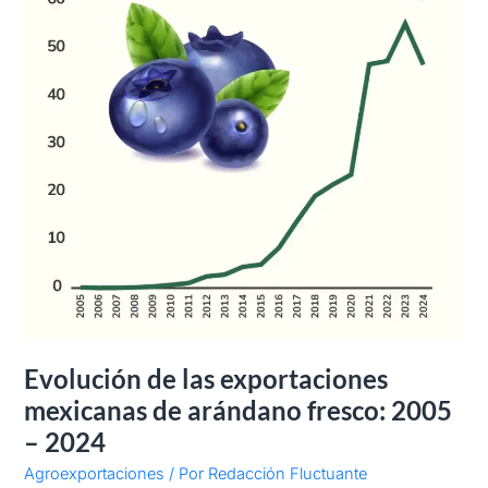
2005
–
2024
Evolución de las exportaciones
mexicanas de arándano fresco: 2005
– 2024
Agroexportaciones
/ Por
Redacción Fluctuante