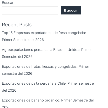
Buscar
Buscar
Recent Posts
Top 15 Empresas exportadoras de fresa congelada:
Primer Semestre del 2026
Agroexportaciones peruanas a Estados Unidos: Primer
Semestre del 2026
Exportaciones de frutas frescas y congeladas: Primer
semestre del 2026
Exportaciones de palta peruana a Chile: Primer semestre
del 2026
Exportaciones de banano orgánico: Primer Semestre del
2026