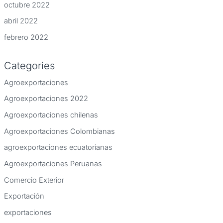
octubre 2022
abril 2022
febrero 2022
Categories
Agroexportaciones
Agroexportaciones 2022
Agroexportaciones chilenas
Agroexportaciones Colombianas
agroexportaciones ecuatorianas
Agroexportaciones Peruanas
Comercio Exterior
Exportación
exportaciones