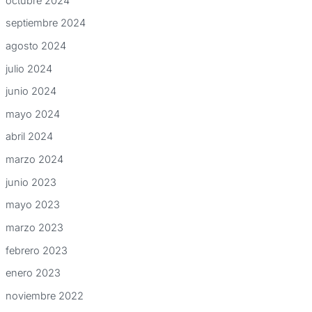
octubre 2024
septiembre 2024
agosto 2024
julio 2024
junio 2024
mayo 2024
abril 2024
marzo 2024
junio 2023
mayo 2023
marzo 2023
febrero 2023
enero 2023
noviembre 2022