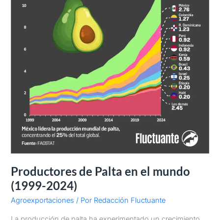
Productores de Palta en el mundo
(1999-2024)
Agroexportaciones
/ Por
Redacción Fluctuante
La producción de palta ha experimentado un crecimiento