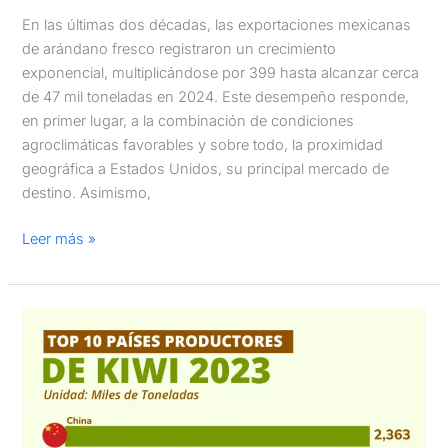
En las últimas dos décadas, las exportaciones mexicanas
de arándano fresco registraron un crecimiento
exponencial, multiplicándose por 399 hasta alcanzar cerca
de 47 mil toneladas en 2024. Este desempeño responde,
en primer lugar, a la combinación de condiciones
agroclimáticas favorables y sobre todo, la proximidad
geográfica a Estados Unidos, su principal mercado de
destino. Asimismo,
Leer más »
Top
10
Países
Productores
de
Kiwi