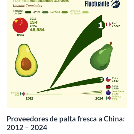
2012
–
2024
Proveedores de palta fresca a China:
2012 – 2024