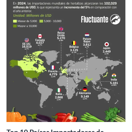
de
Hortalizas
2024