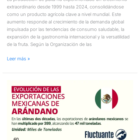
extraordinario desde 1999 hasta 2024, consolidándose
como un producto agrícola clave a nivel mundial. Este
aumento responde al crecimiento de la demanda global
impulsada por las tendencias de consumo saludable, la
expansión de la gastronomía internacional y la versatilidad
de la fruta. Según la Organización de las
Leer más »
Evolución
de
las
exportaciones
mexicanas
de
arándano
fresco: