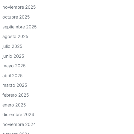
noviembre 2025
octubre 2025
septiembre 2025
agosto 2025
julio 2025
junio 2025
mayo 2025
abril 2025
marzo 2025
febrero 2025
enero 2025
diciembre 2024
noviembre 2024