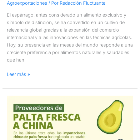
Agroexportaciones
/ Por
Redacción Fluctuante
El espárrago, antes considerado un alimento exclusivo y
símbolo de distinción, se ha convertido en un cultivo de
relevancia global gracias a la expansión del comercio
internacional y a las innovaciones en las técnicas agrícolas.
Hoy, su presencia en las mesas del mundo responde a una
creciente preferencia por alimentos naturales y saludables,
que han
Leer más »
Proveedores
de
palta
fresca
a
China: