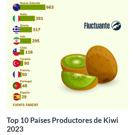
2023
Top 10 Países Productores de Kiwi
2023