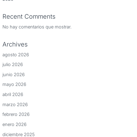
Recent Comments
No hay comentarios que mostrar.
Archives
agosto 2026
julio 2026
junio 2026
mayo 2026
abril 2026
marzo 2026
febrero 2026
enero 2026
diciembre 2025