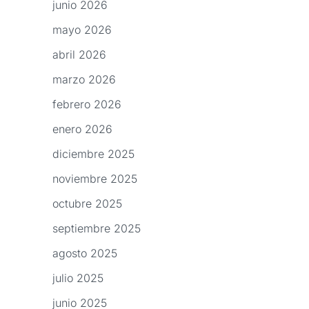
junio 2026
mayo 2026
abril 2026
marzo 2026
febrero 2026
enero 2026
diciembre 2025
noviembre 2025
octubre 2025
septiembre 2025
agosto 2025
julio 2025
junio 2025