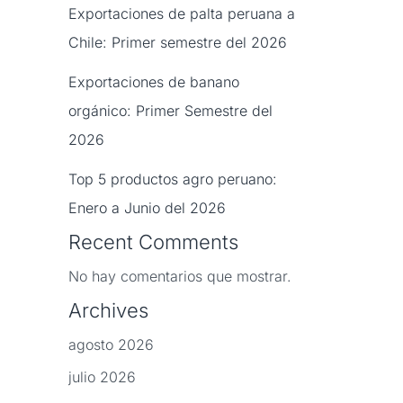
Exportaciones de palta peruana a
Chile: Primer semestre del 2026
Exportaciones de banano
orgánico: Primer Semestre del
2026
Top 5 productos agro peruano:
Enero a Junio del 2026
Recent Comments
No hay comentarios que mostrar.
Archives
agosto 2026
julio 2026