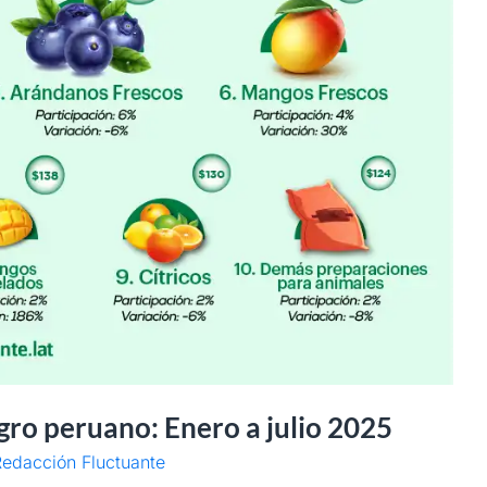
gro peruano: Enero a julio 2025
edacción Fluctuante