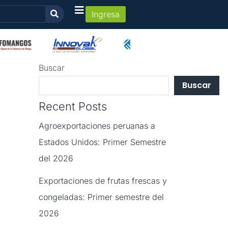
Ingresa
Buscar
Buscar
Recent Posts
Agroexportaciones peruanas a
Estados Unidos: Primer Semestre
del 2026
Exportaciones de frutas frescas y
congeladas: Primer semestre del
2026