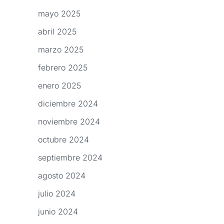
mayo 2025
abril 2025
marzo 2025
febrero 2025
enero 2025
diciembre 2024
noviembre 2024
octubre 2024
septiembre 2024
agosto 2024
julio 2024
junio 2024