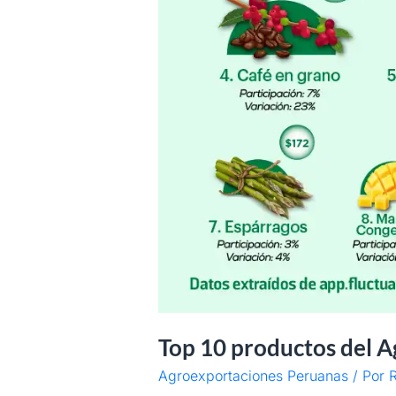
Top 10 productos del A
Agroexportaciones Peruanas
/ Por
R