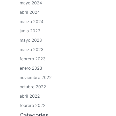
mayo 2024
abril 2024
marzo 2024
junio 2023
mayo 2023
marzo 2023
febrero 2023
enero 2023
noviembre 2022
octubre 2022
abril 2022
febrero 2022
Categories