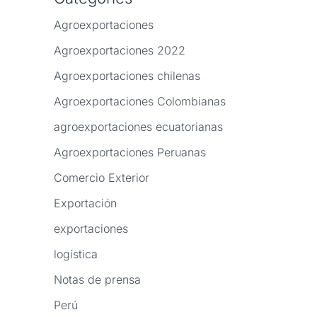
Agroexportaciones
Agroexportaciones 2022
Agroexportaciones chilenas
Agroexportaciones Colombianas
agroexportaciones ecuatorianas
Agroexportaciones Peruanas
Comercio Exterior
Exportación
exportaciones
logística
Notas de prensa
Perú