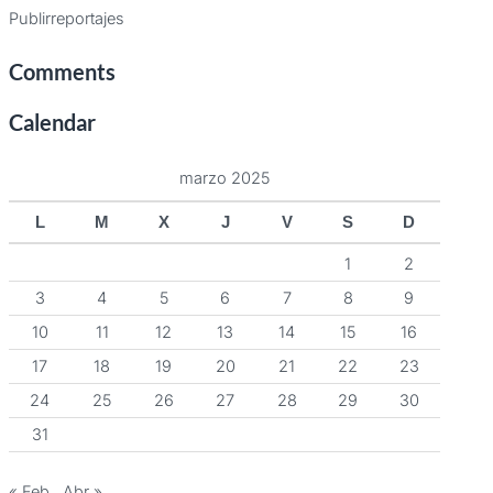
Publirreportajes
Comments
Calendar
marzo 2025
L
M
X
J
V
S
D
1
2
3
4
5
6
7
8
9
10
11
12
13
14
15
16
17
18
19
20
21
22
23
24
25
26
27
28
29
30
31
« Feb
Abr »