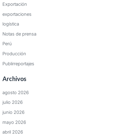
Exportación
exportaciones
logística
Notas de prensa
Perú
Producción
Publirreportajes
Archivos
agosto 2026
julio 2026
junio 2026
mayo 2026
abril 2026