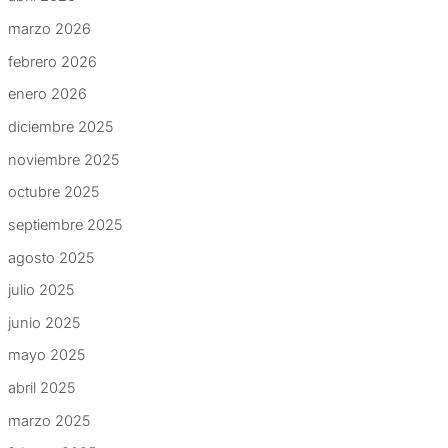
marzo 2026
febrero 2026
enero 2026
diciembre 2025
noviembre 2025
octubre 2025
septiembre 2025
agosto 2025
julio 2025
junio 2025
mayo 2025
abril 2025
marzo 2025