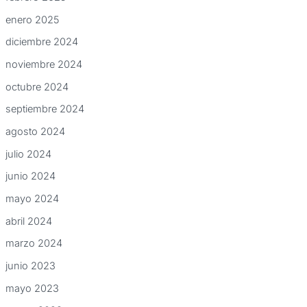
enero 2025
diciembre 2024
noviembre 2024
octubre 2024
septiembre 2024
agosto 2024
julio 2024
junio 2024
mayo 2024
abril 2024
marzo 2024
junio 2023
mayo 2023