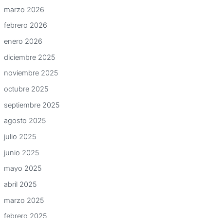
marzo 2026
febrero 2026
enero 2026
diciembre 2025
noviembre 2025
octubre 2025
septiembre 2025
agosto 2025
julio 2025
junio 2025
mayo 2025
abril 2025
marzo 2025
febrero 2025