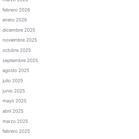
febrero 2026
enero 2026
diciembre 2025
noviembre 2025
octubre 2025
septiembre 2025
agosto 2025
julio 2025
junio 2025
mayo 2025
abril 2025
marzo 2025
febrero 2025