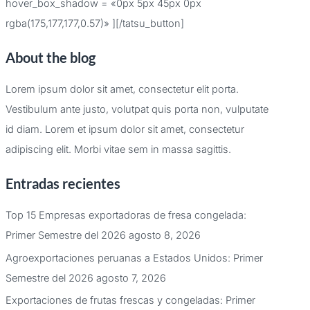
hover_box_shadow = «0px 5px 45px 0px
rgba(175,177,177,0.57)» ][/tatsu_button]
About the blog
Lorem ipsum dolor sit amet, consectetur elit porta.
Vestibulum ante justo, volutpat quis porta non, vulputate
id diam. Lorem et ipsum dolor sit amet, consectetur
adipiscing elit. Morbi vitae sem in massa sagittis.
Entradas recientes
Top 15 Empresas exportadoras de fresa congelada:
Primer Semestre del 2026
agosto 8, 2026
Agroexportaciones peruanas a Estados Unidos: Primer
Semestre del 2026
agosto 7, 2026
Exportaciones de frutas frescas y congeladas: Primer