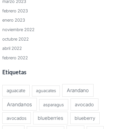
marzo 2023
febrero 2023
enero 2023
noviembre 2022
octubre 2022
abril 2022
febrero 2022
Etiquetas
Arandano
aguacate
aguacates
Arandanos
avocado
asparagus
blueberries
avocados
blueberry