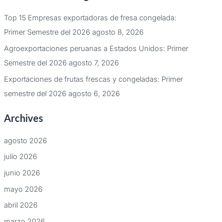
Top 15 Empresas exportadoras de fresa congelada:
Primer Semestre del 2026
agosto 8, 2026
Agroexportaciones peruanas a Estados Unidos: Primer
Semestre del 2026
agosto 7, 2026
Exportaciones de frutas frescas y congeladas: Primer
semestre del 2026
agosto 6, 2026
Archives
agosto 2026
julio 2026
junio 2026
mayo 2026
abril 2026
marzo 2026