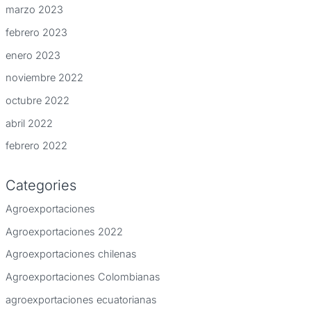
marzo 2023
febrero 2023
enero 2023
noviembre 2022
octubre 2022
abril 2022
febrero 2022
Categories
Agroexportaciones
Agroexportaciones 2022
Agroexportaciones chilenas
Agroexportaciones Colombianas
agroexportaciones ecuatorianas