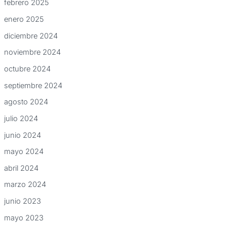
febrero 2025
enero 2025
diciembre 2024
noviembre 2024
octubre 2024
septiembre 2024
agosto 2024
julio 2024
junio 2024
mayo 2024
abril 2024
marzo 2024
junio 2023
mayo 2023