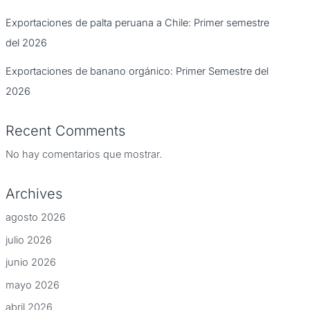
Exportaciones de palta peruana a Chile: Primer semestre
del 2026
Exportaciones de banano orgánico: Primer Semestre del
2026
Recent Comments
No hay comentarios que mostrar.
Archives
agosto 2026
julio 2026
junio 2026
mayo 2026
abril 2026