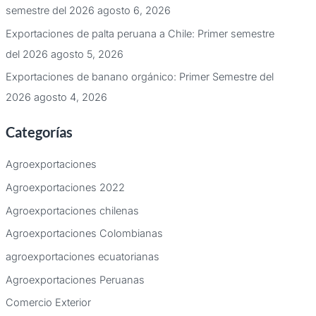
semestre del 2026
agosto 6, 2026
Exportaciones de palta peruana a Chile: Primer semestre
del 2026
agosto 5, 2026
Exportaciones de banano orgánico: Primer Semestre del
2026
agosto 4, 2026
Categorías
Agroexportaciones
Agroexportaciones 2022
Agroexportaciones chilenas
Agroexportaciones Colombianas
agroexportaciones ecuatorianas
Agroexportaciones Peruanas
Comercio Exterior