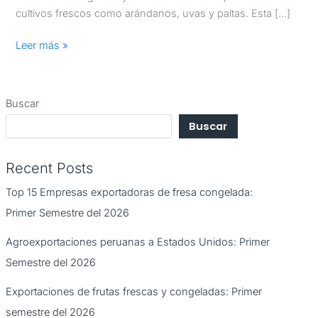
cultivos frescos como arándanos, uvas y paltas. Esta […]
Leer más »
Buscar
Buscar
Recent Posts
Top 15 Empresas exportadoras de fresa congelada:
Primer Semestre del 2026
Agroexportaciones peruanas a Estados Unidos: Primer
Semestre del 2026
Exportaciones de frutas frescas y congeladas: Primer
semestre del 2026