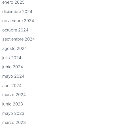
enero 2025
diciembre 2024
noviembre 2024
octubre 2024
septiembre 2024
agosto 2024
julio 2024
junio 2024
mayo 2024
abril 2024
marzo 2024
junio 2023
mayo 2023
marzo 2023