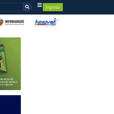
Ingresa