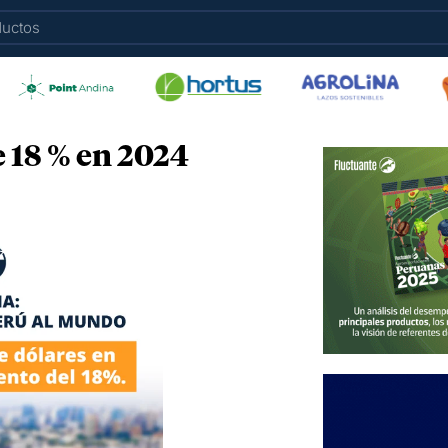
e 18 % en 2024