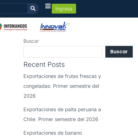
Ingresa
Buscar
Buscar
Recent Posts
Exportaciones de frutas frescas y
congeladas: Primer semestre del
2026
Exportaciones de palta peruana a
Chile: Primer semestre del 2026
Exportaciones de banano