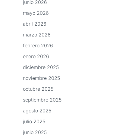
junio 2026
mayo 2026
abril 2026
marzo 2026
febrero 2026
enero 2026
diciembre 2025
noviembre 2025
octubre 2025
septiembre 2025
agosto 2025
julio 2025
junio 2025