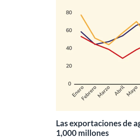
Las exportaciones de 
1,000 millones