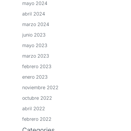
mayo 2024
abril 2024
marzo 2024
junio 2023
mayo 2023
marzo 2023
febrero 2023
enero 2023
noviembre 2022
octubre 2022
abril 2022
febrero 2022
Categories