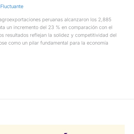
Fluctuante
s agroexportaciones peruanas alcanzaron los 2,885
enta un incremento del 23 % en comparación con el
s resultados reflejan la solidez y competitividad del
ose como un pilar fundamental para la economía