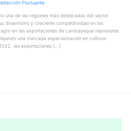
edacción Fluctuante
 una de las regiones más destacadas del sector
su dinamismo y creciente competitividad en los
r agro en las exportaciones de Lambayeque representa
flejando una marcada especialización en cultivos
 2022, las exportaciones […]