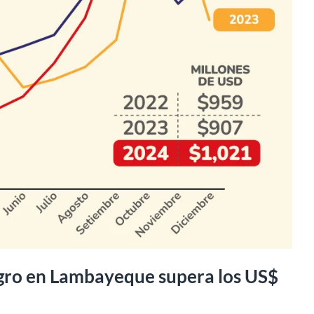
agro en Lambayeque supera los US$