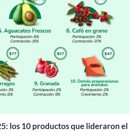
: los 10 productos que lideraron el