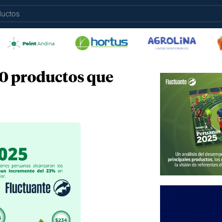
10 productos que