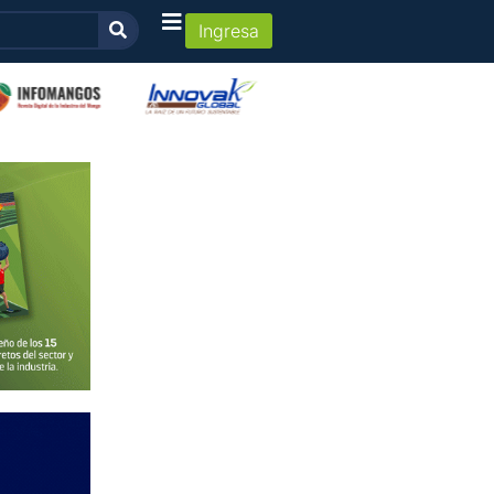
Ingresa