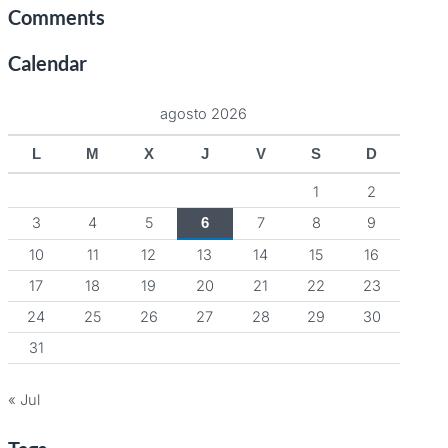
Comments
Calendar
agosto 2026
L
M
X
J
V
S
D
1
2
3
4
5
7
8
9
6
10
11
12
13
14
15
16
17
18
19
20
21
22
23
24
25
26
27
28
29
30
31
« Jul