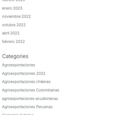
enero 2023
noviembre 2022
octubre 2022
abril 2022
febrero 2022
Categories
Agroexportaciones
Agroexportaciones 2022
Agroexportaciones chilenas
Agroexportaciones Colombianas
agroexportaciones ecuatorianas
Agroexportaciones Peruanas