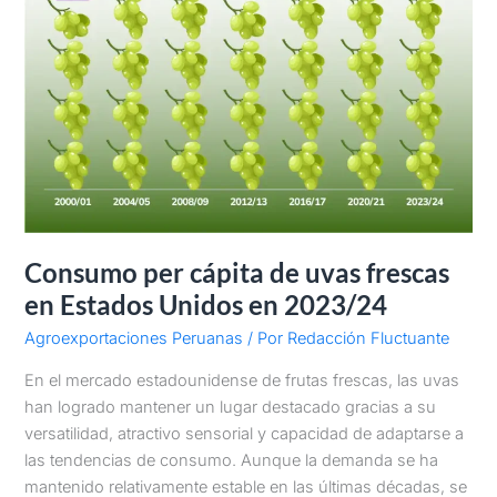
Consumo per cápita de uvas frescas
en Estados Unidos en 2023/24
Agroexportaciones Peruanas
/ Por
Redacción Fluctuante
En el mercado estadounidense de frutas frescas, las uvas
han logrado mantener un lugar destacado gracias a su
versatilidad, atractivo sensorial y capacidad de adaptarse a
las tendencias de consumo. Aunque la demanda se ha
mantenido relativamente estable en las últimas décadas, se