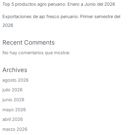
Top 5 productos agro peruano: Enero a Junio del 2026
Exportaciones de ajo fresco peruano: Primer semestre del
2026
Recent Comments
No hay comentarios que mostrar.
Archives
agosto 2026
julio 2026
junio 2026
mayo 2026
abril 2026
marzo 2026