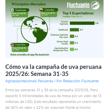
Cómo va la campaña de uva peruana
2025/26: Semana 31-35
Agroexportaciones Peruanas
/ Por
Redacción Fluctuante
Entre las semanas 31 y 35 de la campaña 2025/26, Perú
exportó 5 mil toneladas de uva de mesa por un valor de 13
millones de USD. Este resultado representa un crecimiento
de 36% en valor y 22% en volumen frente al mismo