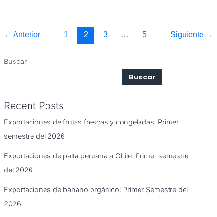
←
Anterior
1
2
3
…
5
Siguiente
→
Buscar
Buscar
Recent Posts
Exportaciones de frutas frescas y congeladas: Primer
semestre del 2026
Exportaciones de palta peruana a Chile: Primer semestre
del 2026
Exportaciones de banano orgánico: Primer Semestre del
2026