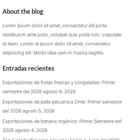
About the blog
Lorem ipsum dolor sit amet, consectetur elit porta.
Vestibulum ante justo, volutpat quis porta non, vulputate
id diam. Lorem et ipsum dolor sit amet, consectetur
adipiscing elit. Morbi vitae sem in massa sagittis.
Entradas recientes
Exportaciones de frutas frescas y congeladas: Primer
semestre del 2026
agosto 6, 2026
Exportaciones de palta peruana a Chile: Primer semestre
del 2026
agosto 5, 2026
Exportaciones de banano orgánico: Primer Semestre del
2026
agosto 4, 2026