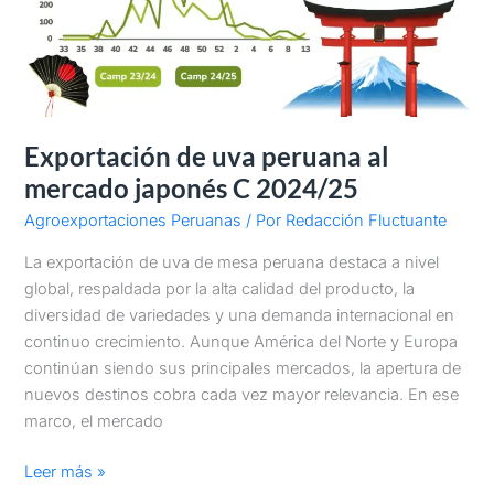
Exportación de uva peruana al
mercado japonés C 2024/25
Agroexportaciones Peruanas
/ Por
Redacción Fluctuante
La exportación de uva de mesa peruana destaca a nivel
global, respaldada por la alta calidad del producto, la
diversidad de variedades y una demanda internacional en
continuo crecimiento. Aunque América del Norte y Europa
continúan siendo sus principales mercados, la apertura de
nuevos destinos cobra cada vez mayor relevancia. En ese
marco, el mercado
Leer más »