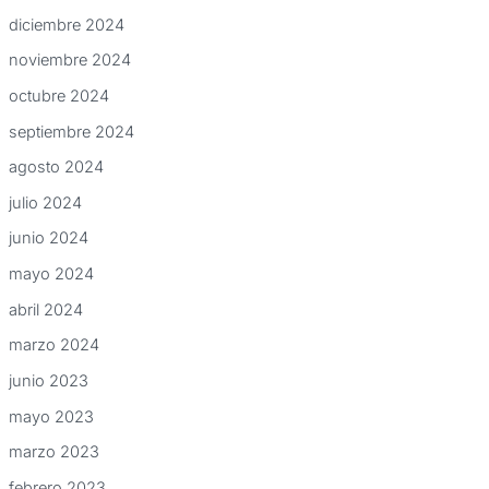
diciembre 2024
noviembre 2024
octubre 2024
septiembre 2024
agosto 2024
julio 2024
junio 2024
mayo 2024
abril 2024
marzo 2024
junio 2023
mayo 2023
marzo 2023
febrero 2023