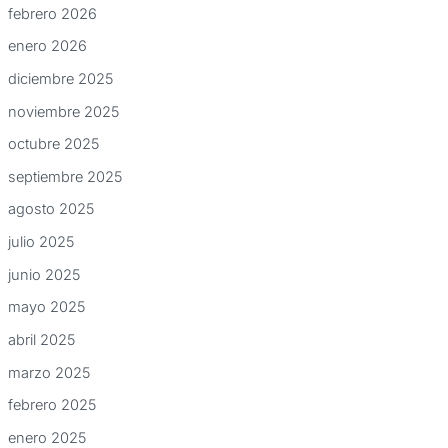
febrero 2026
enero 2026
diciembre 2025
noviembre 2025
octubre 2025
septiembre 2025
agosto 2025
julio 2025
junio 2025
mayo 2025
abril 2025
marzo 2025
febrero 2025
enero 2025