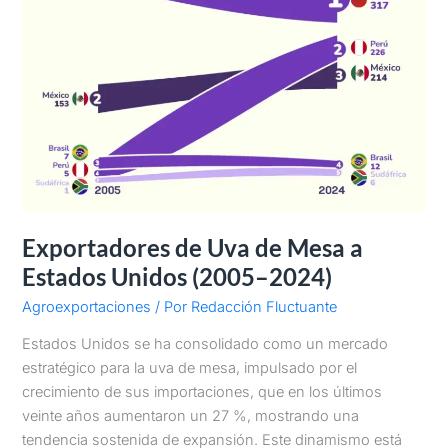
Exportadores de Uva de Mesa a
Estados Unidos (2005–2024)
Agroexportaciones
/ Por
Redacción Fluctuante
Estados Unidos se ha consolidado como un mercado
estratégico para la uva de mesa, impulsado por el
crecimiento de sus importaciones, que en los últimos
veinte años aumentaron un 27 %, mostrando una
tendencia sostenida de expansión. Este dinamismo está